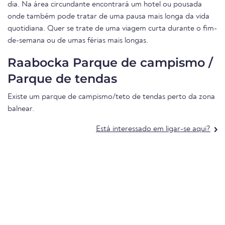
dia. Na área circundante encontrará um hotel ou pousada
onde também pode tratar de uma pausa mais longa da vida
quotidiana. Quer se trate de uma viagem curta durante o fim-
de-semana ou de umas férias mais longas.
Raabocka Parque de campismo /
Parque de tendas
Existe um parque de campismo/teto de tendas perto da zona
balnear.
Está interessado em ligar-se aqui?