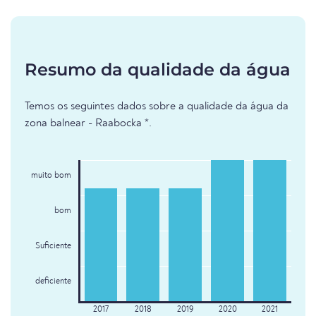
Resumo da qualidade da água
Temos os seguintes dados sobre a qualidade da água da
zona balnear - Raabocka *.
muito bom
bom
Suficiente
deficiente