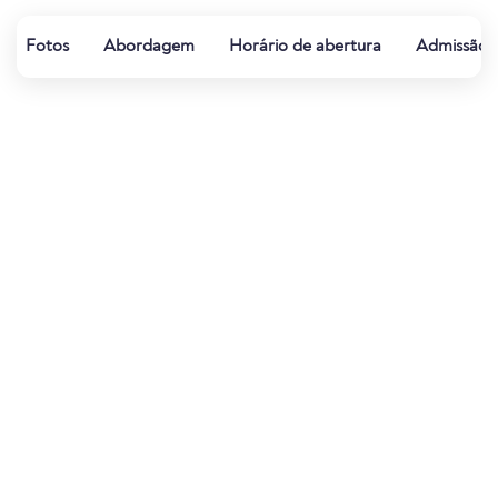
Fotos
Abordagem
Horário de abertura
Admissão