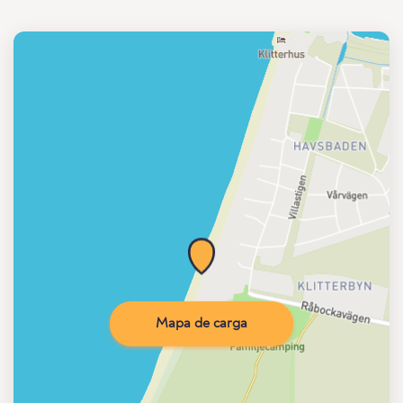
Mapa de carga