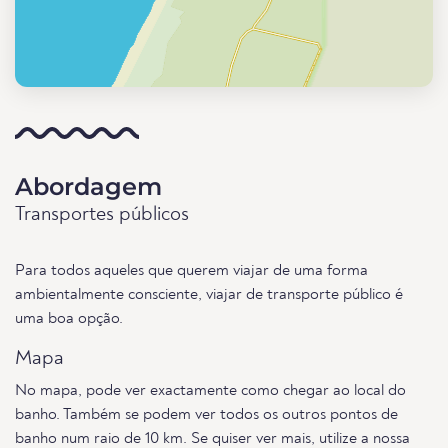
Abordagem
Transportes públicos
Para todos aqueles que querem viajar de uma forma
ambientalmente consciente, viajar de transporte público é
uma boa opção.
Mapa
No mapa, pode ver exactamente como chegar ao local do
banho. Também se podem ver todos os outros pontos de
banho num raio de 10 km. Se quiser ver mais, utilize a nossa