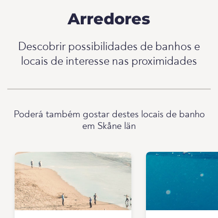
Arredores
Descobrir possibilidades de banhos e
locais de interesse nas proximidades
Poderá também gostar destes locais de banho
em Skåne län