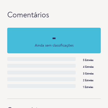
Comentários
-
Ainda sem classificações
5 Estrelas
4 Estrelas
3 Estrelas
2 Estrelas
1 Estrelas