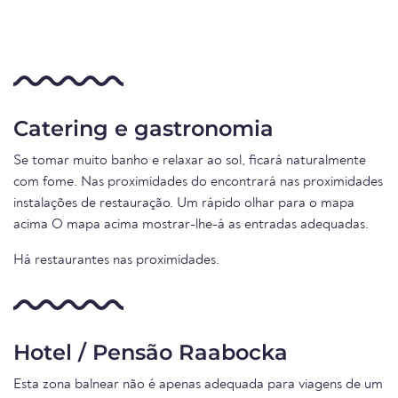
Catering e gastronomia
Se tomar muito banho e relaxar ao sol, ficará naturalmente
com fome. Nas proximidades do encontrará nas proximidades
instalações de restauração. Um rápido olhar para o mapa
acima O mapa acima mostrar-lhe-á as entradas adequadas.
Há restaurantes nas proximidades.
Hotel / Pensão Raabocka
Esta zona balnear não é apenas adequada para viagens de um