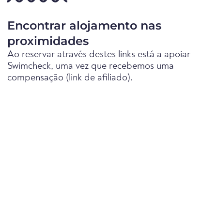
Encontrar alojamento nas
proximidades
Ao reservar através destes links está a apoiar
Swimcheck, uma vez que recebemos uma
compensação (link de afiliado).