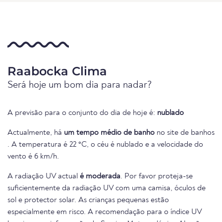
Raabocka Clima
Será hoje um bom dia para nadar?
A previsão para o conjunto do dia de hoje é:
nublado
Actualmente, há
um tempo médio de banho
no site de banhos
. A temperatura é 22 °C, o céu é nublado e a velocidade do
vento é 6 km/h.
A radiação UV actual
é moderada
. Por favor proteja-se
suficientemente da radiação UV com uma camisa, óculos de
sol e protector solar. As crianças pequenas estão
especialmente em risco. A recomendação para o índice UV