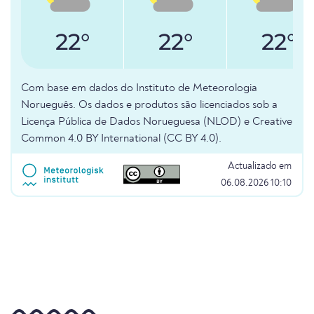
22°
22°
22°
Com base em dados do Instituto de Meteorologia
Norueguês. Os dados e produtos são licenciados sob a
Licença Pública de Dados Norueguesa (NLOD) e Creative
Common 4.0 BY International (CC BY 4.0).
Actualizado em
06.08.2026 10:10