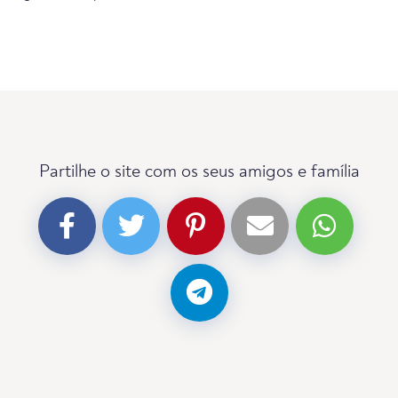
Partilhe o site com os seus amigos e família