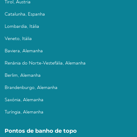
Tirol, Áustria
Catalunha, Espanha
Lombardia, Itália
Veneto, Itália
Baviera, Alemanha
Renânia do Norte-Vestefália, Alemanha
Berlim, Alemanha
Brandenburgo, Alemanha
Saxónia, Alemanha
Turíngia, Alemanha
Pontos de banho de topo