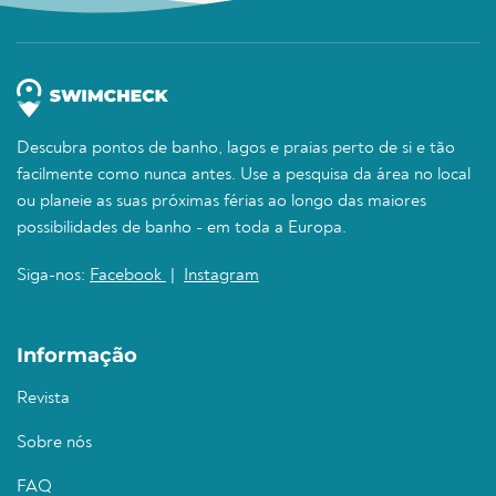
Descubra pontos de banho, lagos e praias perto de si e tão
facilmente como nunca antes. Use a pesquisa da área no local
ou planeie as suas próximas férias ao longo das maiores
possibilidades de banho - em toda a Europa.
Siga-nos:
Facebook
|
Instagram
Informação
Revista
Sobre nós
FAQ