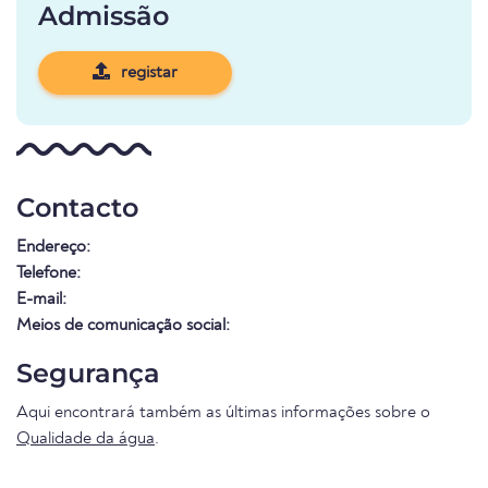
Admissão
registar
Contacto
Endereço:
Telefone:
E-mail:
Meios de comunicação social:
Segurança
Aqui encontrará também as últimas informações sobre o
Qualidade da água
.