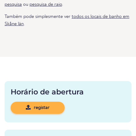
pesquisa
ou
pesquisa de raio
.
Também pode simplesmente ver
todos os locais de banho em
Skåne län
.
Horário de abertura
registar