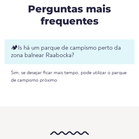
Perguntas mais
frequentes
🏕️️Is há um parque de campismo perto da
zona balnear Raabocka?
Sim, se desejar ficar mais tempo, pode utilizar o parque
de campismo próximo.