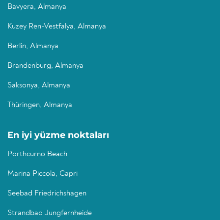
Bavyera, Almanya
Kuzey Ren-Vestfalya, Almanya
Berlin, Almanya
Brandenburg, Almanya
Saksonya, Almanya
Thüringen, Almanya
En iyi yüzme noktaları
Porthcurno Beach
Marina Piccola, Capri
Seebad Friedrichshagen
Strandbad Jungfernheide