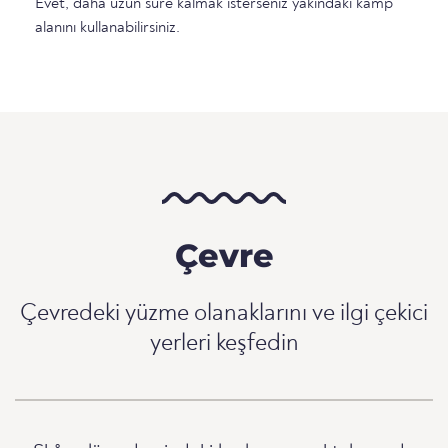
Evet, daha uzun süre kalmak isterseniz yakındaki kamp
alanını kullanabilirsiniz.
Çevre
Çevredeki yüzme olanaklarını ve ilgi çekici
yerleri keşfedin