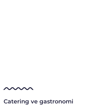
Catering ve gastronomi