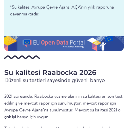
*Su kalitesi Avrupa Çevre Ajansı AÇA'nın yıllık raporuna
dayanmaktadır.
Su kalitesi Raabocka 2026
Düzenli su testleri sayesinde güvenli banyo
2021 adresinde, Raabocka yüzme alanının su kalitesi en son test
edilmiş ve mevcut rapor için sunulmuştur. mevcut rapor için
Avrupa Çevre Ajansı'na sunulmuştur. Mevcut su kalitesi 2021 o
çok iyi
banyo için uygun.