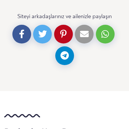
Siteyi arkadaşlarınız ve ailenizle paylaşın