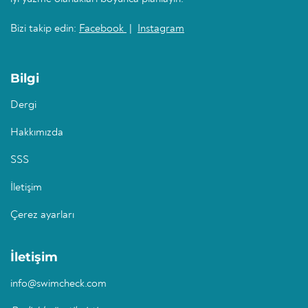
Bizi takip edin:
Facebook
|
Instagram
Bilgi
Dergi
Hakkımızda
SSS
İletişim
Çerez ayarları
İletişim
info@swimcheck.com