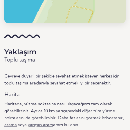
Yaklaşım
Toplu taşıma
Çevreye duyarlı bir şekilde seyahat etmek isteyen herkes için
toplu taşıma araçlarıyla seyahat etmek iyi bir seçenektir.
Harita
Haritada, yüzme noktasına nasıl ulaşacağınızı tam olarak
görebilirsiniz. Ayrıca 10 km yarıçapındaki diğer tüm yüzme
noktalarını da görebilirsiniz. Daha fazlasını görmek istiyorsanız,
arama
veya
yarıçap aram
amızı kullanın.