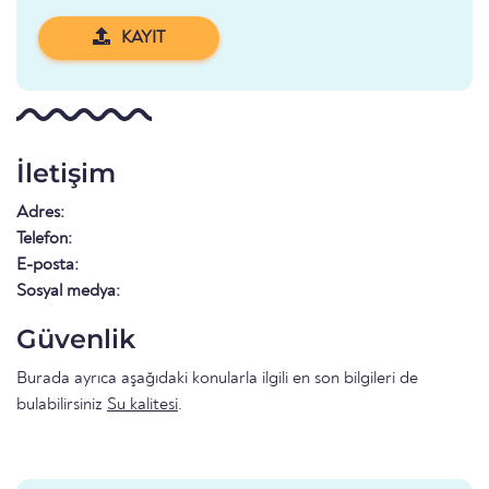
KAYIT
İletişim
Adres:
Telefon:
E-posta:
Sosyal medya:
Güvenlik
Burada ayrıca aşağıdaki konularla ilgili en son bilgileri de
bulabilirsiniz
Su kalitesi
.