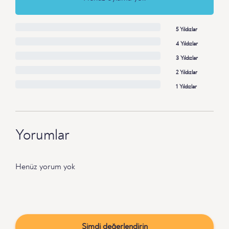
5 Yıldızlar
4 Yıldızlar
3 Yıldızlar
2 Yıldızlar
1 Yıldızlar
Yorumlar
Henüz yorum yok
Şimdi değerlendirin