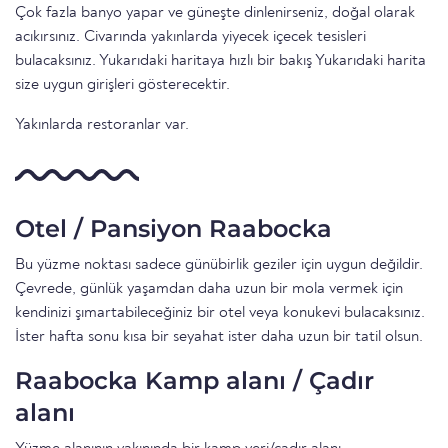
Çok fazla banyo yapar ve güneşte dinlenirseniz, doğal olarak
acıkırsınız. Civarında yakınlarda yiyecek içecek tesisleri
bulacaksınız. Yukarıdaki haritaya hızlı bir bakış Yukarıdaki harita
size uygun girişleri gösterecektir.
Yakınlarda restoranlar var.
Otel / Pansiyon Raabocka
Bu yüzme noktası sadece günübirlik geziler için uygun değildir.
Çevrede, günlük yaşamdan daha uzun bir mola vermek için
kendinizi şımartabileceğiniz bir otel veya konukevi bulacaksınız.
İster hafta sonu kısa bir seyahat ister daha uzun bir tatil olsun.
Raabocka Kamp alanı / Çadır
alanı