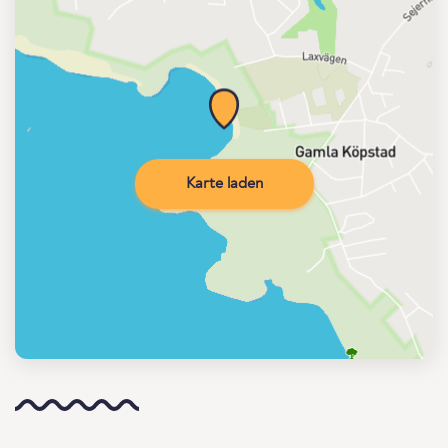
Karte laden