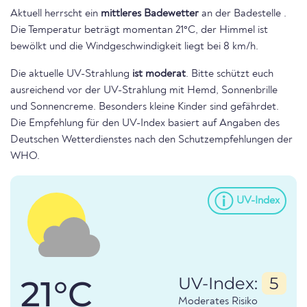
Aktuell herrscht ein
mittleres Badewetter
an der Badestelle .
Die Temperatur beträgt momentan 21°C, der Himmel ist
bewölkt und die Windgeschwindigkeit liegt bei 8 km/h.
Die aktuelle UV-Strahlung
ist moderat
. Bitte schützt euch
ausreichend vor der UV-Strahlung mit Hemd, Sonnenbrille
und Sonnencreme. Besonders kleine Kinder sind gefährdet.
Die Empfehlung für den UV-Index basiert auf Angaben des
Deutschen Wetterdienstes nach den Schutzempfehlungen der
WHO.
UV-Index
21°C
UV-Index:
5
Moderates Risiko