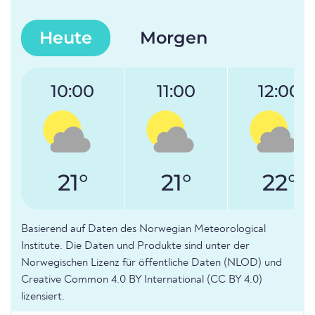
Heute
Morgen
10:00
11:00
12:00
21°
21°
22°
Basierend auf Daten des Norwegian Meteorological
Institute. Die Daten und Produkte sind unter der
Norwegischen Lizenz für öffentliche Daten (NLOD) und
Creative Common 4.0 BY International (CC BY 4.0)
lizensiert.