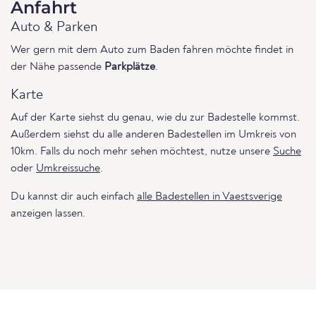
Anfahrt
Auto & Parken
Wer gern mit dem Auto zum Baden fahren möchte findet in
der Nähe passende
Parkplätze
.
Karte
Auf der Karte siehst du genau, wie du zur Badestelle kommst.
Außerdem siehst du alle anderen Badestellen im Umkreis von
10km. Falls du noch mehr sehen möchtest, nutze unsere
Suche
oder
Umkreissuche
.
Du kannst dir auch einfach
alle Badestellen in Vaestsverige
anzeigen lassen.