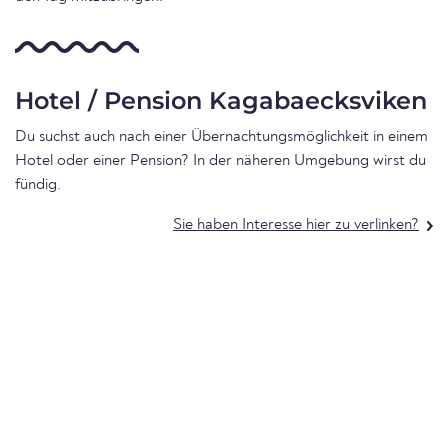
Hotel / Pension Kagabaecksviken
Du suchst auch nach einer Übernachtungsmöglichkeit in einem
Hotel oder einer Pension? In der näheren Umgebung wirst du
fündig.
Sie haben Interesse hier zu verlinken?