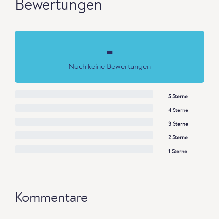
Bewertungen
-
Noch keine Bewertungen
5 Sterne
4 Sterne
3 Sterne
2 Sterne
1 Sterne
Kommentare