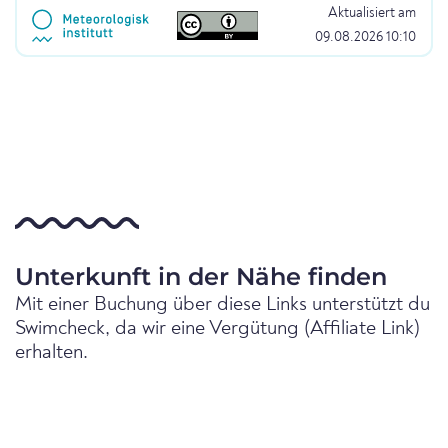
Aktualisiert am
09.08.2026 10:10
Unterkunft in der Nähe finden
Mit einer Buchung über diese Links unterstützt du
Swimcheck, da wir eine Vergütung (Affiliate Link)
erhalten.