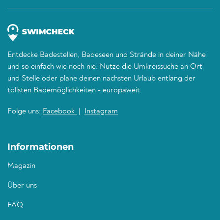
Entdecke Badestellen, Badeseen und Strände in deiner Nähe
und so einfach wie noch nie. Nutze die Umkreissuche an Ort
und Stelle oder plane deinen nächsten Urlaub entlang der
tollsten Bademöglichkeiten - europaweit.
Folge uns:
Facebook
|
Instagram
Informationen
Magazin
Über uns
FAQ