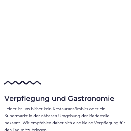
Verpflegung und Gastronomie
Leider ist uns bisher kein Restaurant/Imbiss oder ein
Supermarkt in der näheren Umgebung der Badestelle
bekannt. Wir empfehlen daher sich eine kleine Verpflegung für
den Tag mitzubringen.