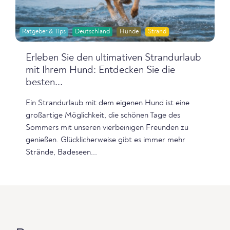
Ratgeber & Tips
Deutschland
Hunde
Strand
Erleben Sie den ultimativen Strandurlaub
mit Ihrem Hund: Entdecken Sie die
besten...
Ein Strandurlaub mit dem eigenen Hund ist eine
großartige Möglichkeit, die schönen Tage des
Sommers mit unseren vierbeinigen Freunden zu
genießen. Glücklicherweise gibt es immer mehr
Strände, Badeseen...