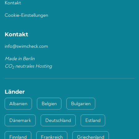
Kontakt
Cookie-Einstellungen
Kontakt
info@swimcheck.com
Made in Berlin
CO
neutrales Hosting
2
Länder
Albanien
Belgien
Bulgarien
Dänemark
Deutschland
Estland
Finnland
Frankreich
Griechenland