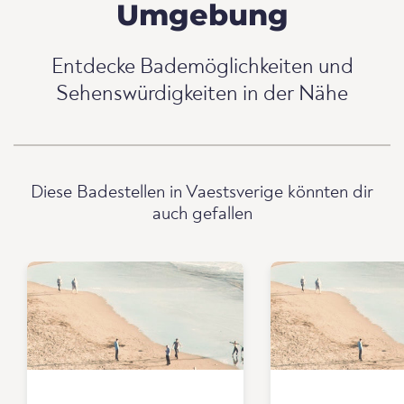
Umgebung
Entdecke Bademöglichkeiten und
Sehenswürdigkeiten in der Nähe
Diese Badestellen in Vaestsverige könnten dir
auch gefallen