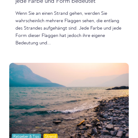
jede Farbe und Form bedeutet
Wenn Sie an einen Strand gehen, werden Sie
wahrscheinlich mehrere Flaggen sehen, die entlang
des Strandes aufgehängt sind. Jede Farbe und jede
Form dieser Flaggen hat jedoch ihre eigene
Bedeutung und...
Ratgeber & Tips
Strand