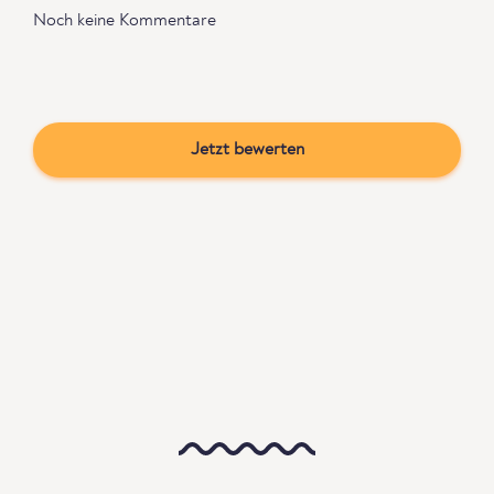
Noch keine Kommentare
Jetzt bewerten