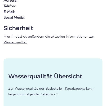
Adresse:
Telefon:
E-Mail:
Social Media:
Sicherheit
Hier findest du außerdem die aktuellen Informationen zur
Wasserqualität
.
Wasserqualität Übersicht
Zur Wasserqualität der Badestelle - Kagabaecksviken -
liegen uns folgende Daten vor.*