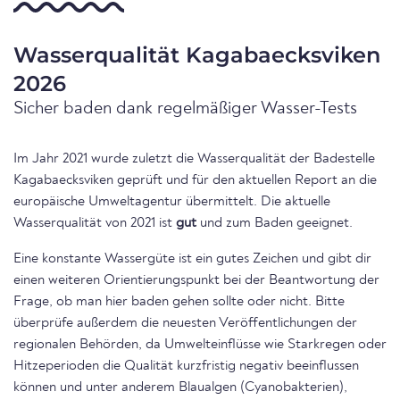
Wasserqualität Kagabaecksviken
2026
Sicher baden dank regelmäßiger Wasser-Tests
Im Jahr 2021 wurde zuletzt die Wasserqualität der Badestelle
Kagabaecksviken geprüft und für den aktuellen Report an die
europäische Umweltagentur übermittelt. Die aktuelle
Wasserqualität von 2021 ist
gut
und zum Baden geeignet.
Eine konstante Wassergüte ist ein gutes Zeichen und gibt dir
einen weiteren Orientierungspunkt bei der Beantwortung der
Frage, ob man hier baden gehen sollte oder nicht. Bitte
überprüfe außerdem die neuesten Veröffentlichungen der
regionalen Behörden, da Umwelteinflüsse wie Starkregen oder
Hitzeperioden die Qualität kurzfristig negativ beeinflussen
können und unter anderem Blaualgen (Cyanobakterien),