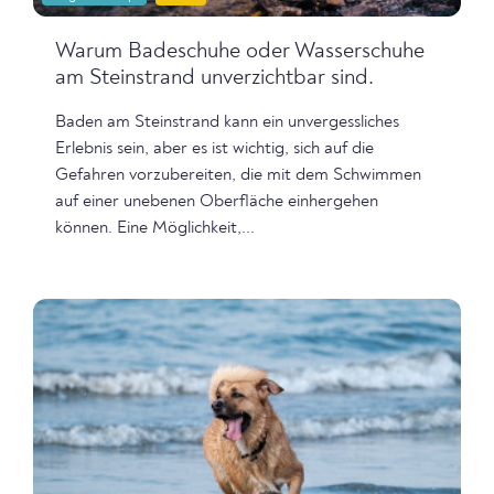
Warum Badeschuhe oder Wasserschuhe
am Steinstrand unverzichtbar sind.
Baden am Steinstrand kann ein unvergessliches
Erlebnis sein, aber es ist wichtig, sich auf die
Gefahren vorzubereiten, die mit dem Schwimmen
auf einer unebenen Oberfläche einhergehen
können. Eine Möglichkeit,...