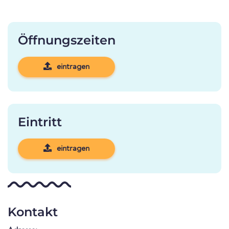
Öffnungszeiten
eintragen
Eintritt
eintragen
Kontakt