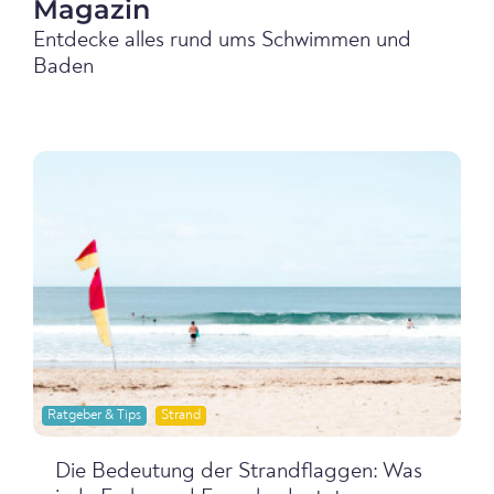
Magazin
Entdecke alles rund ums Schwimmen und
Baden
Ratgeber & Tips
Strand
Die Bedeutung der Strandflaggen: Was