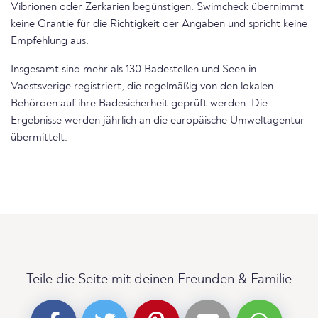
Vibrionen oder Zerkarien begünstigen. Swimcheck übernimmt
keine Grantie für die Richtigkeit der Angaben und spricht keine
Empfehlung aus.
Insgesamt sind mehr als 130 Badestellen und Seen in
Vaestsverige registriert, die regelmäßig von den lokalen
Behörden auf ihre Badesicherheit geprüft werden. Die
Ergebnisse werden jährlich an die europäische Umweltagentur
übermittelt.
Teile die Seite mit deinen Freunden & Familie