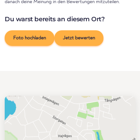
danach deine Meinung in den Bewertungen mitzuteilen.
Du warst bereits an diesem Ort?
Foto hochladen
Jetzt bewerten