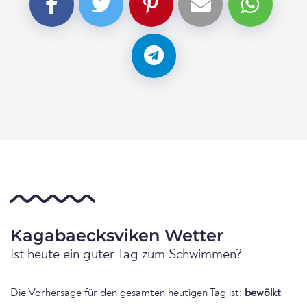
Kagabaecksviken Wetter
Ist heute ein guter Tag zum Schwimmen?
Die Vorhersage für den gesamten heutigen Tag ist:
bewölkt