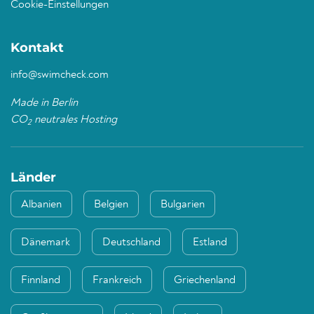
Cookie-Einstellungen
Kontakt
info@swimcheck.com
Made in Berlin
CO
neutrales Hosting
2
Länder
Albanien
Belgien
Bulgarien
Dänemark
Deutschland
Estland
Finnland
Frankreich
Griechenland