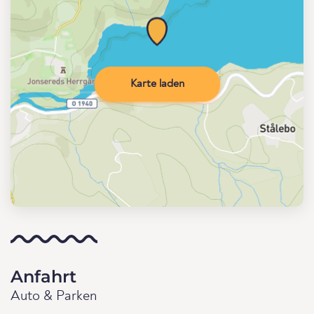
Karte laden
Anfahrt
Auto & Parken