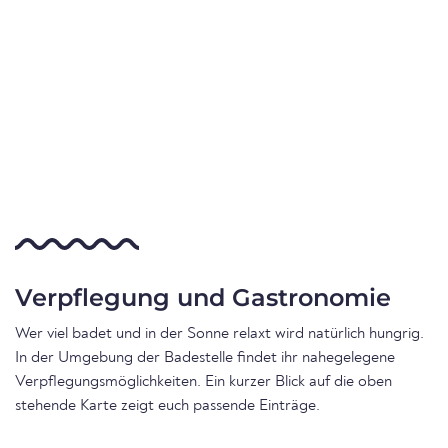
Verpflegung und Gastronomie
Wer viel badet und in der Sonne relaxt wird natürlich hungrig.
In der Umgebung der Badestelle findet ihr nahegelegene
Verpflegungsmöglichkeiten. Ein kurzer Blick auf die oben
stehende Karte zeigt euch passende Einträge.