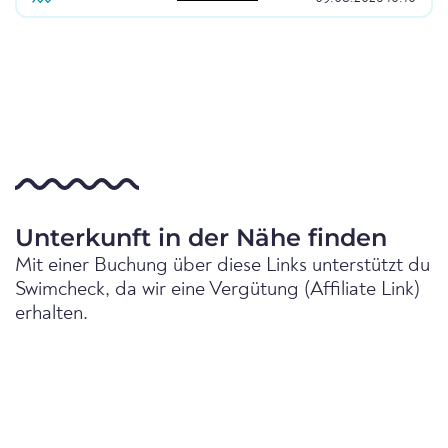
Unterkunft in der Nähe finden
Mit einer Buchung über diese Links unterstützt du
Swimcheck, da wir eine Vergütung (Affiliate Link)
erhalten.