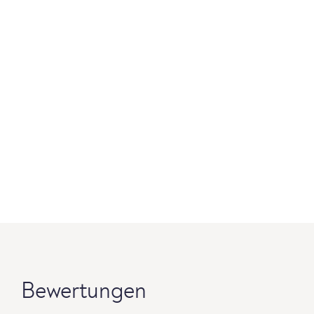
Bewertungen