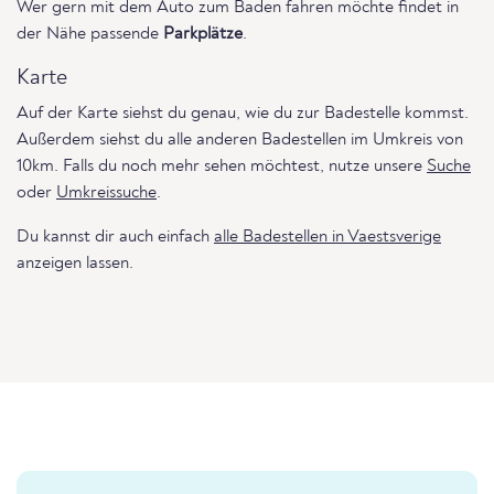
Wer gern mit dem Auto zum Baden fahren möchte findet in
der Nähe passende
Parkplätze
.
Karte
Auf der Karte siehst du genau, wie du zur Badestelle kommst.
Außerdem siehst du alle anderen Badestellen im Umkreis von
10km. Falls du noch mehr sehen möchtest, nutze unsere
Suche
oder
Umkreissuche
.
Du kannst dir auch einfach
alle Badestellen in Vaestsverige
anzeigen lassen.