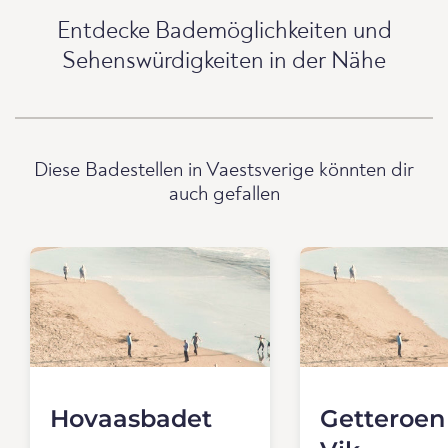
Entdecke Bademöglichkeiten und
Sehenswürdigkeiten in der Nähe
Diese Badestellen in Vaestsverige könnten dir
auch gefallen
Hovaasbadet
Getteroen