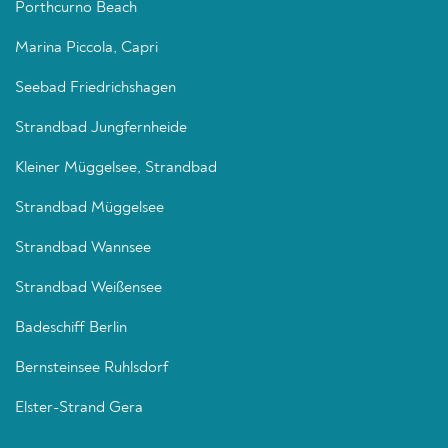
Porthcurno Beach
Marina Piccola, Capri
Seebad Friedrichshagen
Strandbad Jungfernheide
Kleiner Müggelsee, Strandbad
Strandbad Müggelsee
Strandbad Wannsee
Strandbad Weißensee
Badeschiff Berlin
Bernsteinsee Ruhlsdorf
Elster-Strand Gera