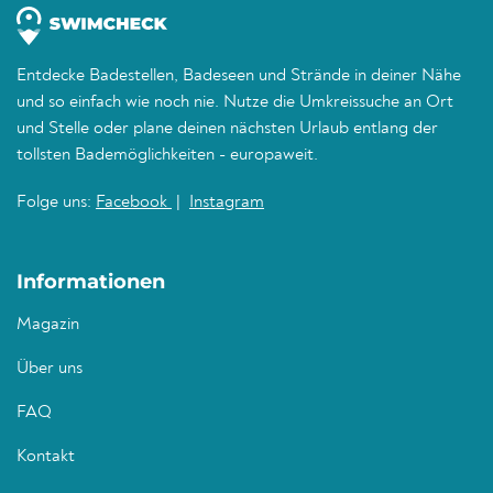
Entdecke Badestellen, Badeseen und Strände in deiner Nähe
und so einfach wie noch nie. Nutze die Umkreissuche an Ort
und Stelle oder plane deinen nächsten Urlaub entlang der
tollsten Bademöglichkeiten - europaweit.
Folge uns:
Facebook
|
Instagram
Informationen
Magazin
Über uns
FAQ
Kontakt