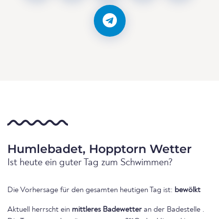
Humlebadet, Hopptorn Wetter
Ist heute ein guter Tag zum Schwimmen?
Die Vorhersage für den gesamten heutigen Tag ist:
bewölkt
Aktuell herrscht ein
mittleres Badewetter
an der Badestelle .