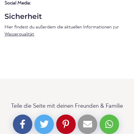
Social Media:
Sicherheit
Hier findest du außerdem die aktuellen Informationen zur
Wasserqualität
.
Teile die Seite mit deinen Freunden & Familie