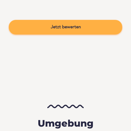
Jetzt bewerten
Umgebung