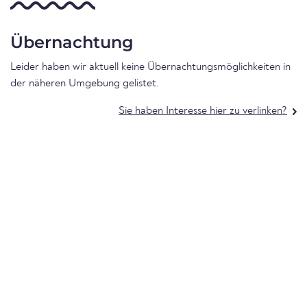
Übernachtung
Leider haben wir aktuell keine Übernachtungsmöglichkeiten in
der näheren Umgebung gelistet.
Sie haben Interesse hier zu verlinken?