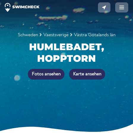
Schweden
Vaestsverige
Västra Götalands län
HUMLEBADET,
HOPPTORN
Fotos ansehen
Karte ansehen