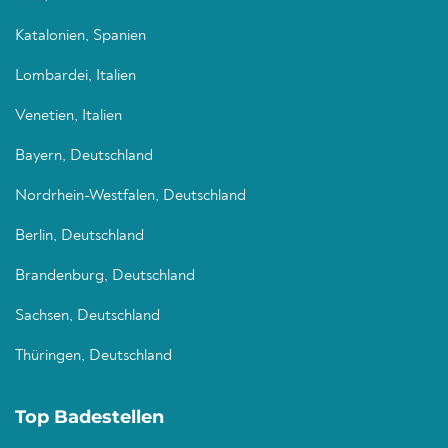
Katalonien, Spanien
Lombardei, Italien
Venetien, Italien
Bayern, Deutschland
Nordrhein-Westfalen, Deutschland
Berlin, Deutschland
Brandenburg, Deutschland
Sachsen, Deutschland
Thüringen, Deutschland
Top Badestellen