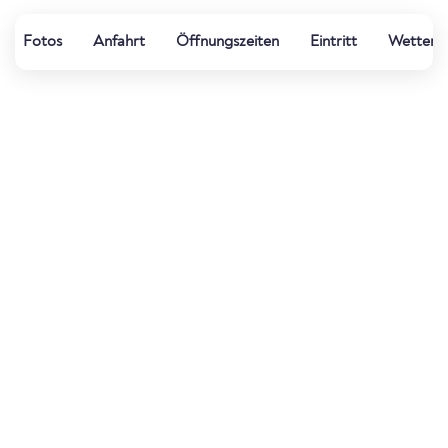
Fotos
Anfahrt
Öffnungszeiten
Eintritt
Wetter