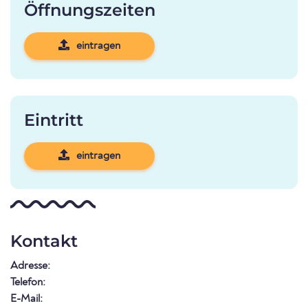
Öffnungszeiten
eintragen
Eintritt
eintragen
Kontakt
Adresse:
Telefon:
E-Mail: