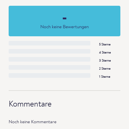
-
Noch keine Bewertungen
5 Sterne
4 Sterne
3 Sterne
2 Sterne
1 Sterne
Kommentare
Noch keine Kommentare