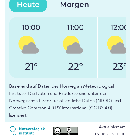
Heute
Morgen
10:00
11:00
12:00
21°
22°
23°
Basierend auf Daten des Norwegian Meteorological
Institute. Die Daten und Produkte sind unter der
Norwegischen Lizenz für öffentliche Daten (NLOD) und
Creative Common 4.0 BY International (CC BY 4.0)
lizensiert.
Aktualisiert am
09.08.2026 10:10