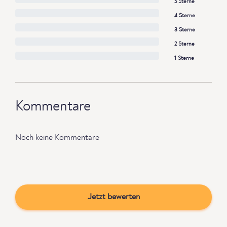
5 Sterne
4 Sterne
3 Sterne
2 Sterne
1 Sterne
Kommentare
Noch keine Kommentare
Jetzt bewerten