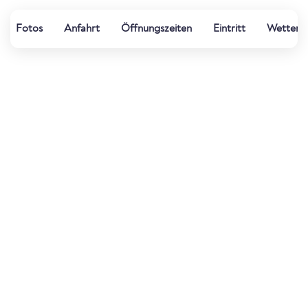
Fotos
Anfahrt
Öffnungszeiten
Eintritt
Wetter