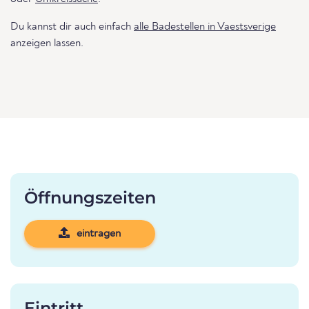
Du kannst dir auch einfach
alle Badestellen in Vaestsverige
anzeigen lassen.
Öffnungszeiten
eintragen
Eintritt