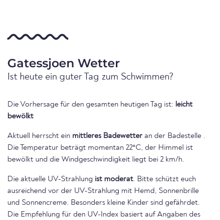
Gatessjoen Wetter
Ist heute ein guter Tag zum Schwimmen?
Die Vorhersage für den gesamten heutigen Tag ist:
leicht
bewölkt
Aktuell herrscht ein
mittleres Badewetter
an der Badestelle .
Die Temperatur beträgt momentan 22°C, der Himmel ist
bewölkt und die Windgeschwindigkeit liegt bei 2 km/h.
Die aktuelle UV-Strahlung
ist moderat
. Bitte schützt euch
ausreichend vor der UV-Strahlung mit Hemd, Sonnenbrille
und Sonnencreme. Besonders kleine Kinder sind gefährdet.
Die Empfehlung für den UV-Index basiert auf Angaben des