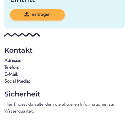
eintragen
Kontakt
Adresse:
Telefon:
E-Mail:
Social Media:
Sicherheit
Hier findest du außerdem die aktuellen Informationen zur
Wasserqualität
.