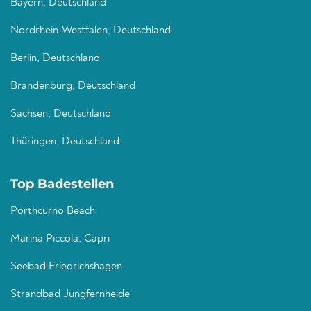
Bayern, Deutschland
Nordrhein-Westfalen, Deutschland
Berlin, Deutschland
Brandenburg, Deutschland
Sachsen, Deutschland
Thüringen, Deutschland
Top Badestellen
Porthcurno Beach
Marina Piccola, Capri
Seebad Friedrichshagen
Strandbad Jungfernheide