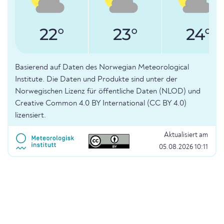
22°
23°
24°
Basierend auf Daten des Norwegian Meteorological
Institute. Die Daten und Produkte sind unter der
Norwegischen Lizenz für öffentliche Daten (NLOD) und
Creative Common 4.0 BY International (CC BY 4.0)
lizensiert.
Aktualisiert am
05.08.2026 10:11