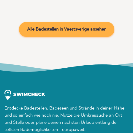
Alle Badestellen in Vaestsverige ansehen
Entdecke Badestellen, Badeseen und Strände in deiner Nähe
und so einfach wie noch nie. Nutze die Umkreissuche an Ort
und Stelle oder plane deinen nächsten Urlaub entlang der
tollsten Bademöglichkeiten - europaweit.