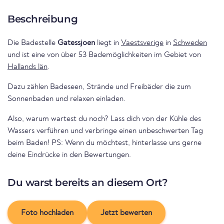
Beschreibung
Die Badestelle
Gatessjoen
liegt in
Vaestsverige
in
Schweden
und ist eine von über 53 Bademöglichkeiten im Gebiet von
Hallands län
.
Dazu zählen Badeseen, Strände und Freibäder die zum
Sonnenbaden und relaxen einladen.
Also, warum wartest du noch? Lass dich von der Kühle des
Wassers verführen und verbringe einen unbeschwerten Tag
beim Baden! PS: Wenn du möchtest, hinterlasse uns gerne
deine Eindrücke in den Bewertungen.
Du warst bereits an diesem Ort?
Foto hochladen
Jetzt bewerten