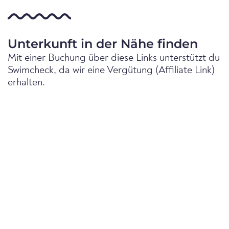
Unterkunft in der Nähe finden
Mit einer Buchung über diese Links unterstützt du
Swimcheck, da wir eine Vergütung (Affiliate Link)
erhalten.