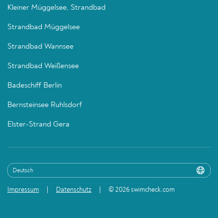
Kleiner Müggelsee, Strandbad
Strandbad Müggelsee
Strandbad Wannsee
Strandbad Weißensee
Badeschiff Berlin
Bernsteinsee Ruhlsdorf
Elster-Strand Gera
Impressum
Datenschutz
© 2026 swimcheck.com