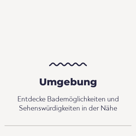
Umgebung
Entdecke Bademöglichkeiten und
Sehenswürdigkeiten in der Nähe