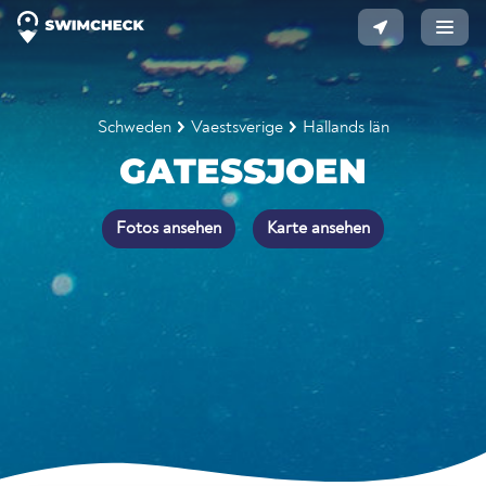
Schweden
Vaestsverige
Hallands län
GATESSJOEN
Fotos ansehen
Karte ansehen