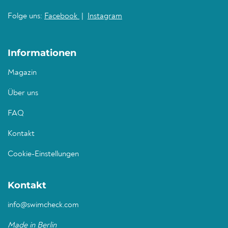
Folge uns:
Facebook
|
Instagram
Informationen
Magazin
Über uns
FAQ
Kontakt
Cookie-Einstellungen
Kontakt
info@swimcheck.com
Made in Berlin