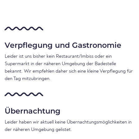
Verpflegung und Gastronomie
Leider ist uns bisher kein Restaurant/Imbiss oder ein
Supermarkt in der näheren Umgebung der Badestelle
bekannt. Wir empfehlen daher sich eine kleine Verpflegung für
den Tag mitzubringen.
Übernachtung
Leider haben wir aktuell keine Übernachtungsmöglichkeiten in
der näheren Umgebung gelistet.