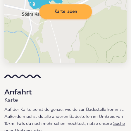
Karte laden
Anfahrt
Karte
Auf der Karte siehst du genau, wie du zur Badestelle kommst.
Außerdem siehst du alle anderen Badestellen im Umkreis von
10km. Falls du noch mehr sehen möchtest, nutze unsere
Suche
oder
Umkreissuche
.