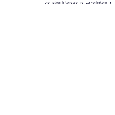
Sie haben Interesse hier zu verlinken?