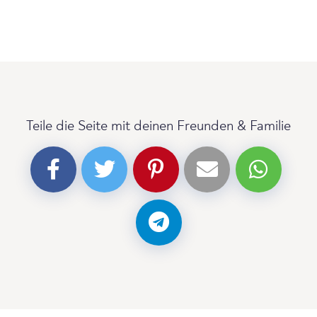
Teile die Seite mit deinen Freunden & Familie