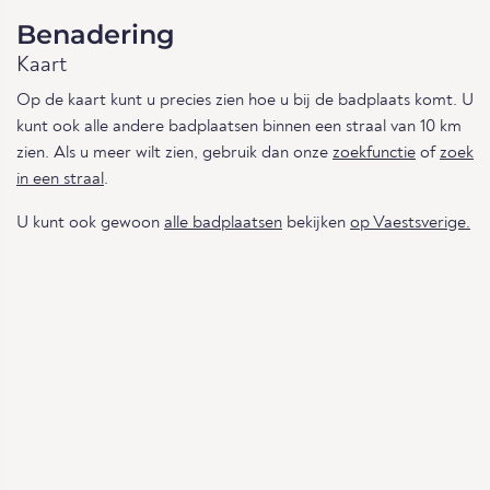
Benadering
Kaart
Op de kaart kunt u precies zien hoe u bij de badplaats komt. U
kunt ook alle andere badplaatsen binnen een straal van 10 km
zien. Als u meer wilt zien, gebruik dan onze
zoekfunctie
of
zoek
in een straal
.
U kunt ook gewoon
alle badplaatsen
bekijken
op Vaestsverige.