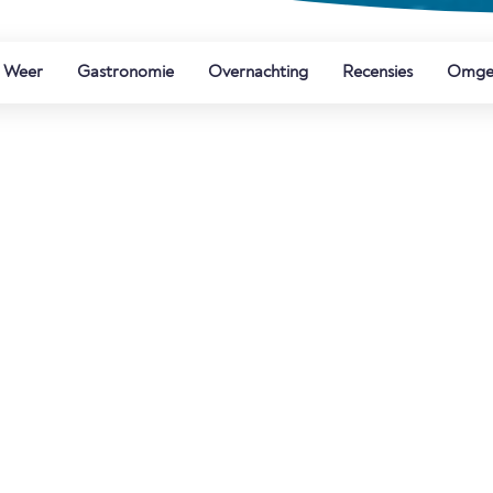
Weer
Gastronomie
Overnachting
Recensies
Omge