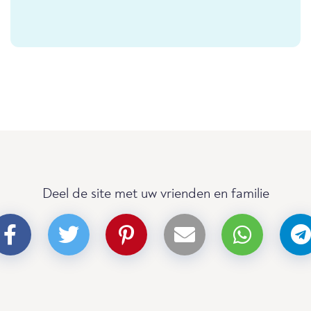
Deel de site met uw vrienden en familie