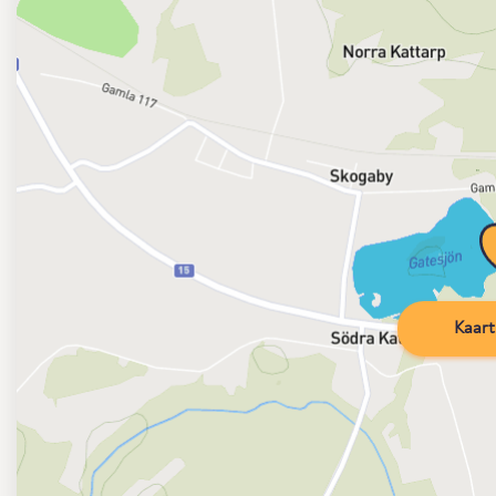
Kaart