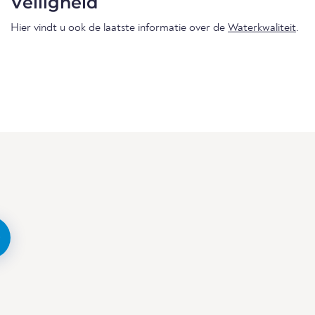
Veiligheid
Hier vindt u ook de laatste informatie over de
Waterkwaliteit
.