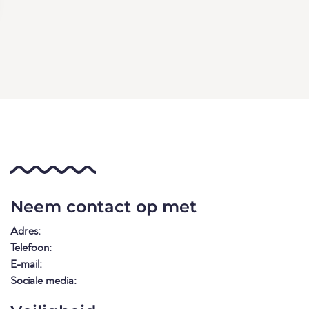
Neem contact op met
Adres:
Telefoon:
E-mail:
Sociale media: