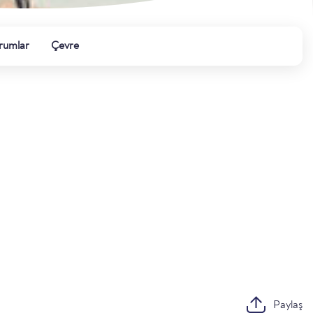
rumlar
Çevre
Paylaş