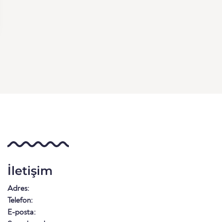
İletişim
Adres:
Telefon:
E-posta: