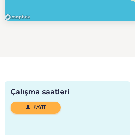
Çalışma saatleri
KAYIT