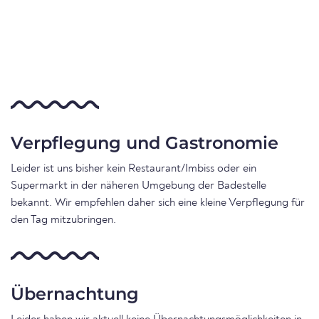
Verpflegung und Gastronomie
Leider ist uns bisher kein Restaurant/Imbiss oder ein
Supermarkt in der näheren Umgebung der Badestelle
bekannt. Wir empfehlen daher sich eine kleine Verpflegung für
den Tag mitzubringen.
Übernachtung