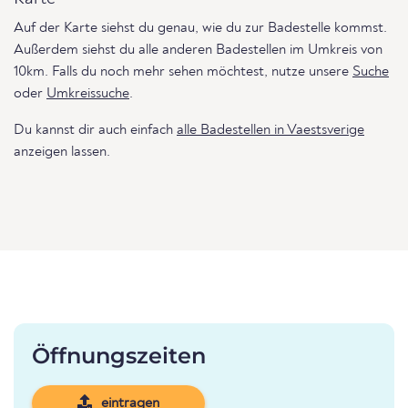
Auf der Karte siehst du genau, wie du zur Badestelle kommst.
Außerdem siehst du alle anderen Badestellen im Umkreis von
10km. Falls du noch mehr sehen möchtest, nutze unsere
Suche
oder
Umkreissuche
.
Du kannst dir auch einfach
alle Badestellen in Vaestsverige
anzeigen lassen.
Öffnungszeiten
eintragen