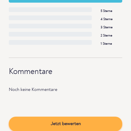
5 Sterne
4 Sterne
3 Sterne
2 Sterne
1 Sterne
Kommentare
Noch keine Kommentare
Jetzt bewerten