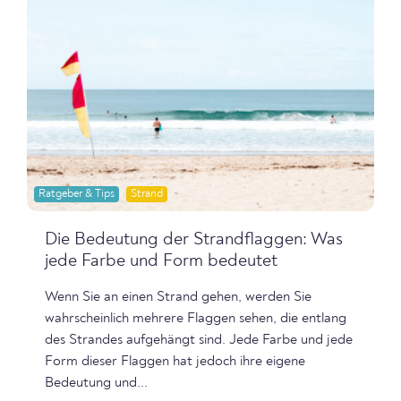
Ratgeber & Tips
Strand
Die Bedeutung der Strandflaggen: Was
jede Farbe und Form bedeutet
Wenn Sie an einen Strand gehen, werden Sie
wahrscheinlich mehrere Flaggen sehen, die entlang
des Strandes aufgehängt sind. Jede Farbe und jede
Form dieser Flaggen hat jedoch ihre eigene
Bedeutung und...