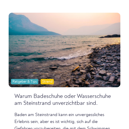
Ratgeber & Tips
Strand
Warum Badeschuhe oder Wasserschuhe
am Steinstrand unverzichtbar sind.
Baden am Steinstrand kann ein unvergessliches
Erlebnis sein, aber es ist wichtig, sich auf die
Gefahren vorzubereiten, die mit dem Schwimmen