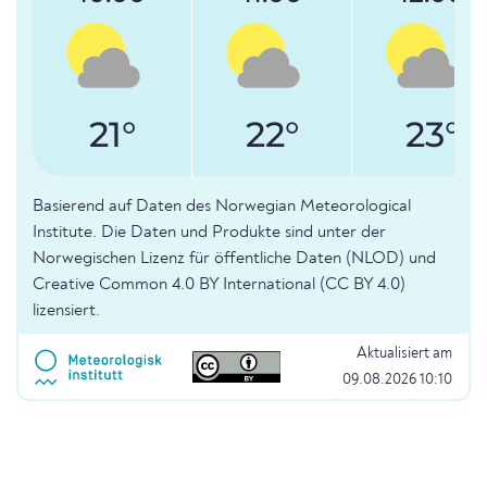
21°
22°
23°
Basierend auf Daten des Norwegian Meteorological
Institute. Die Daten und Produkte sind unter der
Norwegischen Lizenz für öffentliche Daten (NLOD) und
Creative Common 4.0 BY International (CC BY 4.0)
lizensiert.
Aktualisiert am
09.08.2026 10:10