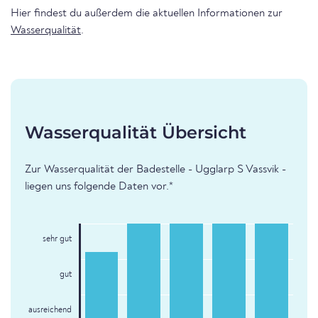
Hier findest du außerdem die aktuellen Informationen zur
Wasserqualität
.
Wasserqualität Übersicht
Zur Wasserqualität der Badestelle - Ugglarp S Vassvik -
liegen uns folgende Daten vor.*
sehr gut
gut
ausreichend