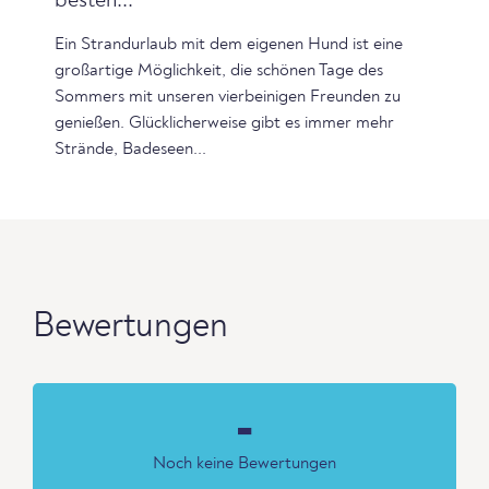
besten...
Ein Strandurlaub mit dem eigenen Hund ist eine
großartige Möglichkeit, die schönen Tage des
Sommers mit unseren vierbeinigen Freunden zu
genießen. Glücklicherweise gibt es immer mehr
Strände, Badeseen...
Bewertungen
-
Noch keine Bewertungen