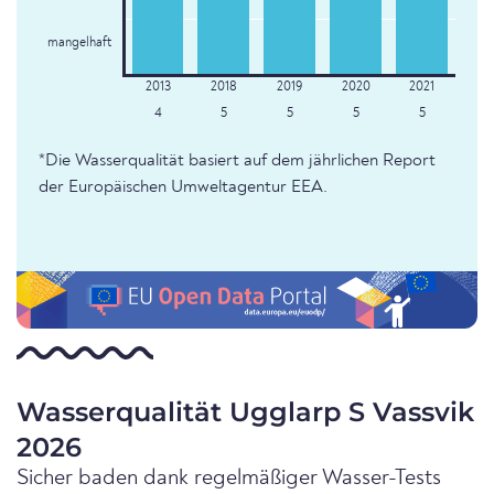
mangelhaft
4
5
5
5
5
*Die Wasserqualität basiert auf dem jährlichen Report
der Europäischen Umweltagentur EEA.
Wasserqualität Ugglarp S Vassvik
2026
Sicher baden dank regelmäßiger Wasser-Tests