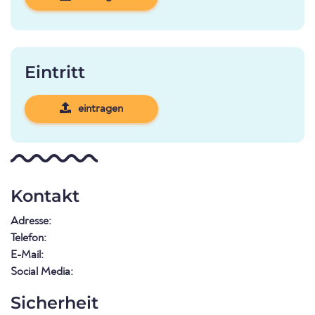
Eintritt
eintragen
Kontakt
Adresse:
Telefon:
E-Mail:
Social Media:
Sicherheit