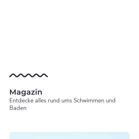
Magazin
Entdecke alles rund ums Schwimmen und
Baden