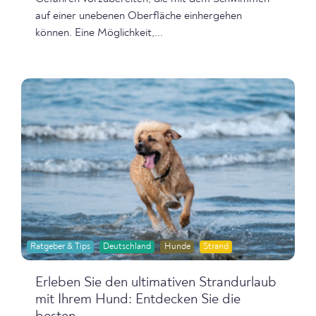
auf einer unebenen Oberfläche einhergehen
können. Eine Möglichkeit,...
Ratgeber & Tips
Deutschland
Hunde
Strand
Erleben Sie den ultimativen Strandurlaub
mit Ihrem Hund: Entdecken Sie die