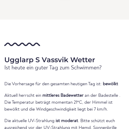
Ugglarp S Vassvik Wetter
Ist heute ein guter Tag zum Schwimmen?
Die Vorhersage für den gesamten heutigen Tag ist:
bewölkt
Aktuell herrscht ein
mittleres Badewetter
an der Badestelle .
Die Temperatur beträgt momentan 21°C, der Himmel ist
bewölkt und die Windgeschwindigkeit liegt bei 7 km/h.
Die aktuelle UV-Strahlung
ist moderat
. Bitte schützt euch
ausreichend vor der UV-Strahlung mit Hemd, Sonnenbrille