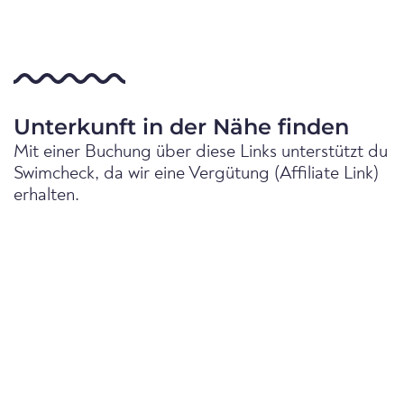
Unterkunft in der Nähe finden
Mit einer Buchung über diese Links unterstützt du
Swimcheck, da wir eine Vergütung (Affiliate Link)
erhalten.