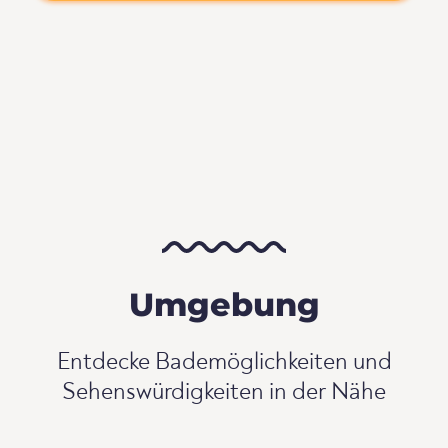
Umgebung
Entdecke Bademöglichkeiten und
Sehenswürdigkeiten in der Nähe