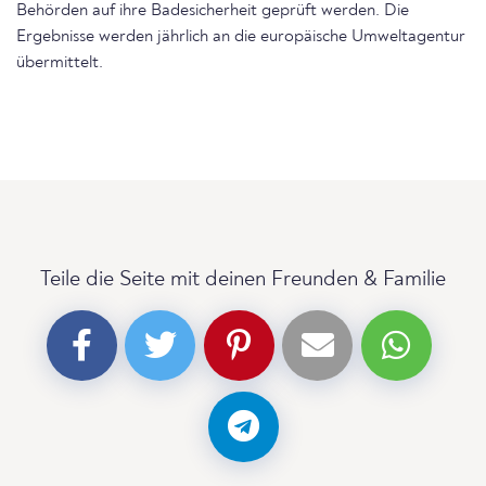
Behörden auf ihre Badesicherheit geprüft werden. Die
Ergebnisse werden jährlich an die europäische Umweltagentur
übermittelt.
Teile die Seite mit deinen Freunden & Familie