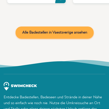
Alle Badestellen in Vaestsverige ansehen
Entdecke Badestellen, Badeseen und Strände in deiner Nähe
und so einfach wie noch nie. Nutze die Umkreissuche an Ort