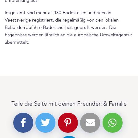
Empfehlung aus.
Insgesamt sind mehr als 130 Badestellen und Seen in
Vaestsverige registriert, die regelmäßig von den lokalen
Behörden auf ihre Badesicherheit geprüft werden. Die
Ergebnisse werden jährlich an die europäische Umweltagentur
übermittelt.
Teile die Seite mit deinen Freunden & Familie