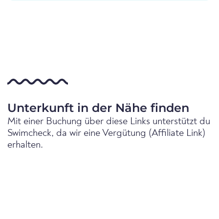
Unterkunft in der Nähe finden
Mit einer Buchung über diese Links unterstützt du
Swimcheck, da wir eine Vergütung (Affiliate Link)
erhalten.