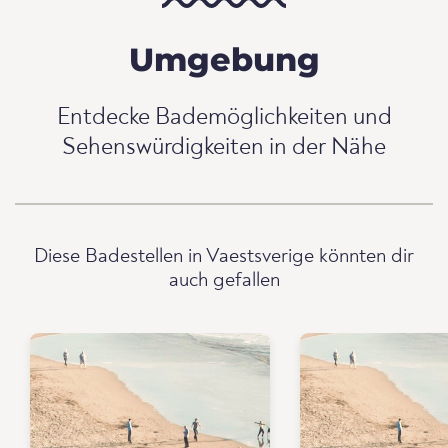
Umgebung
Entdecke Bademöglichkeiten und
Sehenswürdigkeiten in der Nähe
Diese Badestellen in Vaestsverige könnten dir
auch gefallen