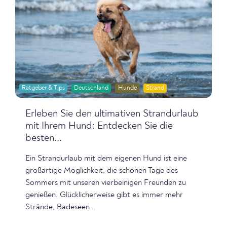
Ratgeber & Tips
Deutschland
Hunde
Strand
Erleben Sie den ultimativen Strandurlaub
mit Ihrem Hund: Entdecken Sie die
besten...
Ein Strandurlaub mit dem eigenen Hund ist eine
großartige Möglichkeit, die schönen Tage des
Sommers mit unseren vierbeinigen Freunden zu
genießen. Glücklicherweise gibt es immer mehr
Strände, Badeseen...