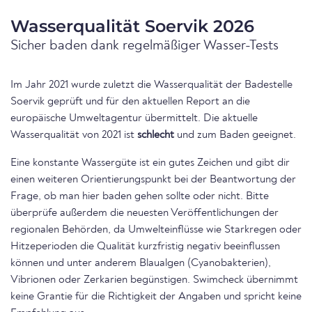
Wasserqualität Soervik 2026
Sicher baden dank regelmäßiger Wasser-Tests
Im Jahr 2021 wurde zuletzt die Wasserqualität der Badestelle
Soervik geprüft und für den aktuellen Report an die
europäische Umweltagentur übermittelt. Die aktuelle
Wasserqualität von 2021 ist
schlecht
und zum Baden geeignet.
Eine konstante Wassergüte ist ein gutes Zeichen und gibt dir
einen weiteren Orientierungspunkt bei der Beantwortung der
Frage, ob man hier baden gehen sollte oder nicht. Bitte
überprüfe außerdem die neuesten Veröffentlichungen der
regionalen Behörden, da Umwelteinflüsse wie Starkregen oder
Hitzeperioden die Qualität kurzfristig negativ beeinflussen
können und unter anderem Blaualgen (Cyanobakterien),
Vibrionen oder Zerkarien begünstigen. Swimcheck übernimmt
keine Grantie für die Richtigkeit der Angaben und spricht keine