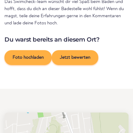
Das Swimcheck-Team wünscht dir viel Spaß beim Baden und
hofft, dass du dich an dieser Badestelle wohl fühlst! Wenn du
magst, teile deine Erfahrungen gerne in den Kommentaren
und lade deine Fotos hoch.
Du warst bereits an diesem Ort?
Foto hochladen
Jetzt bewerten