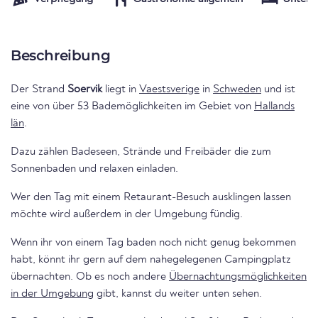
Beschreibung
Der Strand
Soervik
liegt in
Vaestsverige
in
Schweden
und ist
eine von über 53 Bademöglichkeiten im Gebiet von
Hallands
län
.
Dazu zählen Badeseen, Strände und Freibäder die zum
Sonnenbaden und relaxen einladen.
Wer den Tag mit einem Retaurant-Besuch ausklingen lassen
möchte wird außerdem in der Umgebung fündig.
Wenn ihr von einem Tag baden noch nicht genug bekommen
habt, könnt ihr gern auf dem nahegelegenen Campingplatz
übernachten. Ob es noch andere
Übernachtungsmöglichkeiten
in der Umgebung
gibt, kannst du weiter unten sehen.