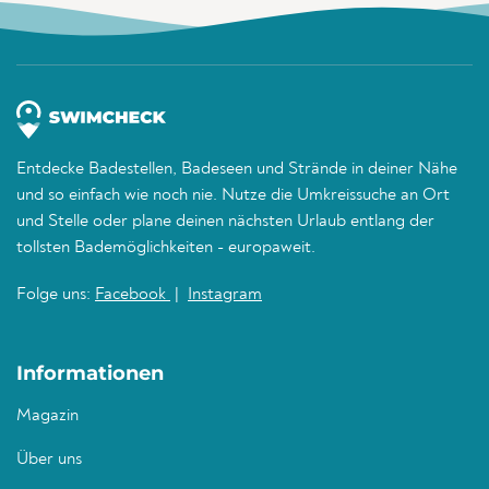
Entdecke Badestellen, Badeseen und Strände in deiner Nähe
und so einfach wie noch nie. Nutze die Umkreissuche an Ort
und Stelle oder plane deinen nächsten Urlaub entlang der
tollsten Bademöglichkeiten - europaweit.
Folge uns:
Facebook
|
Instagram
Informationen
Magazin
Über uns