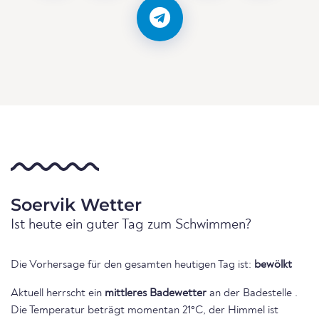
Soervik Wetter
Ist heute ein guter Tag zum Schwimmen?
Die Vorhersage für den gesamten heutigen Tag ist:
bewölkt
Aktuell herrscht ein
mittleres Badewetter
an der Badestelle .
Die Temperatur beträgt momentan 21°C, der Himmel ist