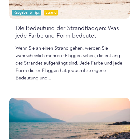
Ratgeber & Tips
Strand
Die Bedeutung der Strandflaggen: Was
jede Farbe und Form bedeutet
Wenn Sie an einen Strand gehen, werden Sie
wahrscheinlich mehrere Flaggen sehen, die entlang
des Strandes aufgehängt sind. Jede Farbe und jede
Form dieser Flaggen hat jedoch ihre eigene
Bedeutung und...