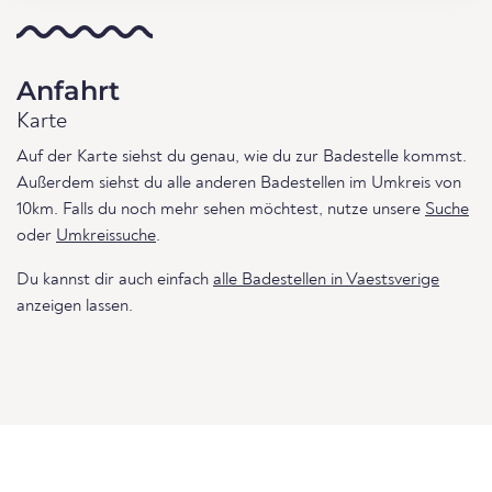
Anfahrt
Karte
Auf der Karte siehst du genau, wie du zur Badestelle kommst.
Außerdem siehst du alle anderen Badestellen im Umkreis von
10km. Falls du noch mehr sehen möchtest, nutze unsere
Suche
oder
Umkreissuche
.
Du kannst dir auch einfach
alle Badestellen in Vaestsverige
anzeigen lassen.