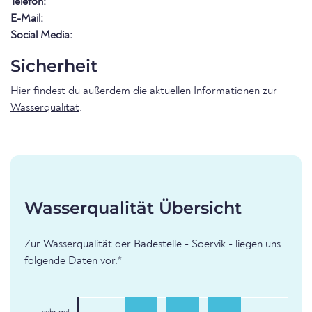
Telefon:
E-Mail:
Social Media:
Sicherheit
Hier findest du außerdem die aktuellen Informationen zur
Wasserqualität
.
Wasserqualität Übersicht
Zur Wasserqualität der Badestelle - Soervik - liegen uns
folgende Daten vor.*