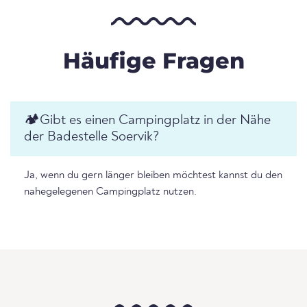
Häufige Fragen
🏕️️Gibt es einen Campingplatz in der Nähe
der Badestelle Soervik?
Ja, wenn du gern länger bleiben möchtest kannst du den
nahegelegenen Campingplatz nutzen.