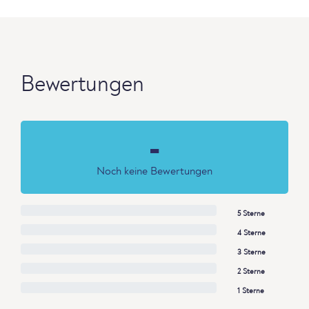
Bewertungen
-
Noch keine Bewertungen
5 Sterne
4 Sterne
3 Sterne
2 Sterne
1 Sterne