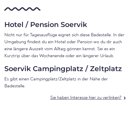
Hotel / Pension Soervik
Nicht nur für Tagesausflüge eignet sich diese Badestelle. In der
Umgebung findest du ein Hotel oder Pension wo du dir auch
eine längere Auszeit vom Alltag gönnen kannst. Sei es ein
Kurztrip über das Wochenende oder ein längerer Urlaub.
Soervik Campingplatz / Zeltplatz
Es gibt einen Campingplatz/Zeltplatz in der Nähe der
Badestelle.
Sie haben Interesse hier zu verlinken?