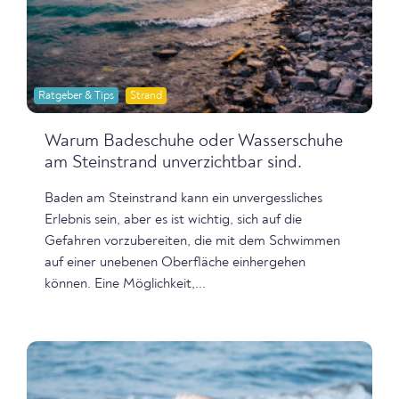
Ratgeber & Tips
Strand
Warum Badeschuhe oder Wasserschuhe
am Steinstrand unverzichtbar sind.
Baden am Steinstrand kann ein unvergessliches
Erlebnis sein, aber es ist wichtig, sich auf die
Gefahren vorzubereiten, die mit dem Schwimmen
auf einer unebenen Oberfläche einhergehen
können. Eine Möglichkeit,...