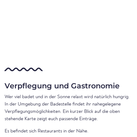
Verpflegung und Gastronomie
Wer viel badet und in der Sonne relaxt wird natürlich hungrig.
In der Umgebung der Badestelle findet ihr nahegelegene
Verpflegungsmöglichkeiten. Ein kurzer Blick auf die oben
stehende Karte zeigt euch passende Einträge.
Es befindet sich Restaurants in der Nähe.