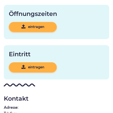
Öffnungszeiten
eintragen
Eintritt
eintragen
Kontakt
Adresse: