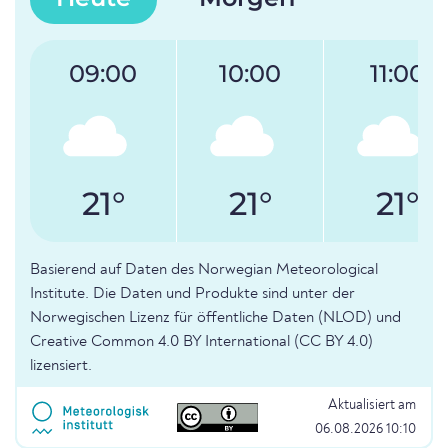
09:00
10:00
11:00
21°
21°
21°
Basierend auf Daten des Norwegian Meteorological
Institute. Die Daten und Produkte sind unter der
Norwegischen Lizenz für öffentliche Daten (NLOD) und
Creative Common 4.0 BY International (CC BY 4.0)
lizensiert.
Aktualisiert am
06.08.2026 10:10