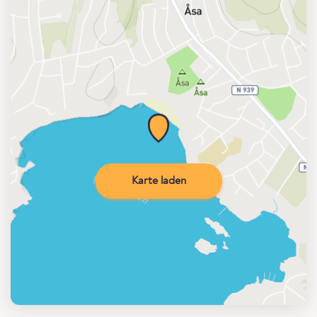
Karte laden