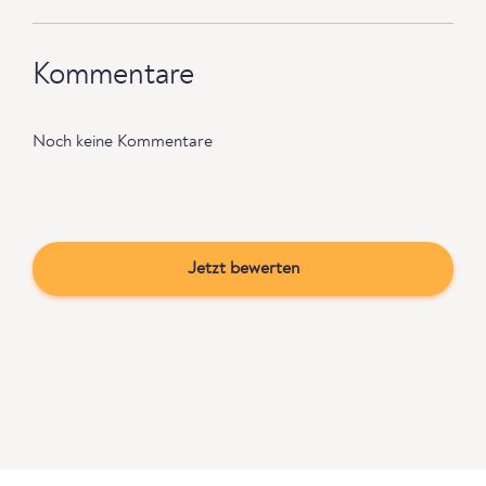
Kommentare
Noch keine Kommentare
Jetzt bewerten