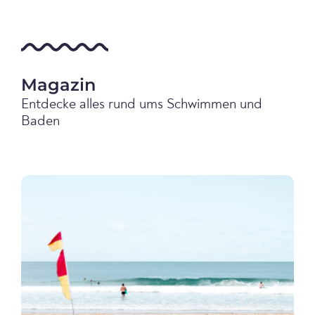
Magazin
Entdecke alles rund ums Schwimmen und
Baden