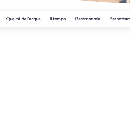
Qualità dell'acqua
Il tempo
Gastronomia
Pernotta