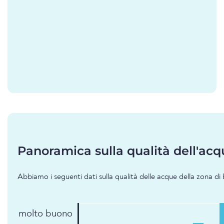
Panoramica sulla qualità dell'acq
Abbiamo i seguenti dati sulla qualità delle acque della zona di 
molto buono