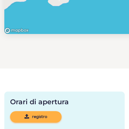
Orari di apertura
registro