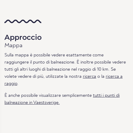
Approccio
Mappa
Sulla mappa è possibile vedere esattamente come
raggiungere il punto di balneazione. È inoltre possibile vedere
tutti gli altri luoghi di balneazione nel raggio di 10 km. Se
volete vedere di più, utilizzate la nostra
ricerca
o la
ricerca a
raggio
.
È anche possibile visualizzare semplicemente
tutti i punti di
balneazione in Vaestsverige.