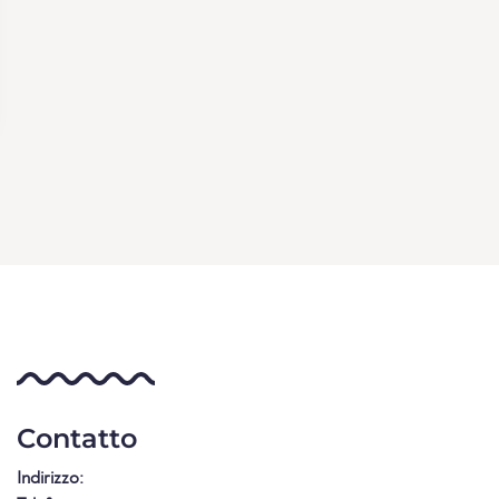
Contatto
Indirizzo: