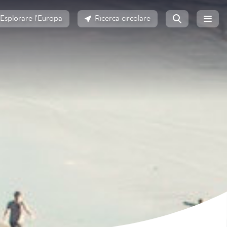
Esplorare l'Europa
Ricerca circolare