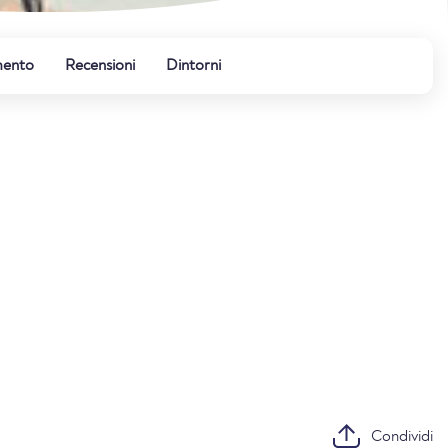
mento
Recensioni
Dintorni
Condividi