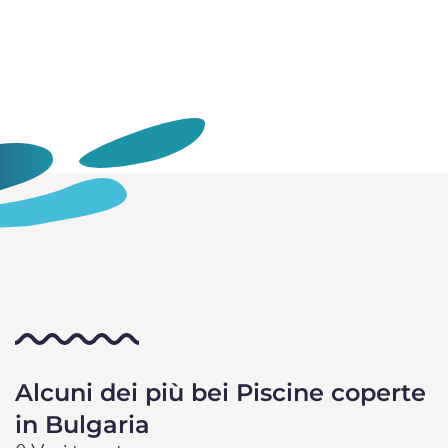
Alcuni dei più bei Piscine coperte
in Bulgaria