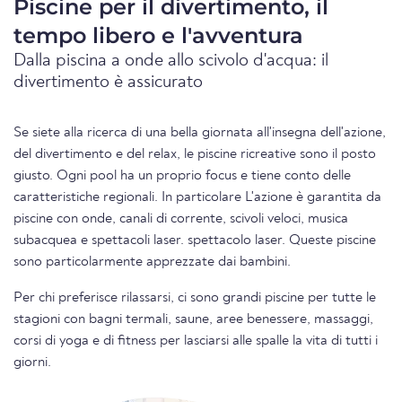
Piscine per il divertimento, il
tempo libero e l'avventura
Dalla piscina a onde allo scivolo d'acqua: il
divertimento è assicurato
Se siete alla ricerca di una bella giornata all'insegna dell'azione,
del divertimento e del relax, le piscine ricreative sono il posto
giusto. Ogni pool ha un proprio focus e tiene conto delle
caratteristiche regionali. In particolare L'azione è garantita da
piscine con onde, canali di corrente, scivoli veloci, musica
subacquea e spettacoli laser. spettacolo laser. Queste piscine
sono particolarmente apprezzate dai bambini.
Per chi preferisce rilassarsi, ci sono grandi piscine per tutte le
stagioni con bagni termali, saune, aree benessere, massaggi,
corsi di yoga e di fitness per lasciarsi alle spalle la vita di tutti i
giorni.