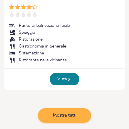
Punto di balneazione facile
Spiaggia
Ristorazione
Gastronomia in generale
Sistemazione
Ristorante nelle vicinanze
Vista
Mostra tutti