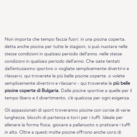
Non importa che tempo faccia fuori: in una piscina coperta,
detta anche piscina per tutte le stagioni, si può nuotare nelle
stesse condizioni in qualsiasi periodo dell'anno. nelle stesse
condizioni in qualsiasi periodo dell'anno. Che siate tentati
dall'entusiasmo sportivo o vogliate semplicemente divertirvi e
rilassarvi, qui troverete le più belle piscine coperte. o volete
semplicemente divertirvi e rilassarvi - qui troverete le
più belle
piscine coperte di Bulgaria.
Dalle piscine sportive a quelle per il
tempo libero e il divertimento, c'è qualcosa per ogni esigenza.
Gli appassionati di sport troveranno piscine con corsie di varie
lunghezze, blocchi di partenza e torri per i tuffi. Ideale per
allenare la forma fisica, giocare a pallanuoto o praticare i tuffi
in alto. Oltre a questi molte piscine offrono anche corsi di