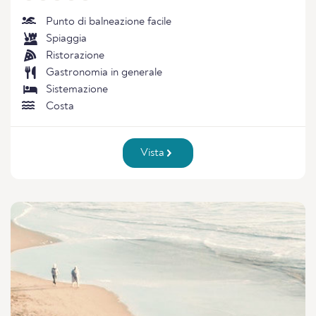
Punto di balneazione facile
Spiaggia
Ristorazione
Gastronomia in generale
Sistemazione
Costa
Vista