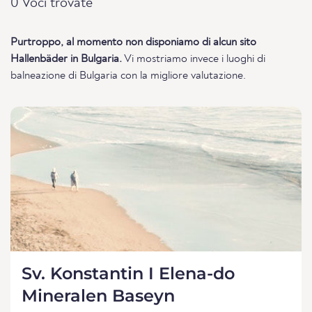
0 Voci trovate
Purtroppo, al momento non disponiamo di alcun sito
Hallenbäder in Bulgaria.
Vi mostriamo invece i luoghi di
balneazione di Bulgaria con la migliore valutazione.
Sv. Konstantin I Elena-do
Mineralen Baseyn