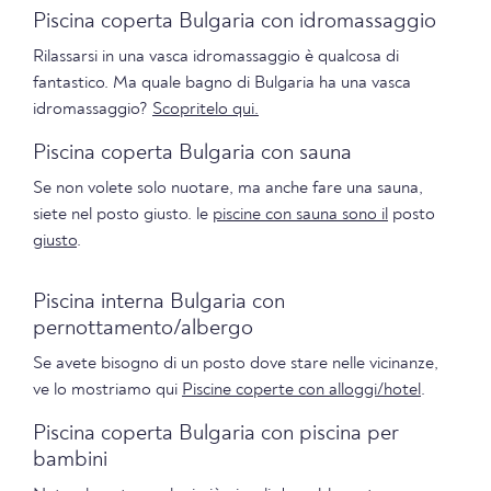
Piscina coperta Bulgaria con idromassaggio
Rilassarsi in una vasca idromassaggio è qualcosa di
fantastico. Ma quale bagno di Bulgaria ha una vasca
idromassaggio?
Scopritelo qui.
Piscina coperta Bulgaria con sauna
Se non volete solo nuotare, ma anche fare una sauna,
siete nel posto giusto. le
piscine con sauna sono il
posto
giusto
.
Piscina interna Bulgaria con
pernottamento/albergo
Se avete bisogno di un posto dove stare nelle vicinanze,
ve lo mostriamo qui
Piscine coperte con alloggi/hotel
.
Piscina coperta Bulgaria con piscina per
bambini