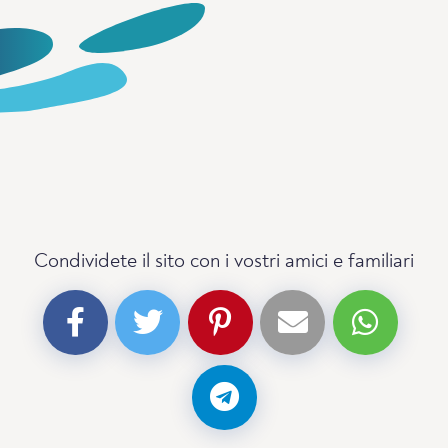
Condividete il sito con i vostri amici e familiari