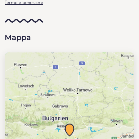
Terme e benessere
.
Mappa