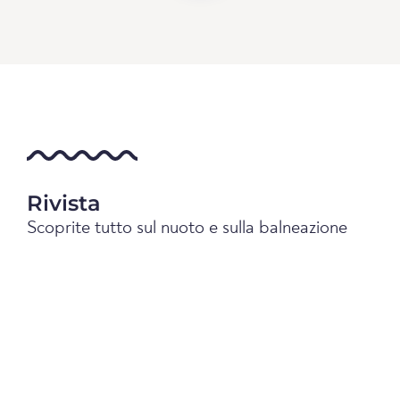
Rivista
Scoprite tutto sul nuoto e sulla balneazione