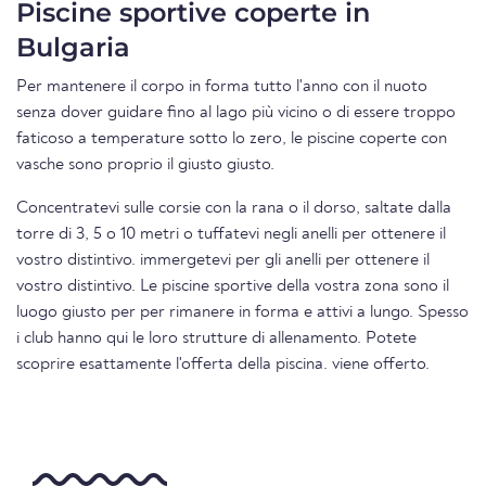
Piscine sportive coperte in
Bulgaria
Per mantenere il corpo in forma tutto l'anno con il nuoto
senza dover guidare fino al lago più vicino o di essere troppo
faticoso a temperature sotto lo zero, le piscine coperte con
vasche sono proprio il giusto giusto.
Concentratevi sulle corsie con la rana o il dorso, saltate dalla
torre di 3, 5 o 10 metri o tuffatevi negli anelli per ottenere il
vostro distintivo. immergetevi per gli anelli per ottenere il
vostro distintivo. Le piscine sportive della vostra zona sono il
luogo giusto per per rimanere in forma e attivi a lungo. Spesso
i club hanno qui le loro strutture di allenamento. Potete
scoprire esattamente l'offerta della piscina. viene offerto.