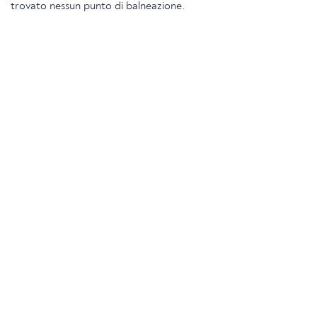
trovato nessun punto di balneazione.