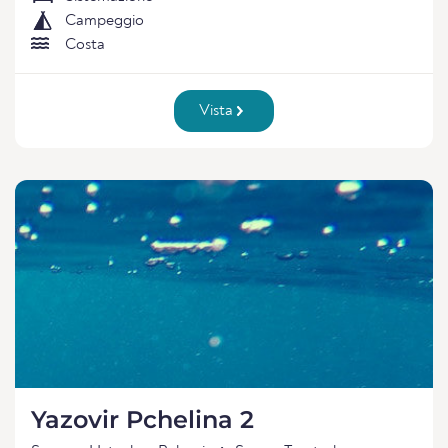
Campeggio
Costa
Vista
Yazovir Pchelina 2