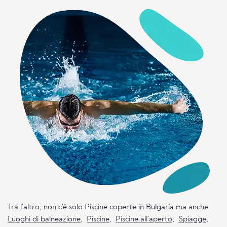
Tra l'altro, non c'è solo Piscine coperte in Bulgaria ma anche
Luoghi di balneazione
,
Piscine
,
Piscine all'aperto
,
Spiagge
,