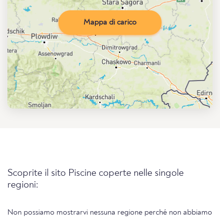
Mappa di carico
Scoprite il sito Piscine coperte nelle singole
regioni:
Non possiamo mostrarvi nessuna regione perché non abbiamo