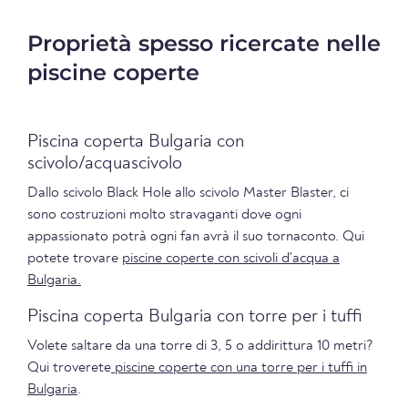
Proprietà spesso ricercate nelle
piscine coperte
Piscina coperta Bulgaria con
scivolo/acquascivolo
Dallo scivolo Black Hole allo scivolo Master Blaster, ci
sono costruzioni molto stravaganti dove ogni
appassionato potrà ogni fan avrà il suo tornaconto. Qui
potete trovare
piscine coperte con scivoli d'acqua a
Bulgaria.
Piscina coperta Bulgaria con torre per i tuffi
Volete saltare da una torre di 3, 5 o addirittura 10 metri?
Qui troverete
piscine coperte con una torre per i tuffi in
Bulgaria
.