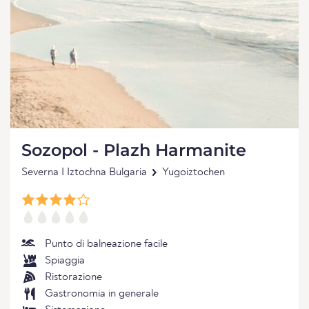
Sozopol - Plazh Harmanite
Severna I Iztochna Bulgaria
Yugoiztochen
Punto di balneazione facile
Spiaggia
Ristorazione
Gastronomia in generale