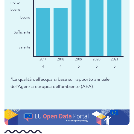
molto
buono
buono
Sufficiente
carente
4
4
5
5
5
*La qualità dell'acqua si basa sul rapporto annuale
dell'Agenzia europea dell'ambiente (AEA).