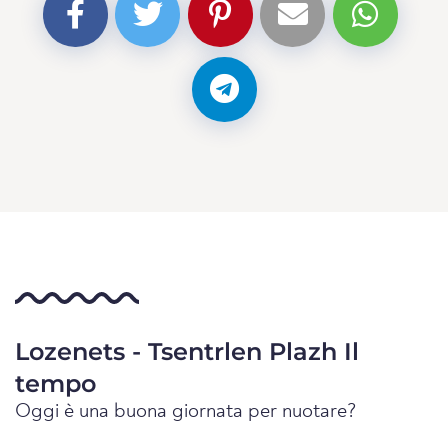
Lozenets - Tsentrlen Plazh Il
tempo
Oggi è una buona giornata per nuotare?