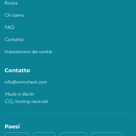
Rivista
Chi siamo
FAQ
Contatto
Impostazioni dei cookie
Contatto
info@swimcheck.com
Made in Berlin
CO
hosting neutrale
2
Paesi