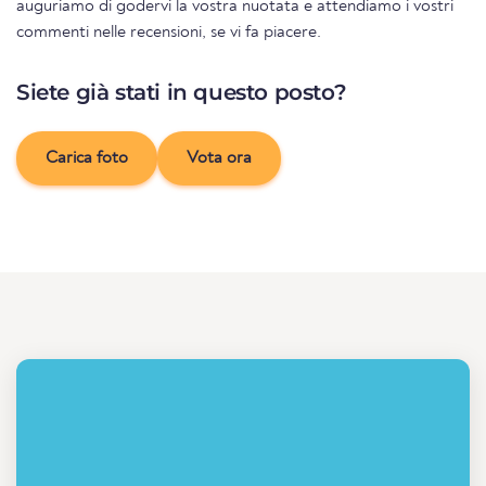
auguriamo di godervi la vostra nuotata e attendiamo i vostri
commenti nelle recensioni, se vi fa piacere.
Siete già stati in questo posto?
Carica foto
Vota ora