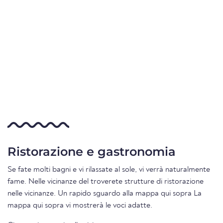
Ristorazione e gastronomia
Se fate molti bagni e vi rilassate al sole, vi verrà naturalmente
fame. Nelle vicinanze del troverete strutture di ristorazione
nelle vicinanze. Un rapido sguardo alla mappa qui sopra La
mappa qui sopra vi mostrerà le voci adatte.