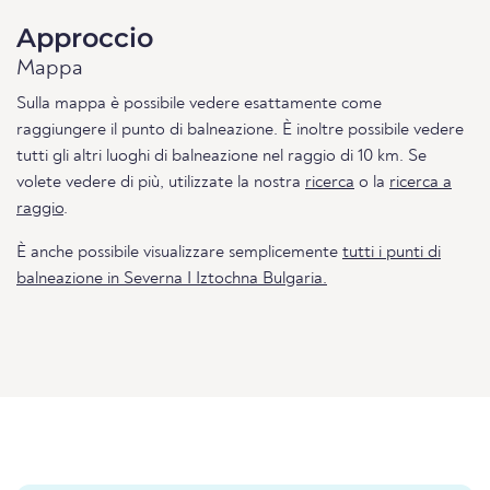
Approccio
Mappa
Sulla mappa è possibile vedere esattamente come
raggiungere il punto di balneazione. È inoltre possibile vedere
tutti gli altri luoghi di balneazione nel raggio di 10 km. Se
volete vedere di più, utilizzate la nostra
ricerca
o la
ricerca a
raggio
.
È anche possibile visualizzare semplicemente
tutti i punti di
balneazione in Severna I Iztochna Bulgaria.