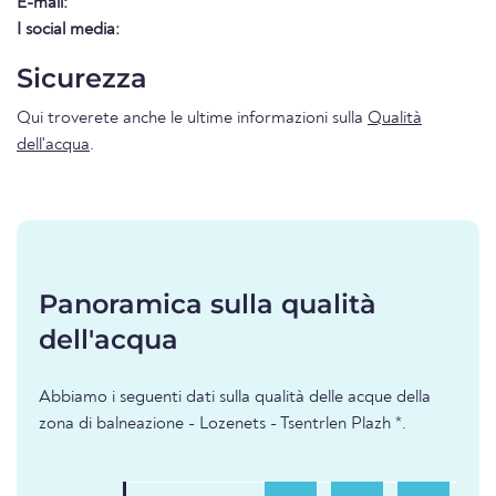
E-mail:
I social media:
Sicurezza
Qui troverete anche le ultime informazioni sulla
Qualità
dell'acqua
.
Panoramica sulla qualità
dell'acqua
Abbiamo i seguenti dati sulla qualità delle acque della
zona di balneazione - Lozenets - Tsentrlen Plazh *.