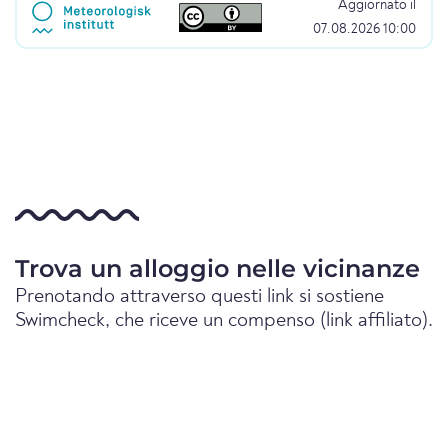
Aggiornato il
07.08.2026 10:00
Trova un alloggio nelle vicinanze
Prenotando attraverso questi link si sostiene
Swimcheck, che riceve un compenso (link affiliato).