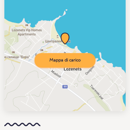
Mappa di carico