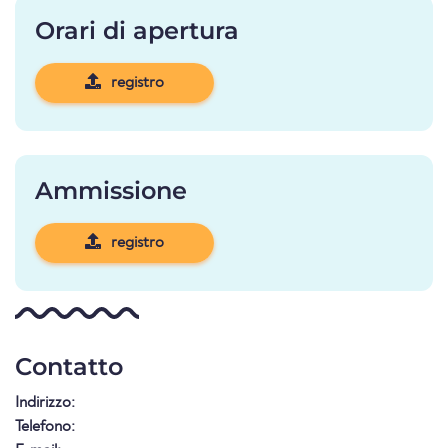
Orari di apertura
registro
Ammissione
registro
Contatto
Indirizzo:
Telefono: