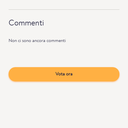
Commenti
Non ci sono ancora commenti
Vota ora