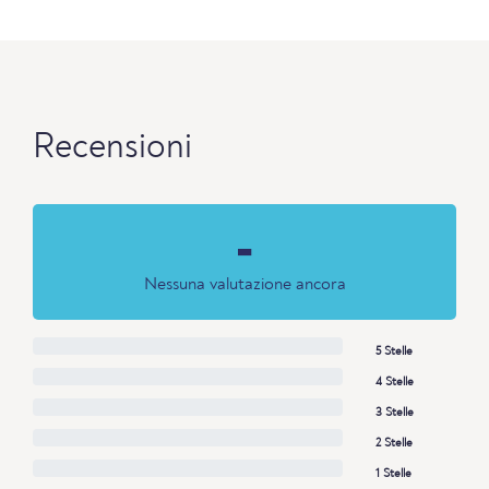
Recensioni
-
Nessuna valutazione ancora
5 Stelle
4 Stelle
3 Stelle
2 Stelle
1 Stelle