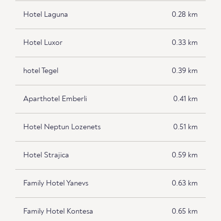
Hotel Laguna
0.28 km
Hotel Luxor
0.33 km
hotel Tegel
0.39 km
Aparthotel Emberli
0.41 km
Hotel Neptun Lozenets
0.51 km
Hotel Strajica
0.59 km
Family Hotel Yanevs
0.63 km
Family Hotel Kontesa
0.65 km