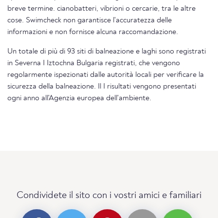
breve termine. cianobatteri, vibrioni o cercarie, tra le altre
cose. Swimcheck non garantisce l'accuratezza delle
informazioni e non fornisce alcuna raccomandazione.
Un totale di più di 93 siti di balneazione e laghi sono registrati
in Severna I Iztochna Bulgaria registrati, che vengono
regolarmente ispezionati dalle autorità locali per verificare la
sicurezza della balneazione. Il I risultati vengono presentati
ogni anno all'Agenzia europea dell'ambiente.
Condividete il sito con i vostri amici e familiari