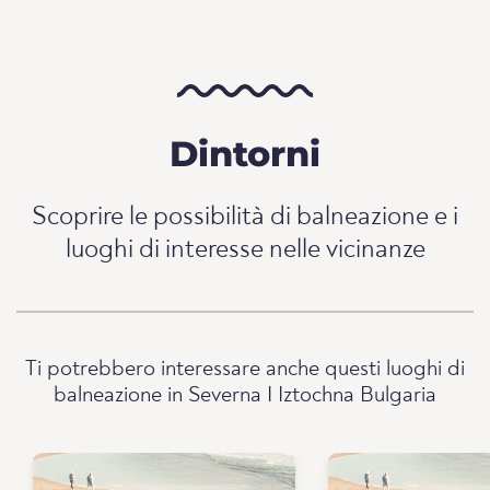
Dintorni
Scoprire le possibilità di balneazione e i
luoghi di interesse nelle vicinanze
Ti potrebbero interessare anche questi luoghi di
balneazione in Severna I Iztochna Bulgaria