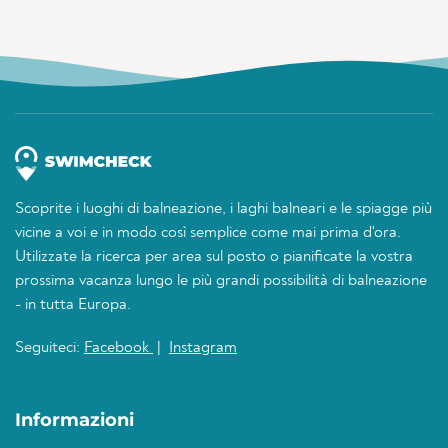
Scoprite i luoghi di balneazione, i laghi balneari e le spiagge più
vicine a voi e in modo così semplice come mai prima d'ora.
Utilizzate la ricerca per area sul posto o pianificate la vostra
prossima vacanza lungo le più grandi possibilità di balneazione
- in tutta Europa.
Seguiteci:
Facebook
|
Instagram
Informazioni