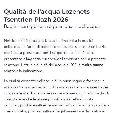
Qualità dell'acqua Lozenets -
Tsentrlen Plazh 2026
Bagni sicuri grazie a regolari analisi dell'acqua
Nel sito 2021 è stata analizzata l'ultima volta la qualità
dell'acqua dell'area di balneazione Lozenets - Tsentrlen Plazh,
che è stata presentata per il rapporto attuale. è stato
presentato all'Agenzia europea dell'ambiente per la presente
relazione. L'attuale qualità dell'acqua di 2021 è
molto buono
adatto alla balneazione.
La qualità costante dell'acqua è un buon segno e fornisce un
altro punto di orientamento. Un altro punto di riferimento per
rispondere alla domanda se nuotare o meno qui. Si consiglia di
consultare anche le ultime pubblicazioni delle autorità
regionali, poiché le influenze ambientali, come le forti piogge o
i periodi caldi, possono influire negativamente sulla qualità a