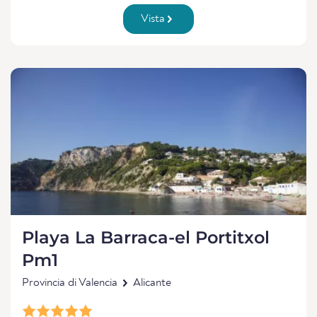
Vista
Playa La Barraca-el Portitxol
Pm1
Provincia di Valencia
Alicante