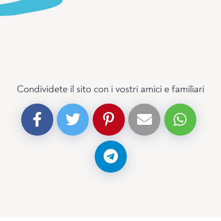
Condividete il sito con i vostri amici e familiari