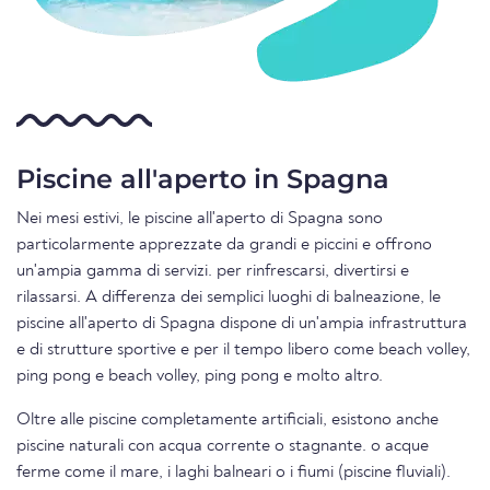
Piscine all'aperto in Spagna
Nei mesi estivi, le piscine all'aperto di Spagna sono
particolarmente apprezzate da grandi e piccini e offrono
un'ampia gamma di servizi. per rinfrescarsi, divertirsi e
rilassarsi. A differenza dei semplici luoghi di balneazione, le
piscine all'aperto di Spagna dispone di un'ampia infrastruttura
e di strutture sportive e per il tempo libero come beach volley,
ping pong e beach volley, ping pong e molto altro.
Oltre alle piscine completamente artificiali, esistono anche
piscine naturali con acqua corrente o stagnante. o acque
ferme come il mare, i laghi balneari o i fiumi (piscine fluviali).