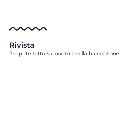
Rivista
Scoprite tutto sul nuoto e sulla balneazione