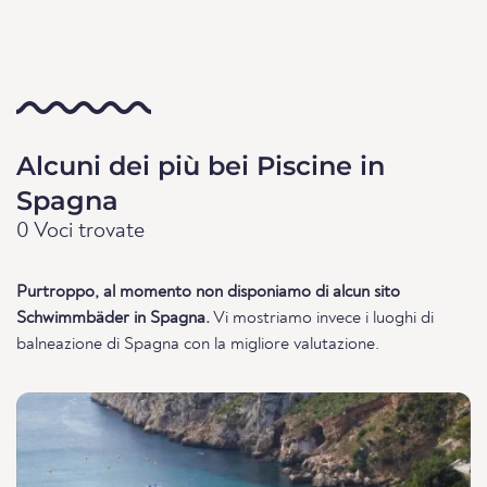
Alcuni dei più bei Piscine in
Spagna
0 Voci trovate
Purtroppo, al momento non disponiamo di alcun sito
Schwimmbäder in Spagna.
Vi mostriamo invece i luoghi di
balneazione di Spagna con la migliore valutazione.