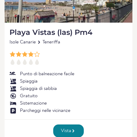
Playa Vistas (las) Pm4
Isole Canarie
Teneriffa
Punto di balneazione facile
Spiaggia
Spiaggia di sabbia
Gratuito
Sistemazione
Parcheggi nelle vicinanze
Vista