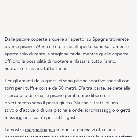
Dalle piscine coperte a quelle all'aperto: su Spagna troverete
diverse piscine. Mentre Le piscine all'aperto sono solitamente
aperte solo durante la stagione calda, mentre quelle coperte
offrono la possibilità di nuotare e rilassarsi tutto l'anno.
nuotare e rilassarsi tutto l'anno.
Per gli amanti dello sport, ci sono piscine sportive speciali con
torri per i tuffi e corsie da 50 metri. D'altra parte, se siete alla
ricerca di o di relax, le piscine per il tempo libero e il
divertimento sono il posto giusto. Sia che si tratti di uno
scivolo d'acqua o di una piscina a onde, idromassaggio o getti
massaggianti: ce n'è per tutti i gusti.
La nostra
mappaSpagna
su questa pagina vi offre una