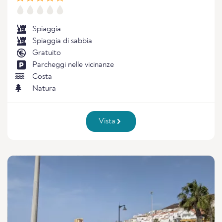
Spiaggia
Spiaggia di sabbia
Gratuito
Parcheggi nelle vicinanze
Costa
Natura
Vista