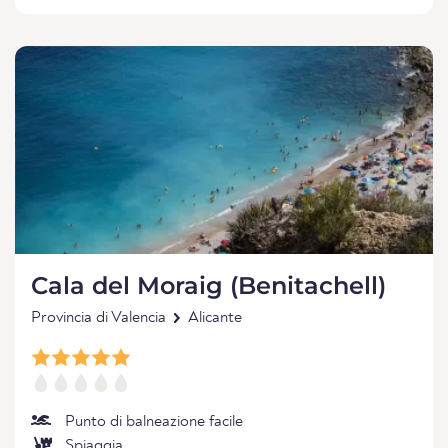
Cala del Moraig (Benitachell)
Provincia di Valencia
Alicante
Punto di balneazione facile
Spiaggia