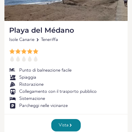
Playa del Médano
Isole Canarie
Teneriffa
Punto di balneazione facile
Spiaggia
Ristorazione
Collegamento con il trasporto pubblico
Sistemazione
Parcheggi nelle vicinanze
Vista