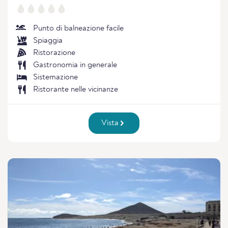
Punto di balneazione facile
Spiaggia
Ristorazione
Gastronomia in generale
Sistemazione
Ristorante nelle vicinanze
Vista