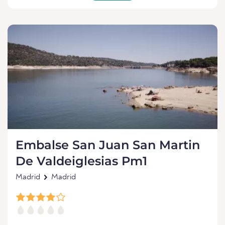
Embalse San Juan San Martin
De Valdeiglesias Pm1
Madrid
Madrid