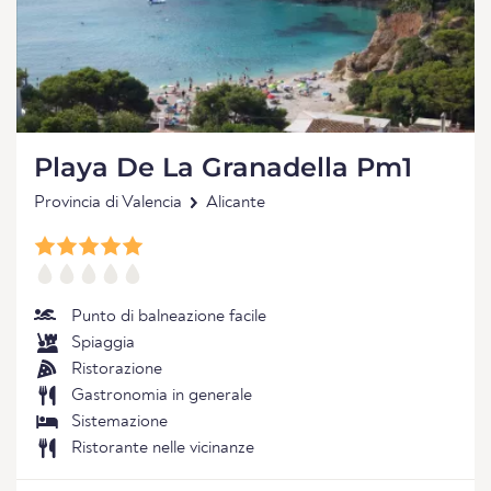
Playa De La Granadella Pm1
Provincia di Valencia
Alicante
Punto di balneazione facile
Spiaggia
Ristorazione
Gastronomia in generale
Sistemazione
Ristorante nelle vicinanze