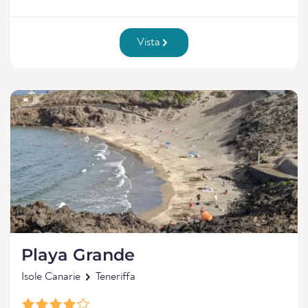
Vista
Playa Grande
Isole Canarie
Teneriffa