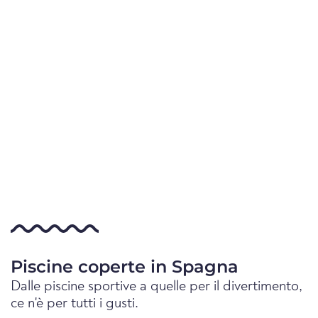
Piscine coperte in Spagna
Dalle piscine sportive a quelle per il divertimento,
ce n'è per tutti i gusti.