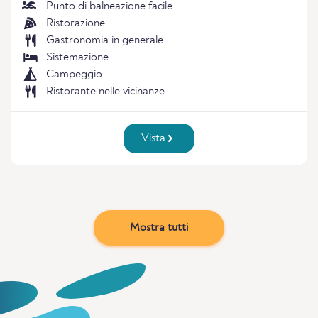
Punto di balneazione facile
Ristorazione
Gastronomia in generale
Sistemazione
Campeggio
Ristorante nelle vicinanze
Vista
Mostra tutti