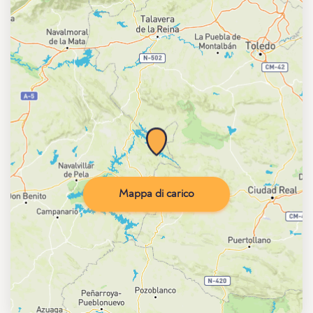
Mappa di carico