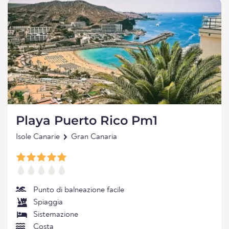
Playa Puerto Rico Pm1
Isole Canarie
Gran Canaria
Punto di balneazione facile
Spiaggia
Sistemazione
Costa