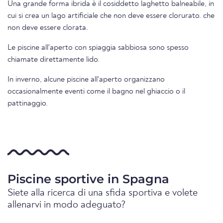
Una grande forma ibrida è il cosiddetto laghetto balneabile, in
cui si crea un lago artificiale che non deve essere clorurato. che
non deve essere clorata.
Le piscine all'aperto con spiaggia sabbiosa sono spesso
chiamate direttamente lido.
In inverno, alcune piscine all'aperto organizzano
occasionalmente eventi come il bagno nel ghiaccio o il
pattinaggio.
Piscine sportive in Spagna
Siete alla ricerca di una sfida sportiva e volete
allenarvi in modo adeguato?