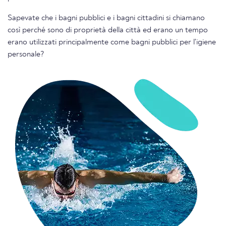
Sapevate che i bagni pubblici e i bagni cittadini si chiamano
così perché sono di proprietà della città ed erano un tempo
erano utilizzati principalmente come bagni pubblici per l'igiene
personale?