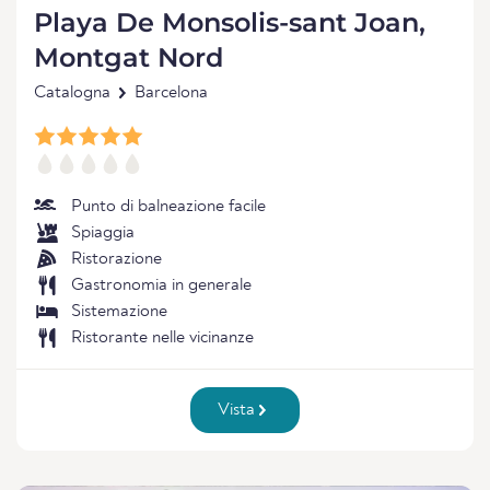
Playa De Monsolis-sant Joan,
Montgat Nord
Catalogna
Barcelona
Punto di balneazione facile
Spiaggia
Ristorazione
Gastronomia in generale
Sistemazione
Ristorante nelle vicinanze
Vista