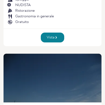
NUDISTA
Ristorazione
Gastronomia in generale
Gratuito
Vista