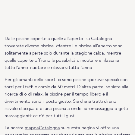
Dalle piscine coperte a quelle all'aperto: su Catalogna
troverete diverse piscine. Mentre Le piscine all'aperto sono
solitamente aperte solo durante la stagione calda, mentre
quelle coperte offrono la possibilità di nuotare e rilassarsi
tutto l'anno. nuotare e rilassarsi tutto l'anno.
Per gli amanti dello sport, ci sono piscine sportive speciali con
torri per i tuffi e corsie da 50 metri. D'altra parte, se siete alla
ricerca di o di relax, le piscine per il tempo libero e il
divertimento sono il posto giusto. Sia che si tratti di uno
scivolo d'acqua o di una piscina a onde, idromassaggio o getti
massaggianti: ce n'è per tutti i gusti.
La nostra
mappaCatalogna
su questa pagina vi offre una