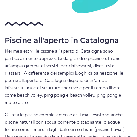
Piscine all'aperto in Catalogna
Nei mesi estivi, le piscine all'aperto di Catalogna sono
particolarmente apprezzate da grandi e piccini e offrono
un'ampia gamma di servizi. per rinfrescarsi, divertirsi e
rilassarsi. A differenza dei semplici luoghi di balneazione, le
piscine all'aperto di Catalogna dispone di un'ampia
infrastruttura e di strutture sportive e per il tempo libero
come beach volley, ping pong e beach volley, ping pong e
molto altro.
Oltre alle piscine completamente artificiali, esistono anche
piscine naturali con acqua corrente o stagnante. o acque
ferme come il mare, i laghi balneari o i fiumi (piscine fluviali).