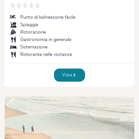
Punto di balneazione facile
Spiaggia
Ristorazione
Gastronomia in generale
Sistemazione
Ristorante nelle vicinanze
Vista