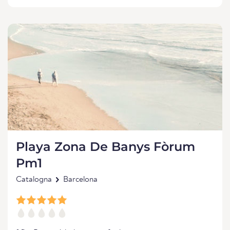
Playa Zona De Banys Fòrum
Pm1
Catalogna
Barcelona