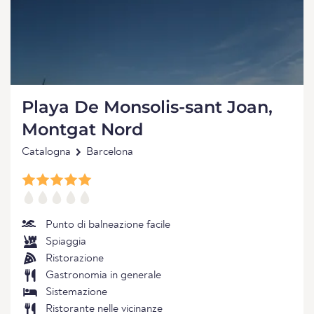
Playa De Monsolis-sant Joan,
Montgat Nord
Catalogna
Barcelona
Punto di balneazione facile
Spiaggia
Ristorazione
Gastronomia in generale
Sistemazione
Ristorante nelle vicinanze