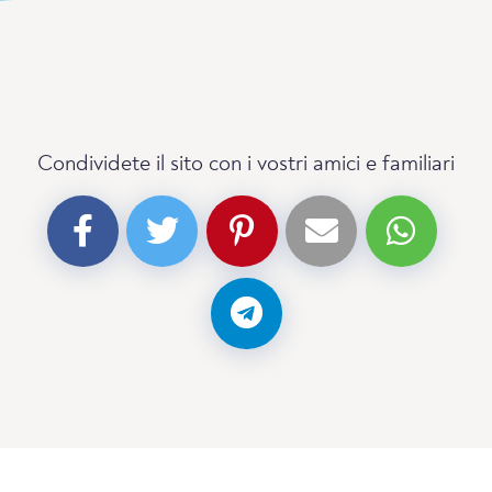
Condividete il sito con i vostri amici e familiari