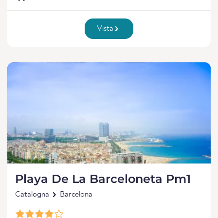
Vista
Playa De La Barceloneta Pm1
Catalogna
Barcelona