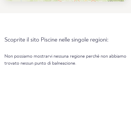
Scoprite il sito Piscine nelle singole regioni:
Non possiamo mostrarvi nessuna regione perché non abbiamo
trovato nessun punto di balneazione.