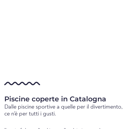
Piscine coperte in Catalogna
Dalle piscine sportive a quelle per il divertimento,
ce n'è per tutti i gusti.