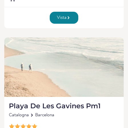
Vista
Playa De Les Gavines Pm1
Catalogna
Barcelona