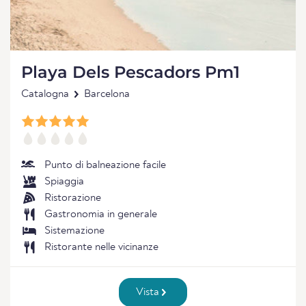
Playa Dels Pescadors Pm1
Catalogna
Barcelona
Punto di balneazione facile
Spiaggia
Ristorazione
Gastronomia in generale
Sistemazione
Ristorante nelle vicinanze
Vista