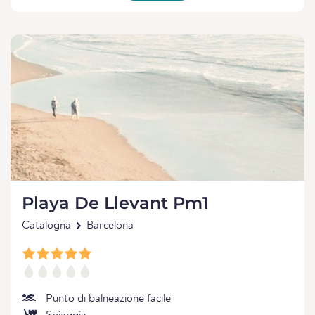
Playa De Llevant Pm1
Catalogna
Barcelona
Punto di balneazione facile