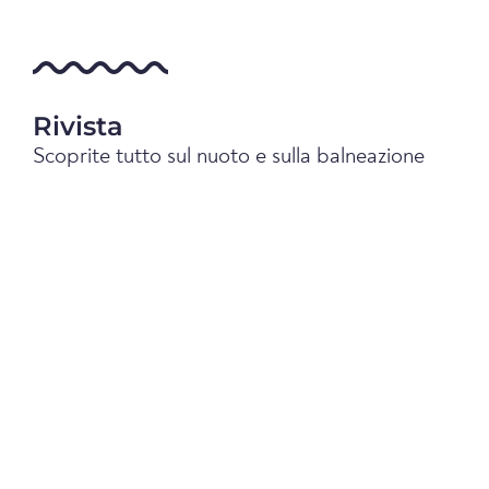
Rivista
Scoprite tutto sul nuoto e sulla balneazione