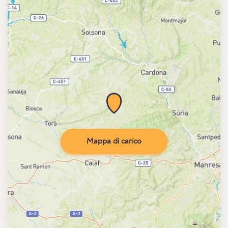
Mappa di carico