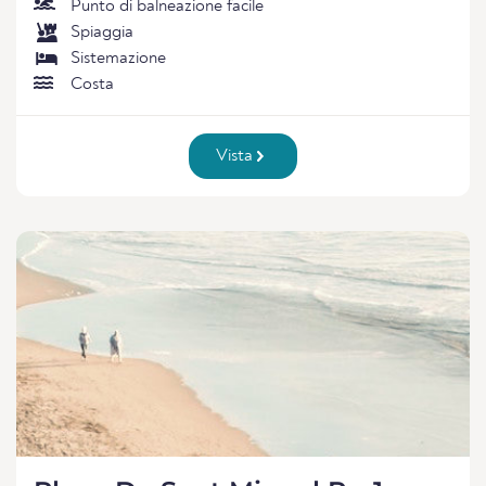
Punto di balneazione facile
Spiaggia
Sistemazione
Costa
Vista