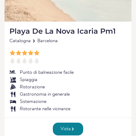
Playa De La Nova Icaria Pm1
Catalogna
Barcelona
Punto di balneazione facile
Spiaggia
Ristorazione
Gastronomia in generale
Sistemazione
Ristorante nelle vicinanze
Vista