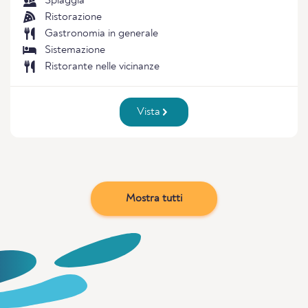
Spiaggia
Ristorazione
Gastronomia in generale
Sistemazione
Ristorante nelle vicinanze
Vista
Mostra tutti