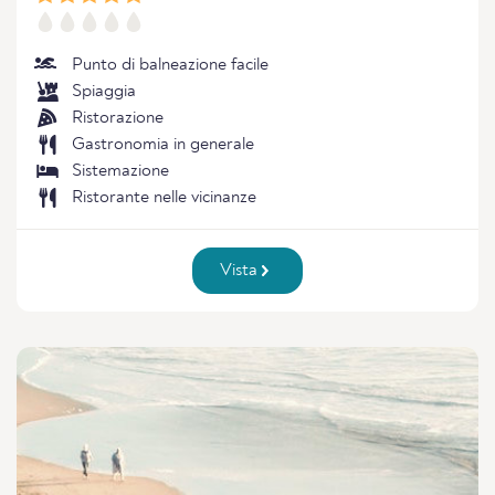
Punto di balneazione facile
Spiaggia
Ristorazione
Gastronomia in generale
Sistemazione
Ristorante nelle vicinanze
Vista