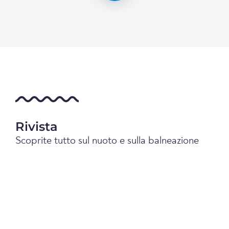
Rivista
Scoprite tutto sul nuoto e sulla balneazione