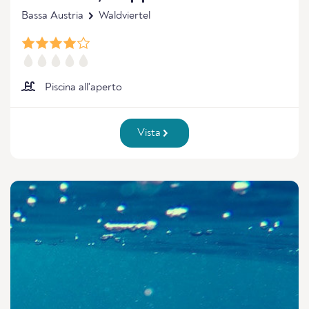
Bassa Austria
Waldviertel
Piscina all'aperto
Vista