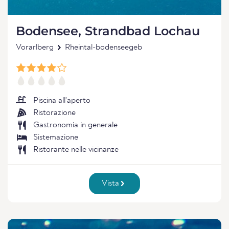
Bodensee, Strandbad Lochau
Vorarlberg
Rheintal-bodenseegeb
Piscina all'aperto
Ristorazione
Gastronomia in generale
Sistemazione
Ristorante nelle vicinanze
Vista