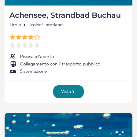
Achensee, Strandbad Buchau
Tirolo
Tiroler Unterland
Piscina all'aperto
Collegamento con il trasporto pubblico
Sistemazione
Vista