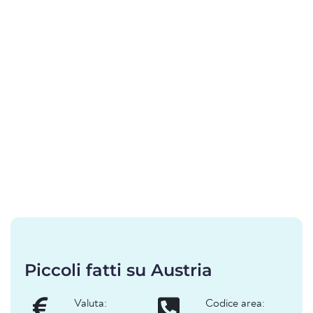
Piccoli fatti su Austria
Valuta:
Codice area: