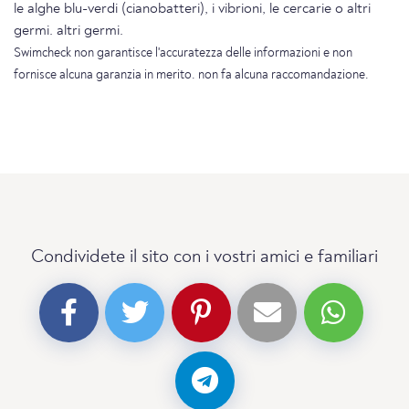
le alghe blu-verdi (cianobatteri), i vibrioni, le cercarie o altri
germi. altri germi.
Swimcheck non garantisce l'accuratezza delle informazioni e non
fornisce alcuna garanzia in merito. non fa alcuna raccomandazione.
Condividete il sito con i vostri amici e familiari