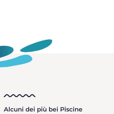
Alcuni dei più bei Piscine