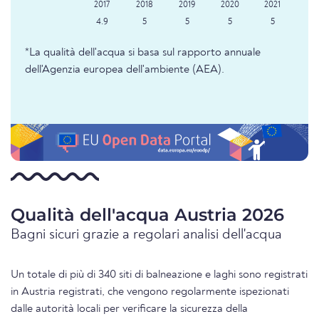
4.9
5
5
5
5
*La qualità dell'acqua si basa sul rapporto annuale
dell'Agenzia europea dell'ambiente (AEA).
Qualità dell'acqua Austria 2026
Bagni sicuri grazie a regolari analisi dell'acqua
Un totale di più di 340 siti di balneazione e laghi sono registrati
in Austria registrati, che vengono regolarmente ispezionati
dalle autorità locali per verificare la sicurezza della