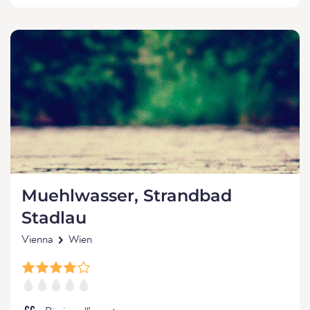
Muehlwasser, Strandbad
Stadlau
Vienna
Wien