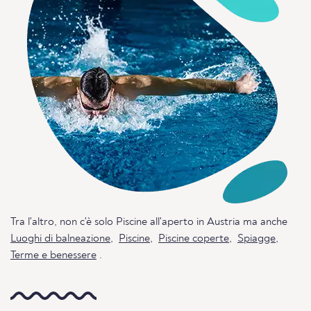
Tra l'altro, non c'è solo Piscine all'aperto in Austria ma anche
Luoghi di balneazione
,
Piscine
,
Piscine coperte
,
Spiagge
,
Terme e benessere
.