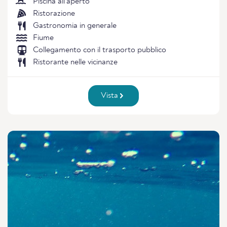
Piscina all'aperto
Ristorazione
Gastronomia in generale
Fiume
Collegamento con il trasporto pubblico
Ristorante nelle vicinanze
Vista