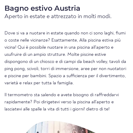
Bagno estivo Austria
Aperto in estate e attrezzato in molti modi.
Dove si va a nuotare in estate quando non ci sono laghi, fiumi
o coste nelle vicinanze? Esattamente, Alla piscina estiva più
vicina! Qui è possibile nuotare in una piscina all'aperto e
usufruire di un ampio strutture. Molte piscine estive
dispongono di un chiosco e di campi da beach volley, tavoli da
ping pong, scivoli, torri di immersione, aree per non nuotatori
e piscine per bambini. Spazio a sufficienza per il divertimento,
varietà e relax per tutta la famiglia.
Il termometro sta salendo e avete bisogno di raffreddarvi
rapidamente? Poi dirigetevi verso la piscina all'aperto e
lasciatevi alle spalle la vita di tutti i giorni! dietro di te!