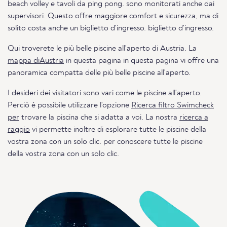
beach volley e tavoli da ping pong. sono monitorati anche dai
supervisori. Questo offre maggiore comfort e sicurezza, ma di
solito costa anche un biglietto d'ingresso. biglietto d'ingresso.
Qui troverete le più belle piscine all'aperto di Austria. La
mappa diAustria
in questa pagina in questa pagina vi offre una
panoramica compatta delle più belle piscine all'aperto.
I desideri dei visitatori sono vari come le piscine all'aperto.
Perciò è possibile utilizzare l'opzione
Ricerca filtro Swimcheck
per
trovare la piscina che si adatta a voi. La nostra
ricerca a
raggio
vi permette inoltre di esplorare tutte le piscine della
vostra zona con un solo clic. per conoscere tutte le piscine
della vostra zona con un solo clic.