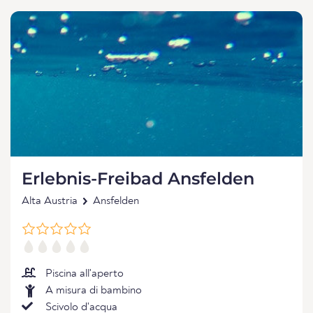
Erlebnis-Freibad Ansfelden
Alta Austria
Ansfelden
Piscina all'aperto
A misura di bambino
Scivolo d'acqua