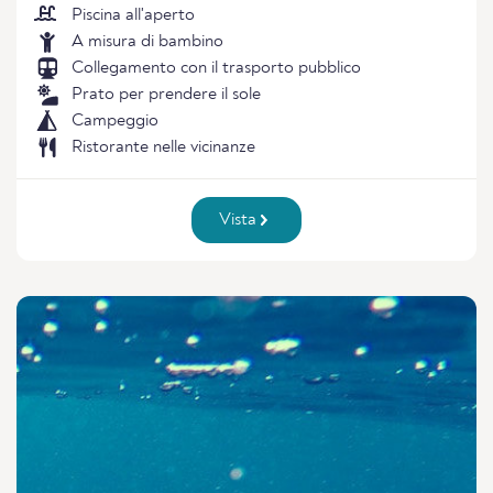
Piscina all'aperto
A misura di bambino
Collegamento con il trasporto pubblico
Prato per prendere il sole
Campeggio
Ristorante nelle vicinanze
Vista