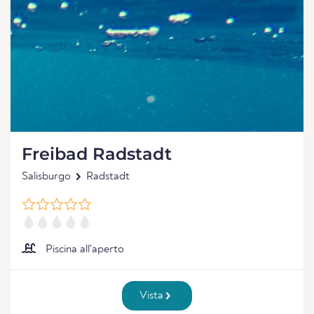
Freibad Radstadt
Salisburgo
Radstadt
Piscina all'aperto
Vista