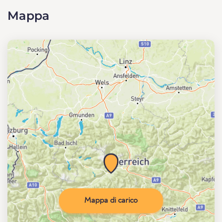
Mappa
Mappa di carico