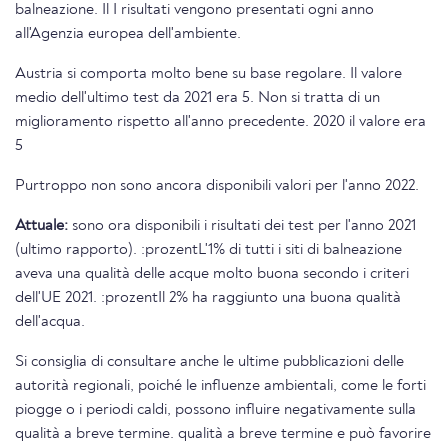
balneazione. Il I risultati vengono presentati ogni anno
all'Agenzia europea dell'ambiente.
Austria si comporta molto bene su base regolare. Il valore
medio dell'ultimo test da 2021 era 5. Non si tratta di un
miglioramento rispetto all'anno precedente. 2020 il valore era
5
Purtroppo non sono ancora disponibili valori per l'anno 2022.
Attuale:
sono ora disponibili i risultati dei test per l'anno 2021
(ultimo rapporto). :prozentL'1% di tutti i siti di balneazione
aveva una qualità delle acque molto buona secondo i criteri
dell'UE 2021. :prozentIl 2% ha raggiunto una buona qualità
dell'acqua.
Si consiglia di consultare anche le ultime pubblicazioni delle
autorità regionali, poiché le influenze ambientali, come le forti
piogge o i periodi caldi, possono influire negativamente sulla
qualità a breve termine. qualità a breve termine e può favorire