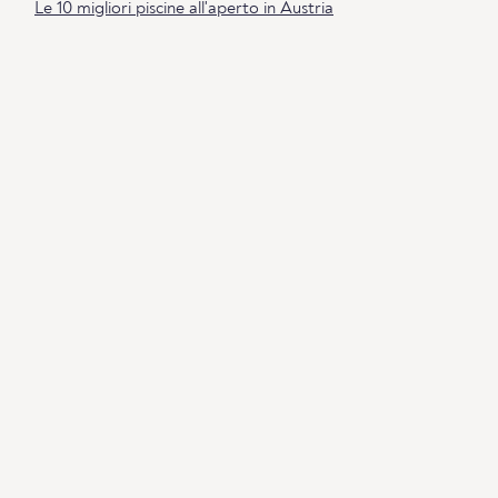
Le 10 migliori piscine all'aperto in Austria