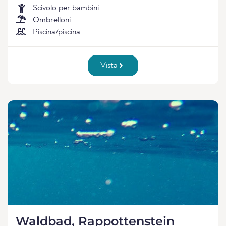
Scivolo per bambini
Ombrelloni
Piscina/piscina
Vista
Waldbad, Rappottenstein