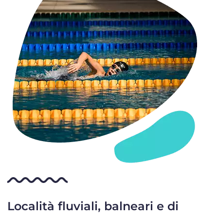
Località fluviali, balneari e di