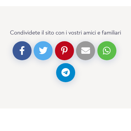
Condividete il sito con i vostri amici e familiari