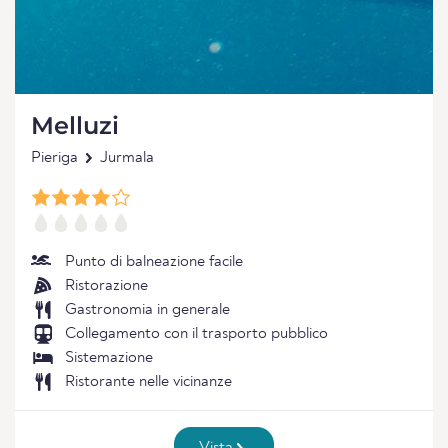
Melluzi
Pieriga
Jurmala
Punto di balneazione facile
Ristorazione
Gastronomia in generale
Collegamento con il trasporto pubblico
Sistemazione
Ristorante nelle vicinanze