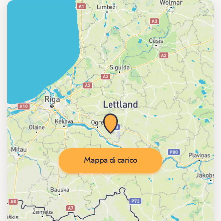
Mappa di carico