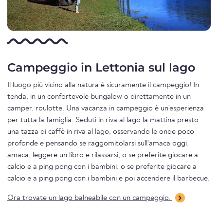
Campeggio in Lettonia sul lago
Il luogo più vicino alla natura è sicuramente il campeggio! In
tenda, in un confortevole bungalow o direttamente in un
camper. roulotte. Una vacanza in campeggio è un'esperienza
per tutta la famiglia. Seduti in riva al lago la mattina presto
una tazza di caffè in riva al lago, osservando le onde poco
profonde e pensando se raggomitolarsi sull'amaca oggi.
amaca, leggere un libro e rilassarsi, o se preferite giocare a
calcio e a ping pong con i bambini. o se preferite giocare a
calcio e a ping pong con i bambini e poi accendere il barbecue.
Ora trovate un lago balneabile con un campeggio.