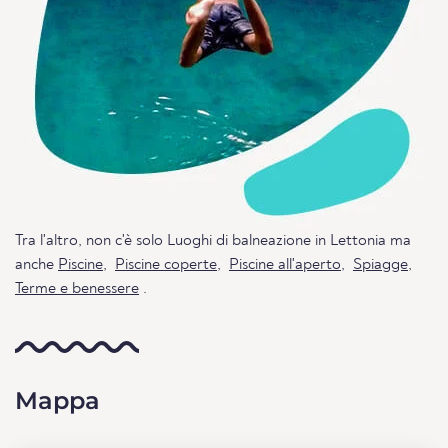
Tra l'altro, non c'è solo Luoghi di balneazione in Lettonia ma
anche
Piscine
,
Piscine coperte
,
Piscine all'aperto
,
Spiagge
,
Terme e benessere
.
Mappa