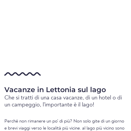
Vacanze in Lettonia sul lago
Che si tratti di una casa vacanze, di un hotel o di
un campeggio, l'importante è il lago!
Perché non rimanere un po' di più? Non solo gite di un giorno
e brevi viaggi verso le località più vicine. al lago più vicino sono