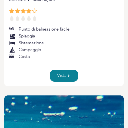
Punto di balneazione facile
Spiaggia
Sistemazione
Campeggio
Costa
Vista