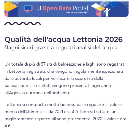
Qualità dell'acqua Lettonia 2026
Bagni sicuri grazie a regolari analisi dell'acqua
Un totale di più di 57 siti di balneazione e laghi sono registrati
in Lettonia registrati, che vengono regolarmente ispezionati
dalle autorità locali per verificare la sicurezza della
balneazione. Il I risultati vengono presentati ogni anno
all'Agenzia europea dell'ambiente.
Lettonia si comporta molto bene su base regolare. Il valore
medio dell'ultimo test da 2021 era 4.6. Non si tratta di un
miglioramento rispetto all'anno precedente. 2020 il valore era
4.6