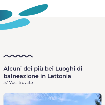
Alcuni dei più bei Luoghi di
balneazione in Lettonia
57 Voci trovate