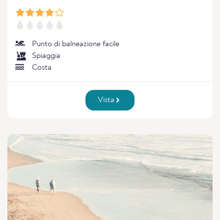
Punto di balneazione facile
Spiaggia
Costa
Vista