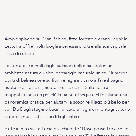
Ampie spiagge sul Mar Baltico, fitte foreste e grandi laghi: la
Lettonia offre molti luoghi interessanti oltre alla sua capitale
ricca di cultura.
Lettonia offre molti laghi balneari belli e naturali in un
ambiente naturale unico. paesaggio naturale unico. Numerosi
punti di balneazione su fiumi e laghi invitano a fare il bagno,
nuotare e rilassarsi, nuotare e rilassarsi. Sulla nostra
mappaLettonia
un po' più in basso di seguito vi forniamo una
panoramica pratica per aiutarvi a scoprire il lago più bello per
voi. Da Dagli stagni e bacini di cava ai laghi di montagna, sono
rappresentati tutti i tipi di laghi interni.
Siete in giro su Lettonia e vi chiedete "Dove posso trovare un