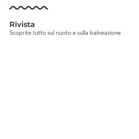
Rivista
Scoprite tutto sul nuoto e sulla balneazione