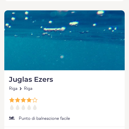
Juglas Ezers
Riga
Riga
Punto di balneazione facile