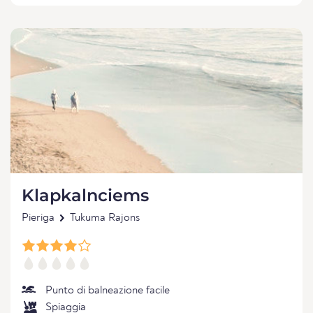
Klapkalnciems
Pieriga
Tukuma Rajons
Punto di balneazione facile
Spiaggia