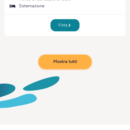
Sistemazione
Vista
Mostra tutti