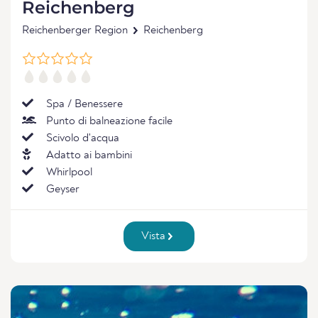
Reichenberg
Reichenberger Region
Reichenberg
Spa / Benessere
Punto di balneazione facile
Scivolo d'acqua
Adatto ai bambini
Whirlpool
Geyser
Vista