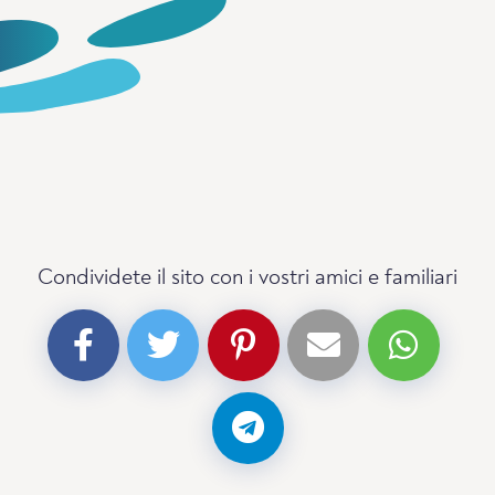
Condividete il sito con i vostri amici e familiari