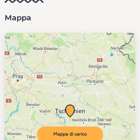
Mappa
Mappa di carico