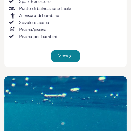
Spa / Benessere
Punto di balneazione facile
A misura di bambino
Scivolo d'acqua
Piscina/piscina
Piscina per bambini
Vista