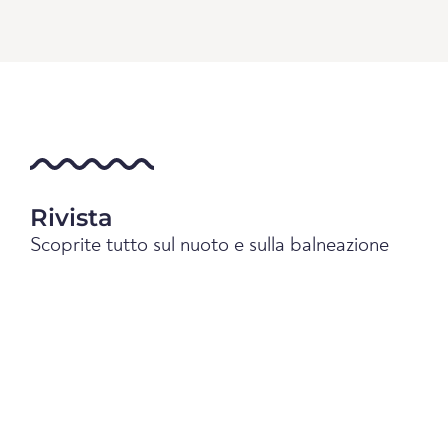
Rivista
Scoprite tutto sul nuoto e sulla balneazione