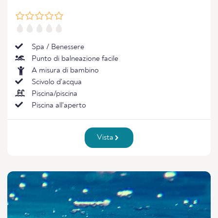
Spa / Benessere
Punto di balneazione facile
A misura di bambino
Scivolo d'acqua
Piscina/piscina
Piscina all'aperto
Vista