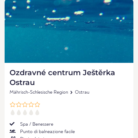
Ozdravné centrum Ještěrka
Ostrau
Mährisch-Schlesische Region
Ostrau
Spa / Benessere
Punto di balneazione facile