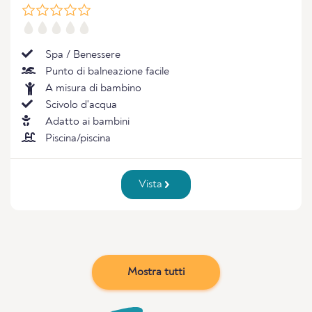
Spa / Benessere
Punto di balneazione facile
A misura di bambino
Scivolo d'acqua
Adatto ai bambini
Piscina/piscina
Vista
Mostra tutti