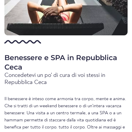
Benessere e SPA in Repubblica
Ceca
Concedetevi un po' di cura di voi stessi in
Repubblica Ceca
Il benessere è inteso come armonia tra corpo, mente e anima.
Che si tratti di un weekend benessere o di un'intera vacanza
benessere: Una visita a un centro termale, a una SPA o a un
hammam permette di staccare dalla vita quotidiana ed è
benefica per tutto il corpo. tutto il corpo. Oltre ai massaggi e