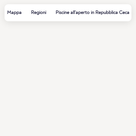
Mappa
Regioni
Piscine all'aperto in Repubblica Ceca