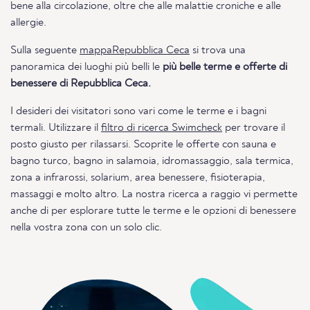
bene alla circolazione, oltre che alle malattie croniche e alle
allergie.
Sulla seguente
mappaRepubblica Ceca
si trova una
panoramica dei luoghi più belli le
più belle terme e offerte di
benessere di Repubblica Ceca.
I desideri dei visitatori sono vari come le terme e i bagni
termali. Utilizzare il
filtro di ricerca Swimcheck
per trovare il
posto giusto per rilassarsi. Scoprite le offerte con sauna e
bagno turco, bagno in salamoia, idromassaggio, sala termica,
zona a infrarossi, solarium, area benessere, fisioterapia,
massaggi e molto altro. La nostra ricerca a raggio vi permette
anche di per esplorare tutte le terme e le opzioni di benessere
nella vostra zona con un solo clic.