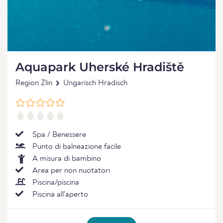
Aquapark Uherské Hradiště
Region Zlin
Ungarisch Hradisch
Spa / Benessere
Punto di balneazione facile
A misura di bambino
Area per non nuotatori
Piscina/piscina
Piscina all'aperto