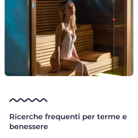
Ricerche frequenti per terme e
benessere