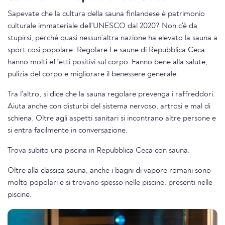
Sapevate che la cultura della sauna finlandese è patrimonio
culturale immateriale dell'UNESCO dal 2020? Non c'è da
stupirsi, perché quasi nessun'altra nazione ha elevato la sauna a
sport così popolare. Regolare Le saune di Repubblica Ceca
hanno molti effetti positivi sul corpo. Fanno bene alla salute,
pulizia del corpo e migliorare il benessere generale.
Tra l'altro, si dice che la sauna regolare prevenga i raffreddori.
Aiuta anche con disturbi del sistema nervoso, artrosi e mal di
schiena. Oltre agli aspetti sanitari si incontrano altre persone e
si entra facilmente in conversazione.
Trova subito una piscina in Repubblica Ceca con sauna.
Oltre alla classica sauna, anche i bagni di vapore romani sono
molto popolari e si trovano spesso nelle piscine. presenti nelle
piscine.