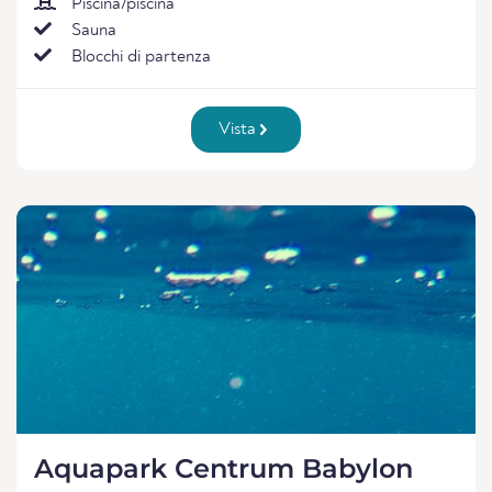
Piscina/piscina
Sauna
Blocchi di partenza
Vista
Aquapark Centrum Babylon