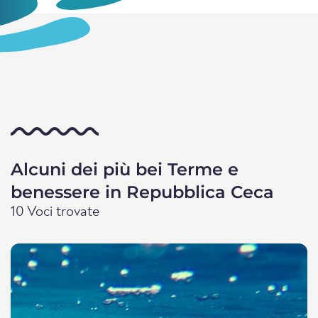
Alcuni dei più bei Terme e
benessere in Repubblica Ceca
10 Voci trovate