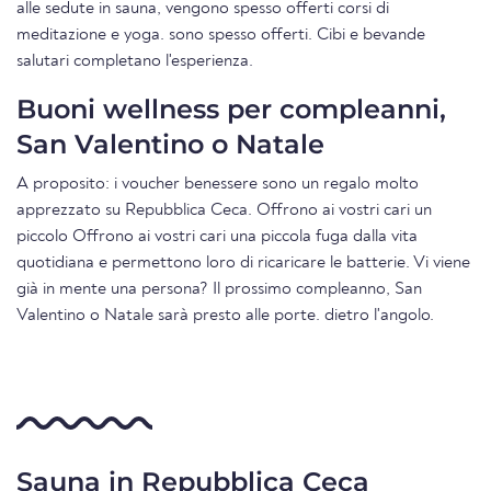
alle sedute in sauna, vengono spesso offerti corsi di
meditazione e yoga. sono spesso offerti. Cibi e bevande
salutari completano l'esperienza.
Buoni wellness per compleanni,
San Valentino o Natale
A proposito: i voucher benessere sono un regalo molto
apprezzato su Repubblica Ceca. Offrono ai vostri cari un
piccolo Offrono ai vostri cari una piccola fuga dalla vita
quotidiana e permettono loro di ricaricare le batterie. Vi viene
già in mente una persona? Il prossimo compleanno, San
Valentino o Natale sarà presto alle porte. dietro l'angolo.
Sauna in Repubblica Ceca