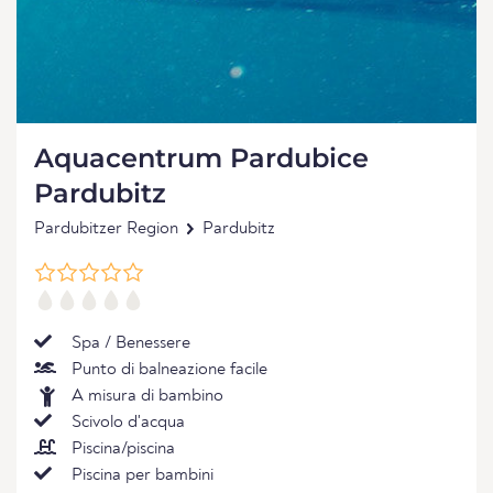
Aquacentrum Pardubice
Pardubitz
Pardubitzer Region
Pardubitz
Spa / Benessere
Punto di balneazione facile
A misura di bambino
Scivolo d'acqua
Piscina/piscina
Piscina per bambini