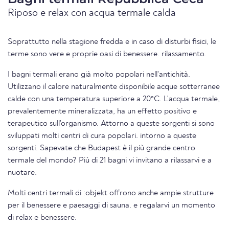
Riposo e relax con acqua termale calda
Soprattutto nella stagione fredda e in caso di disturbi fisici, le
terme sono vere e proprie oasi di benessere. rilassamento.
I bagni termali erano già molto popolari nell'antichità.
Utilizzano il calore naturalmente disponibile acque sotterranee
calde con una temperatura superiore a 20°C. L'acqua termale,
prevalentemente mineralizzata, ha un effetto positivo e
terapeutico sull'organismo. Attorno a queste sorgenti si sono
sviluppati molti centri di cura popolari. intorno a queste
sorgenti. Sapevate che Budapest è il più grande centro
termale del mondo? Più di 21 bagni vi invitano a rilassarvi e a
nuotare.
Molti centri termali di :objekt offrono anche ampie strutture
per il benessere e paesaggi di sauna. e regalarvi un momento
di relax e benessere.