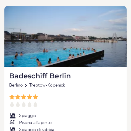
Badeschiff Berlin
Berlino
Treptow-Köpenick
Spiaggia
Piscina all'aperto
Spiaggia di sabbia