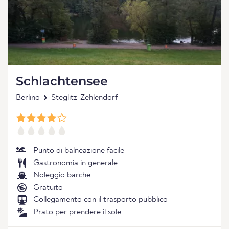
Schlachtensee
Berlino
Steglitz-Zehlendorf
Punto di balneazione facile
Gastronomia in generale
Noleggio barche
Gratuito
Collegamento con il trasporto pubblico
Prato per prendere il sole