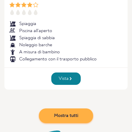
Spiaggia
Piscina all'aperto
Spiaggia di sabbia
Noleggio barche
A misura di bambino
Collegamento con il trasporto pubblico
Vista
Mostra tutti