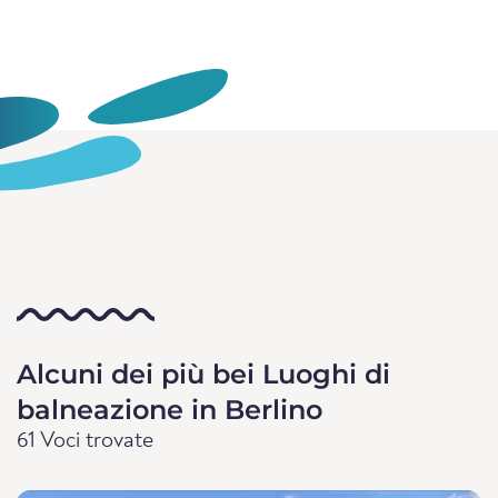
Alcuni dei più bei Luoghi di
balneazione in Berlino
61 Voci trovate