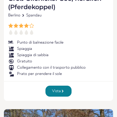
(Pferdekoppel)
Berlino
Spandau
Punto di balneazione facile
Spiaggia
Spiaggia di sabbia
Gratuito
Collegamento con il trasporto pubblico
Prato per prendere il sole
Vista