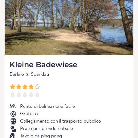
Kleine Badewiese
Berlino
Spandau
Punto di balneazione facile
Gratuito
Collegamento con il trasporto pubblico
Prato per prendere il sole
Tavolo da ping pong