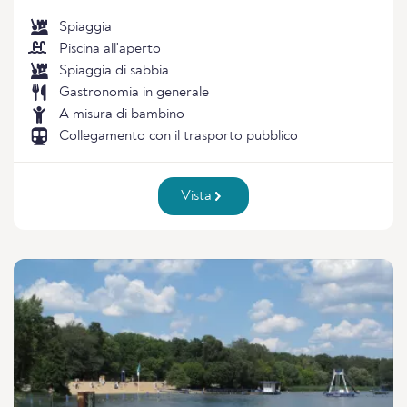
Spiaggia
Piscina all'aperto
Spiaggia di sabbia
Gastronomia in generale
A misura di bambino
Collegamento con il trasporto pubblico
Vista