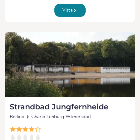
Vista
Strandbad Jungfernheide
Berlino
Charlottenburg-Wilmersdorf