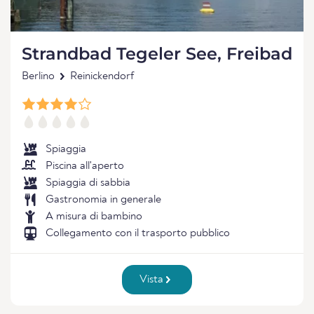
Strandbad Tegeler See, Freibad
Berlino
Reinickendorf
Spiaggia
Piscina all'aperto
Spiaggia di sabbia
Gastronomia in generale
A misura di bambino
Collegamento con il trasporto pubblico
Vista