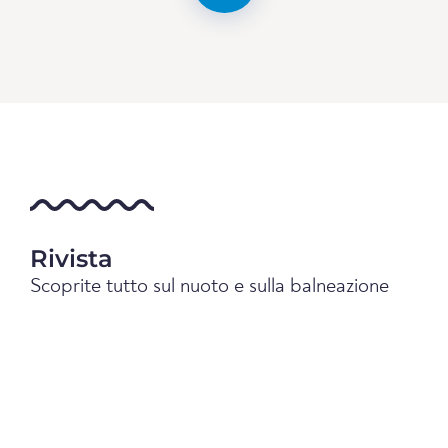
Rivista
Scoprite tutto sul nuoto e sulla balneazione