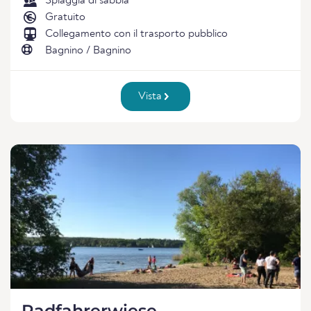
Spiaggia di sabbia
Gratuito
Collegamento con il trasporto pubblico
Bagnino / Bagnino
Vista
Radfahrerwiese