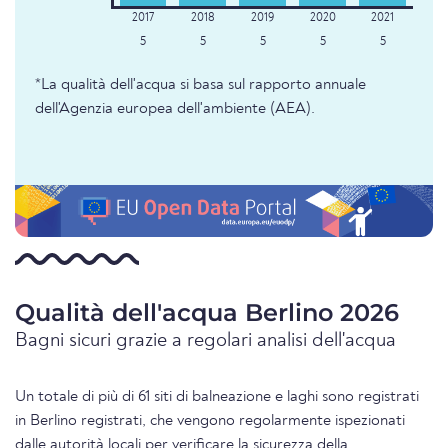
5
5
5
5
5
*La qualità dell'acqua si basa sul rapporto annuale
dell'Agenzia europea dell'ambiente (AEA).
Qualità dell'acqua Berlino 2026
Bagni sicuri grazie a regolari analisi dell'acqua
Un totale di più di 61 siti di balneazione e laghi sono registrati
in Berlino registrati, che vengono regolarmente ispezionati
dalle autorità locali per verificare la sicurezza della