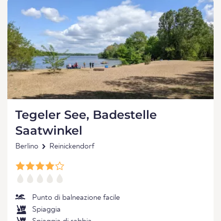
Tegeler See, Badestelle
Saatwinkel
Berlino
Reinickendorf
Punto di balneazione facile
Spiaggia