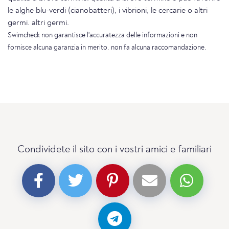
le alghe blu-verdi (cianobatteri), i vibrioni, le cercarie o altri
germi. altri germi.
Swimcheck non garantisce l'accuratezza delle informazioni e non
fornisce alcuna garanzia in merito. non fa alcuna raccomandazione.
Condividete il sito con i vostri amici e familiari