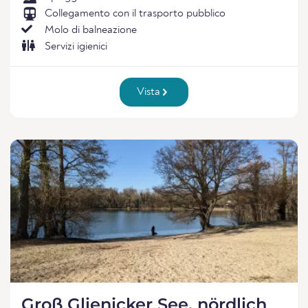
Collegamento con il trasporto pubblico
Molo di balneazione
Servizi igienici
Vista
Groß Glienicker See, nördlich