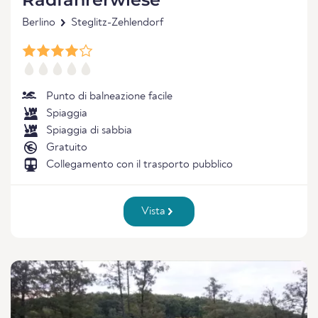
Berlino
Steglitz-Zehlendorf
Punto di balneazione facile
Spiaggia
Spiaggia di sabbia
Gratuito
Collegamento con il trasporto pubblico
Vista