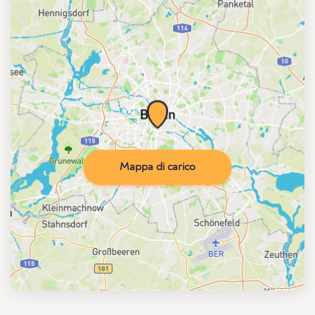
Mappa di carico