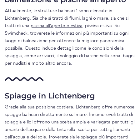
Attualmente, le strutture balneari 1 sono elencate in
Lichtenberg. Sia che si tratti di fiumi, laghi o mare, sia che si
tratti di una
piscina all'aperto o estiva
. piscina estiva. Su
Swimcheck, troverete le informazioni più importanti su ogni
luogo di balneazione per ottenere la migliore panoramica
possibile. Questo include dettagli come le condizioni della
spiaggia, come arrivarci, il noleggio di barche nella zona. bagni
per nudisti e molto altro ancora.
Spiagge in Lichtenberg
Grazie alla sua posizione costiera, Lichtenberg offre numerose
spiagge balneari direttamente sul mare. Innumerevoli tratti di
spiaggia e lidi offrono una scelta ampia e variegata per tutti gli
amanti dell'acqua e della tintarella. scelta per tutti gli amanti
dell'acqua e del sole. Troverete sia le spiagge più importanti