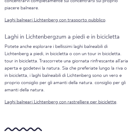
concentrarvi completamente sul concentrarsi sul proprio
piacere balneare.
Laghi balneari Lichtenberg con trasporto pubblico
.
Laghi in Lichtenbergzum a piedi e in bicicletta
Potete anche esplorare i bellissimi laghi balneabili di
Lichtenberg a piedi, in bicicletta o con un tour in bicicletta.
tour in bicicletta. Trascorrete una giornata rinfrescante all'aria
aperta e godetevi la natura. Sia che preferiate lungo la riva o
in bicicletta, i laghi balneabili di Lichtenberg sono un vero e
proprio consiglio per gli amanti della natura. consiglio per gli
amanti della natura.
Laghi balneari Lichtenberg con rastrelliere per biciclette
.