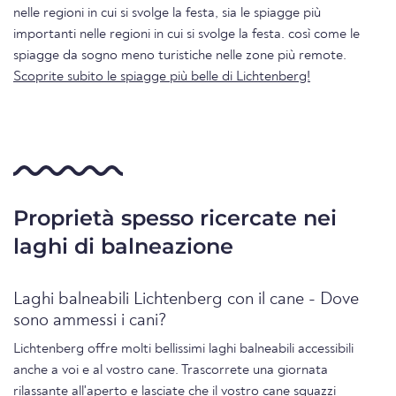
nelle regioni in cui si svolge la festa, sia le spiagge più
importanti nelle regioni in cui si svolge la festa. così come le
spiagge da sogno meno turistiche nelle zone più remote.
Scoprite subito le spiagge più belle di Lichtenberg!
Proprietà spesso ricercate nei
laghi di balneazione
Laghi balneabili Lichtenberg con il cane - Dove
sono ammessi i cani?
Lichtenberg offre molti bellissimi laghi balneabili accessibili
anche a voi e al vostro cane. Trascorrete una giornata
rilassante all'aperto e lasciate che il vostro cane sguazzi