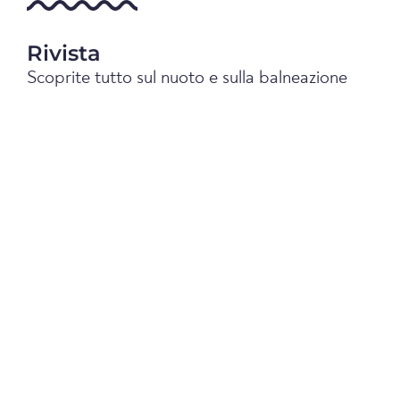
Rivista
Scoprite tutto sul nuoto e sulla balneazione