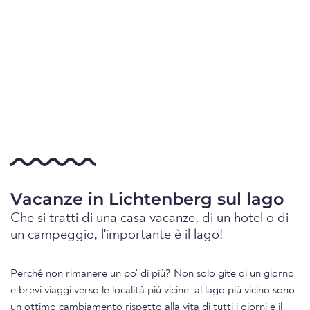
Vacanze in Lichtenberg sul lago
Che si tratti di una casa vacanze, di un hotel o di
un campeggio, l'importante è il lago!
Perché non rimanere un po' di più? Non solo gite di un giorno
e brevi viaggi verso le località più vicine. al lago più vicino sono
un ottimo cambiamento rispetto alla vita di tutti i giorni e il