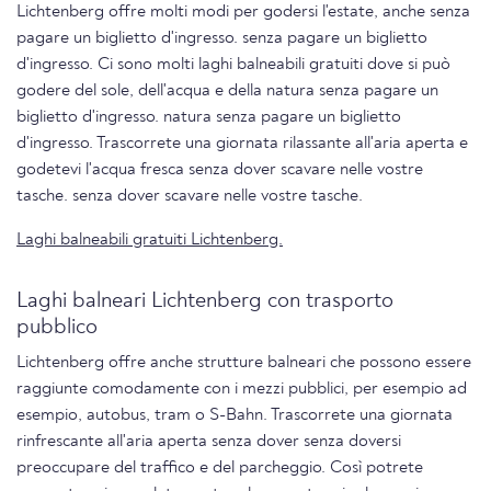
Lichtenberg offre molti modi per godersi l'estate, anche senza
pagare un biglietto d'ingresso. senza pagare un biglietto
d'ingresso. Ci sono molti laghi balneabili gratuiti dove si può
godere del sole, dell'acqua e della natura senza pagare un
biglietto d'ingresso. natura senza pagare un biglietto
d'ingresso. Trascorrete una giornata rilassante all'aria aperta e
godetevi l'acqua fresca senza dover scavare nelle vostre
tasche. senza dover scavare nelle vostre tasche.
Laghi balneabili gratuiti Lichtenberg.
Laghi balneari Lichtenberg con trasporto
pubblico
Lichtenberg offre anche strutture balneari che possono essere
raggiunte comodamente con i mezzi pubblici, per esempio ad
esempio, autobus, tram o S-Bahn. Trascorrete una giornata
rinfrescante all'aria aperta senza dover senza doversi
preoccupare del traffico e del parcheggio. Così potrete