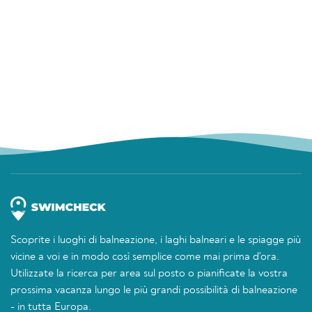
Scoprite i luoghi di balneazione, i laghi balneari e le spiagge più
vicine a voi e in modo così semplice come mai prima d'ora.
Utilizzate la ricerca per area sul posto o pianificate la vostra
prossima vacanza lungo le più grandi possibilità di balneazione
- in tutta Europa.