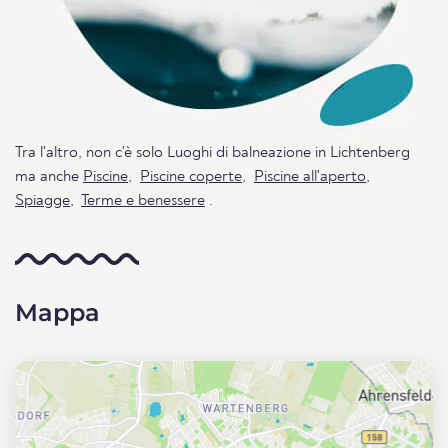
Tra l'altro, non c'è solo Luoghi di balneazione in Lichtenberg
ma anche
Piscine
,
Piscine coperte
,
Piscine all'aperto
,
Spiagge
,
Terme e benessere
.
Mappa