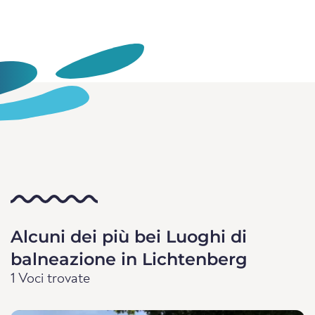
Alcuni dei più bei Luoghi di
balneazione in Lichtenberg
1 Voci trovate