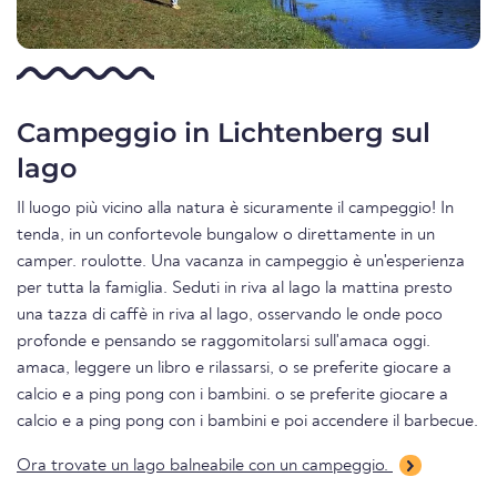
Campeggio in Lichtenberg sul
lago
Il luogo più vicino alla natura è sicuramente il campeggio! In
tenda, in un confortevole bungalow o direttamente in un
camper. roulotte. Una vacanza in campeggio è un'esperienza
per tutta la famiglia. Seduti in riva al lago la mattina presto
una tazza di caffè in riva al lago, osservando le onde poco
profonde e pensando se raggomitolarsi sull'amaca oggi.
amaca, leggere un libro e rilassarsi, o se preferite giocare a
calcio e a ping pong con i bambini. o se preferite giocare a
calcio e a ping pong con i bambini e poi accendere il barbecue.
Ora trovate un lago balneabile con un campeggio.