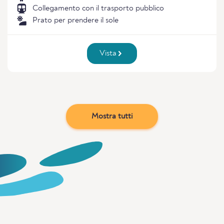
Collegamento con il trasporto pubblico
Prato per prendere il sole
Vista
Mostra tutti