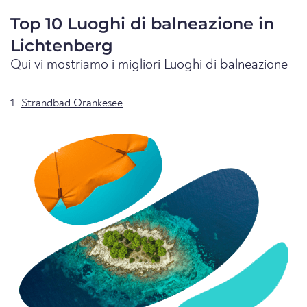
Top 10 Luoghi di balneazione in
Lichtenberg
Qui vi mostriamo i migliori Luoghi di balneazione
Strandbad Orankesee