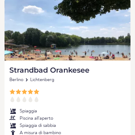
Strandbad Orankesee
Berlino
Lichtenberg
Spiaggia
Piscina all'aperto
Spiaggia di sabbia
A misura di bambino