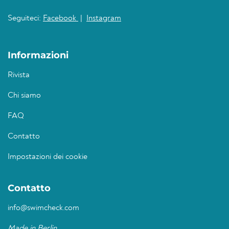
Seguiteci:
Facebook
|
Instagram
Informazioni
Rivista
Chi siamo
FAQ
Contatto
Impostazioni dei cookie
Contatto
info@swimcheck.com
Made in Berlin