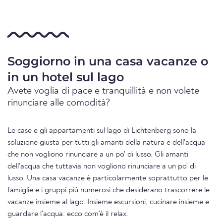
Soggiorno in una casa vacanze o
in un hotel sul lago
Avete voglia di pace e tranquillità e non volete
rinunciare alle comodità?
Le case e gli appartamenti sul lago di Lichtenberg sono la
soluzione giusta per tutti gli amanti della natura e dell'acqua
che non vogliono rinunciare a un po' di lusso. Gli amanti
dell'acqua che tuttavia non vogliono rinunciare a un po' di
lusso. Una casa vacanze è particolarmente soprattutto per le
famiglie e i gruppi più numerosi che desiderano trascorrere le
vacanze insieme al lago. Insieme escursioni, cucinare insieme e
guardare l'acqua: ecco com'è il relax.