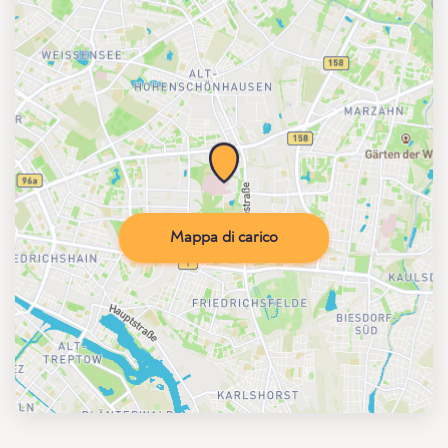
Mappa di carico