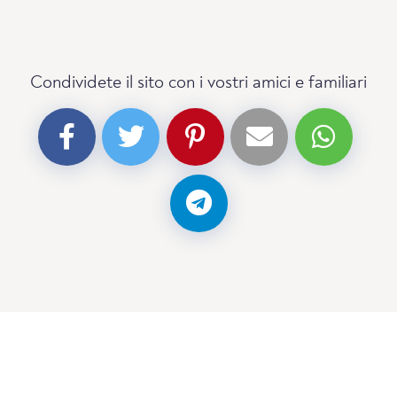
Condividete il sito con i vostri amici e familiari