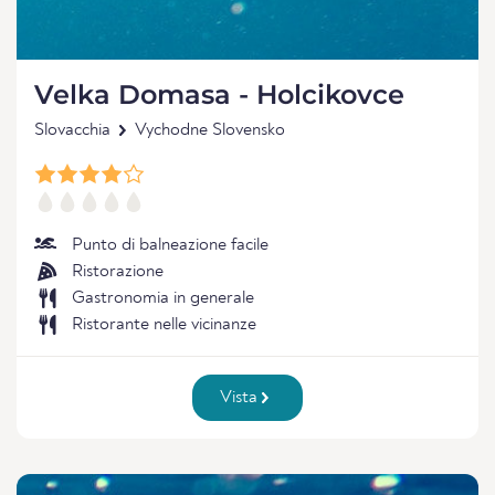
Velka Domasa - Holcikovce
Slovacchia
Vychodne Slovensko
Punto di balneazione facile
Ristorazione
Gastronomia in generale
Ristorante nelle vicinanze
Vista