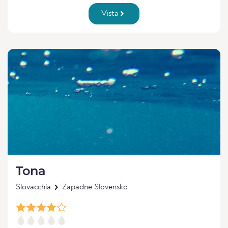
Vista
Tona
Slovacchia
Zapadne Slovensko