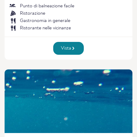
Punto di balneazione facile
Ristorazione
Gastronomia in generale
Ristorante nelle vicinanze
Vista