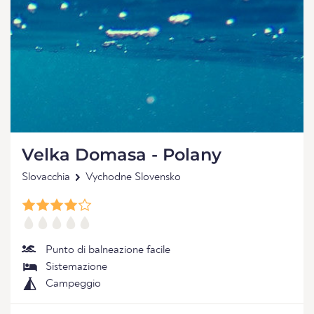
Velka Domasa - Polany
Slovacchia
Vychodne Slovensko
Punto di balneazione facile
Sistemazione
Campeggio