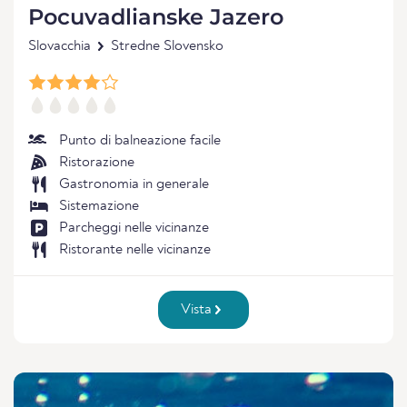
Pocuvadlianske Jazero
Slovacchia
Stredne Slovensko
Punto di balneazione facile
Ristorazione
Gastronomia in generale
Sistemazione
Parcheggi nelle vicinanze
Ristorante nelle vicinanze
Vista