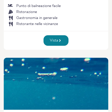
Punto di balneazione facile
Ristorazione
Gastronomia in generale
Ristorante nelle vicinanze
Vista