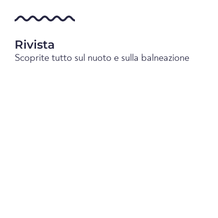
Rivista
Scoprite tutto sul nuoto e sulla balneazione