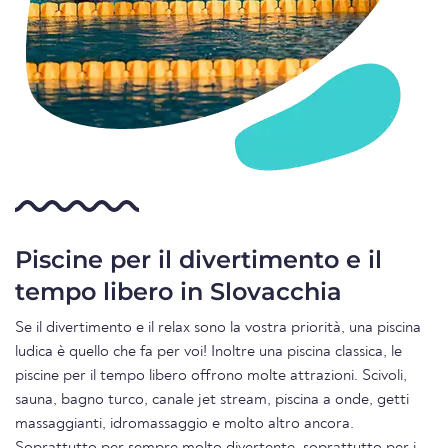
Piscine per il divertimento e il
tempo libero in Slovacchia
Se il divertimento e il relax sono la vostra priorità, una piscina
ludica è quello che fa per voi! Inoltre una piscina classica, le
piscine per il tempo libero offrono molte attrazioni. Scivoli,
sauna, bagno turco, canale jet stream, piscina a onde, getti
massaggianti, idromassaggio e molto altro ancora.