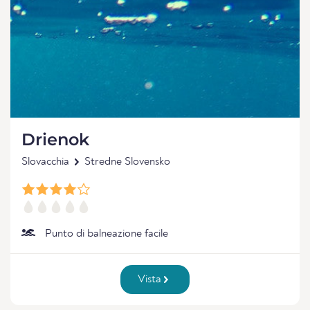
Drienok
Slovacchia
Stredne Slovensko
Punto di balneazione facile
Vista