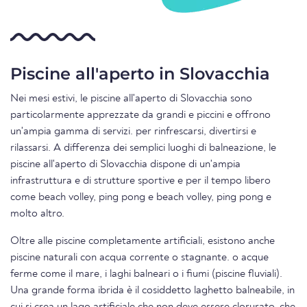
Piscine all'aperto in Slovacchia
Nei mesi estivi, le piscine all'aperto di Slovacchia sono
particolarmente apprezzate da grandi e piccini e offrono
un'ampia gamma di servizi. per rinfrescarsi, divertirsi e
rilassarsi. A differenza dei semplici luoghi di balneazione, le
piscine all'aperto di Slovacchia dispone di un'ampia
infrastruttura e di strutture sportive e per il tempo libero
come beach volley, ping pong e beach volley, ping pong e
molto altro.
Oltre alle piscine completamente artificiali, esistono anche
piscine naturali con acqua corrente o stagnante. o acque
ferme come il mare, i laghi balneari o i fiumi (piscine fluviali).
Una grande forma ibrida è il cosiddetto laghetto balneabile, in