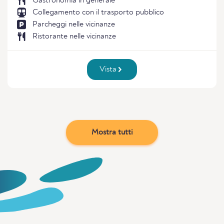
Gastronomia in generale
Collegamento con il trasporto pubblico
Parcheggi nelle vicinanze
Ristorante nelle vicinanze
Vista
Mostra tutti