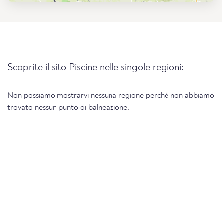
Scoprite il sito Piscine nelle singole regioni:
Non possiamo mostrarvi nessuna regione perché non abbiamo
trovato nessun punto di balneazione.