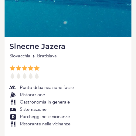
Slnecne Jazera
Slovacchia
Bratislava
Punto di balneazione facile
Ristorazione
Gastronomia in generale
Sistemazione
Parcheggi nelle vicinanze
Ristorante nelle vicinanze