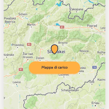
Mappa di carico