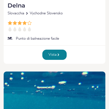
Delna
Slovacchia
Vychodne Slovensko
Punto di balneazione facile
Vista