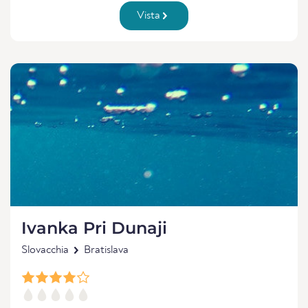
Vista
Ivanka Pri Dunaji
Slovacchia
Bratislava