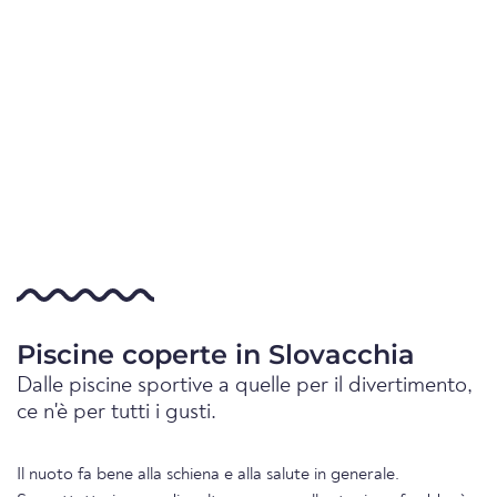
Piscine coperte in Slovacchia
Dalle piscine sportive a quelle per il divertimento,
ce n'è per tutti i gusti.
Il nuoto fa bene alla schiena e alla salute in generale.