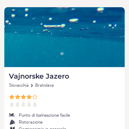
Vajnorske Jazero
Slovacchia
Bratislava
Punto di balneazione facile
Ristorazione