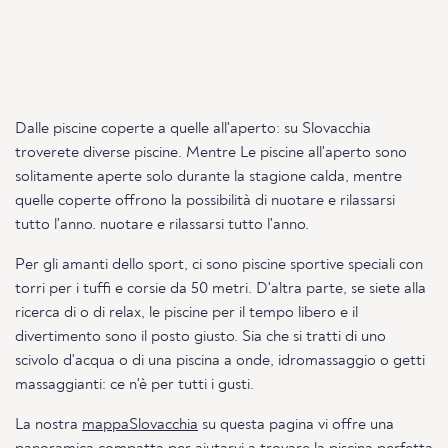
Dalle piscine coperte a quelle all'aperto: su Slovacchia
troverete diverse piscine. Mentre Le piscine all'aperto sono
solitamente aperte solo durante la stagione calda, mentre
quelle coperte offrono la possibilità di nuotare e rilassarsi
tutto l'anno. nuotare e rilassarsi tutto l'anno.
Per gli amanti dello sport, ci sono piscine sportive speciali con
torri per i tuffi e corsie da 50 metri. D'altra parte, se siete alla
ricerca di o di relax, le piscine per il tempo libero e il
divertimento sono il posto giusto. Sia che si tratti di uno
scivolo d'acqua o di una piscina a onde, idromassaggio o getti
massaggianti: ce n'è per tutti i gusti.
La nostra
mappaSlovacchia
su questa pagina vi offre una