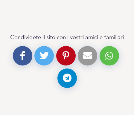
Condividete il sito con i vostri amici e familiari