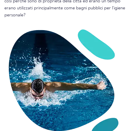
così perché sono di proprietà della città ed erano un tempo
erano utilizzati principalmente come bagni pubblici per l'igiene
personale?