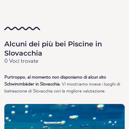
Alcuni dei più bei Piscine in
Slovacchia
0 Voci trovate
Purtroppo, al momento non disponiamo di alcun sito
Schwimmbäder in Slovacchia.
Vi mostriamo invece i luoghi di
balneazione di Slovacchia con la migliore valutazione.