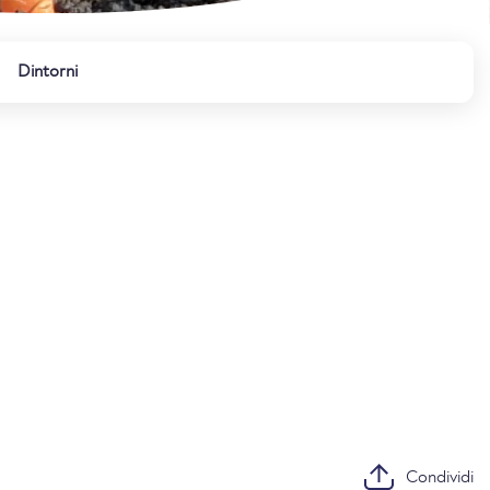
Dintorni
Condividi