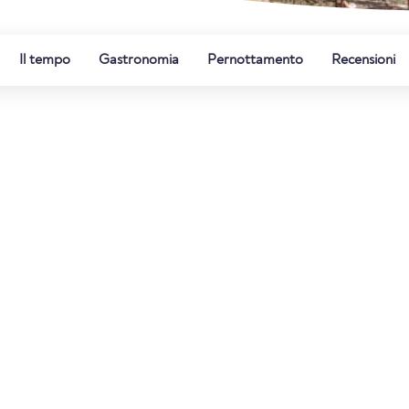
Il tempo
Gastronomia
Pernottamento
Recensioni