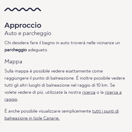
Approccio
Auto e parcheggio
Chi desidera fare il bagno in auto troverà nelle vicinanze un
parcheggio
adeguato.
Mappa
Sulla mappa è possibile vedere esattamente come
raggiungere il punto di balneazione. È inoltre possibile vedere
tutti gli altri luoghi di balneazione nel raggio di 10 km. Se
volete vedere di più, utilizzate la nostra
ricerca
o la
ricerca a
raggio
.
È anche possibile visualizzare semplicemente
tutti i punti di
balneazione in Isole Canarie.