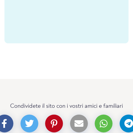
Condividete il sito con i vostri amici e familiari