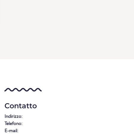
Contatto
Indirizzo:
Telefono:
E-mail: