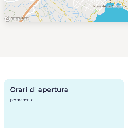
Orari di apertura
permanente