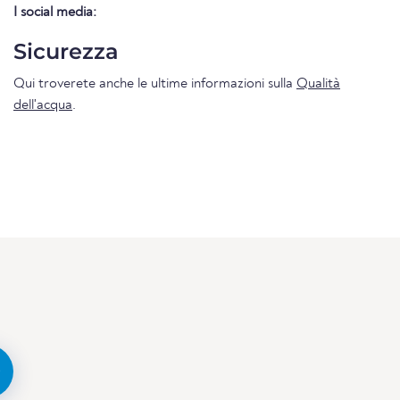
I social media:
Sicurezza
Qui troverete anche le ultime informazioni sulla
Qualità
dell'acqua
.