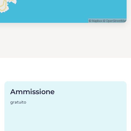
Ammissione
gratuito