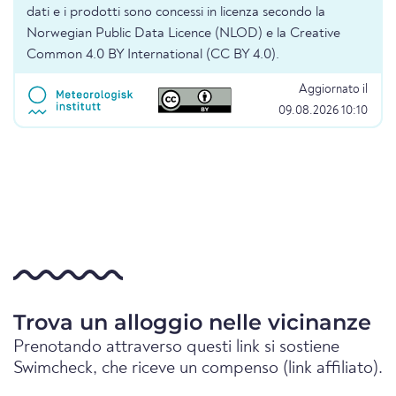
dati e i prodotti sono concessi in licenza secondo la
Norwegian Public Data Licence (NLOD) e la Creative
Common 4.0 BY International (CC BY 4.0).
Aggiornato il
09.08.2026 10:10
Trova un alloggio nelle vicinanze
Prenotando attraverso questi link si sostiene
Swimcheck, che riceve un compenso (link affiliato).