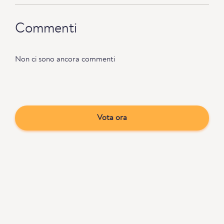
Commenti
Non ci sono ancora commenti
Vota ora