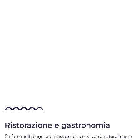
Ristorazione e gastronomia
Se fate molti bagni e vi rilassate al sole, vi verrà naturalmente