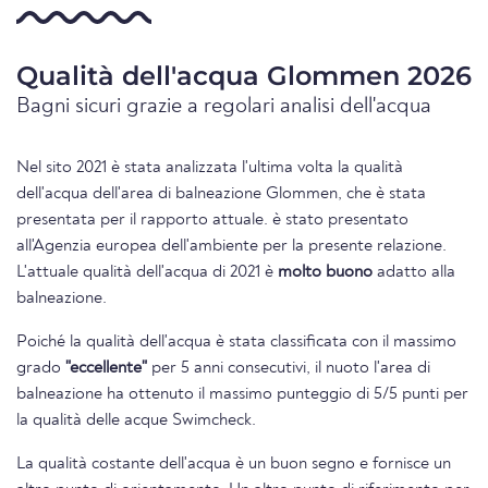
Qualità dell'acqua Glommen 2026
Bagni sicuri grazie a regolari analisi dell'acqua
Nel sito 2021 è stata analizzata l'ultima volta la qualità
dell'acqua dell'area di balneazione Glommen, che è stata
presentata per il rapporto attuale. è stato presentato
all'Agenzia europea dell'ambiente per la presente relazione.
L'attuale qualità dell'acqua di 2021 è
molto buono
adatto alla
balneazione.
Poiché la qualità dell'acqua è stata classificata con il massimo
grado
"eccellente"
per 5 anni consecutivi, il nuoto l'area di
balneazione ha ottenuto il massimo punteggio di 5/5 punti per
la qualità delle acque Swimcheck.
La qualità costante dell'acqua è un buon segno e fornisce un