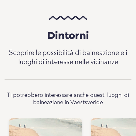
Dintorni
Scoprire le possibilità di balneazione e i
luoghi di interesse nelle vicinanze
Ti potrebbero interessare anche questi luoghi di
balneazione in Vaestsverige