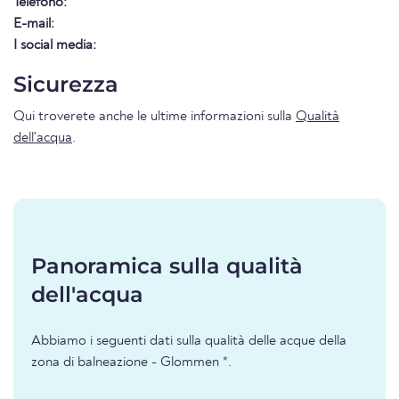
Telefono:
E-mail:
I social media:
Sicurezza
Qui troverete anche le ultime informazioni sulla
Qualità
dell'acqua
.
Panoramica sulla qualità
dell'acqua
Abbiamo i seguenti dati sulla qualità delle acque della
zona di balneazione - Glommen *.