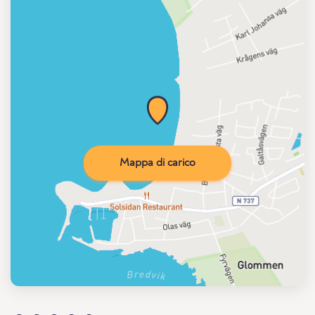
Mappa di carico