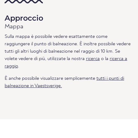
Approccio
Mappa
Sulla mappa è possibile vedere esattamente come
raggiungere il punto di balneazione. È inoltre possibile vedere
tutti gli altri luoghi di balneazione nel raggio di 10 km. Se
volete vedere di più, utilizzate la nostra
ricerca
o la
ricerca a
raggio
.
È anche possibile visualizzare semplicemente
tutti i punti di
balneazione in Vaestsverige.