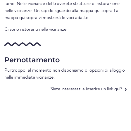
fame. Nelle vicinanze del troverete strutture di ristorazione
nelle vicinanze. Un rapido sguardo alla mappa qui sopra La
mappa qui sopra vi mostrerà le voci adatte.
Ci sono ristoranti nelle vicinanze.
Pernottamento
Purtroppo, al momento non disponiamo di opzioni di alloggio
nelle immediate vicinanze.
Siete interessati a inserire un link qui?