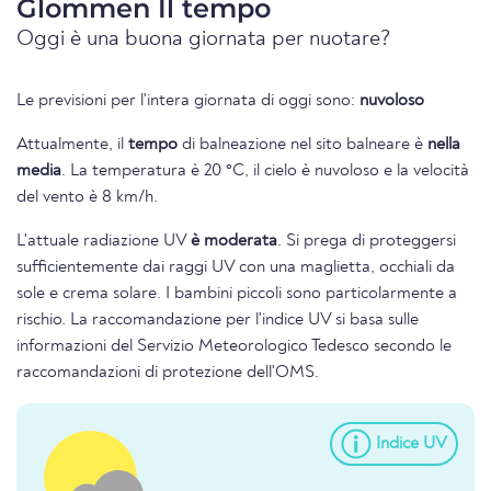
Glommen Il tempo
Oggi è una buona giornata per nuotare?
Le previsioni per l'intera giornata di oggi sono:
nuvoloso
Attualmente, il
tempo
di balneazione nel sito balneare è
nella
media
. La temperatura è 20 °C, il cielo è nuvoloso e la velocità
del vento è 8 km/h.
L'attuale radiazione UV
è moderata
. Si prega di proteggersi
sufficientemente dai raggi UV con una maglietta, occhiali da
sole e crema solare. I bambini piccoli sono particolarmente a
rischio. La raccomandazione per l'indice UV si basa sulle
informazioni del Servizio Meteorologico Tedesco secondo le
raccomandazioni di protezione dell'OMS.
Indice UV