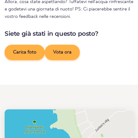
Allora, cosa state aspettando? Tuffatevi nell'acqua rinfrescante
e godetevi una giornata di nuoto! PS: Ci piacerebbe sentire il
vostro feedback nelle recensioni.
Siete già stati in questo posto?
Carica foto
Vota ora