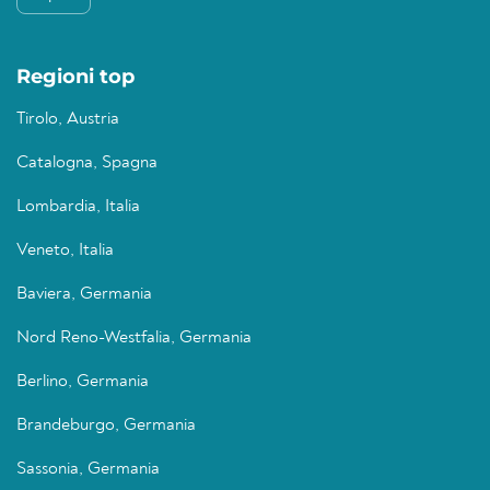
Regioni top
Tirolo, Austria
Catalogna, Spagna
Lombardia, Italia
Veneto, Italia
Baviera, Germania
Nord Reno-Westfalia, Germania
Berlino, Germania
Brandeburgo, Germania
Sassonia, Germania