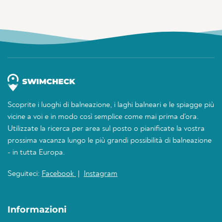
Scoprite i luoghi di balneazione, i laghi balneari e le spiagge più
vicine a voi e in modo così semplice come mai prima d'ora.
Utilizzate la ricerca per area sul posto o pianificate la vostra
prossima vacanza lungo le più grandi possibilità di balneazione
- in tutta Europa.
Seguiteci:
Facebook
|
Instagram
Informazioni