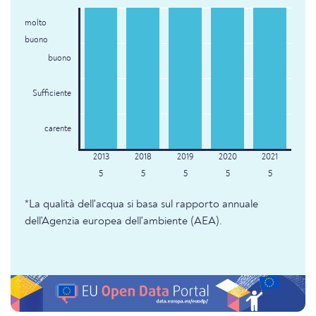
molto
buono
buono
Sufficiente
carente
5
5
5
5
5
*La qualità dell'acqua si basa sul rapporto annuale
dell'Agenzia europea dell'ambiente (AEA).