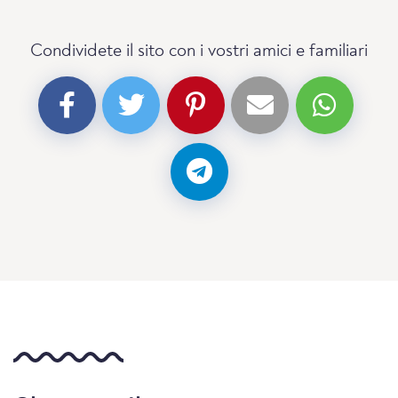
Condividete il sito con i vostri amici e familiari