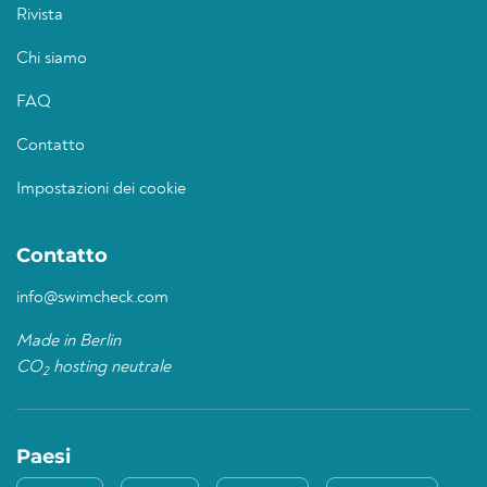
Rivista
Chi siamo
FAQ
Contatto
Impostazioni dei cookie
Contatto
info@swimcheck.com
Made in Berlin
CO
hosting neutrale
2
Paesi