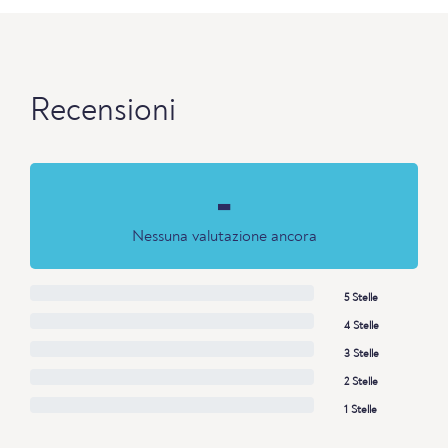
Recensioni
-
Nessuna valutazione ancora
5 Stelle
4 Stelle
3 Stelle
2 Stelle
1 Stelle