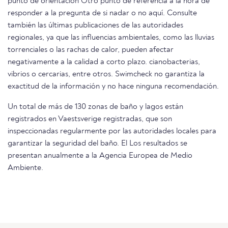
punto de orientación Otro punto de referencia a la hora de
responder a la pregunta de si nadar o no aquí. Consulte
también las últimas publicaciones de las autoridades
regionales, ya que las influencias ambientales, como las lluvias
torrenciales o las rachas de calor, pueden afectar
negativamente a la calidad a corto plazo. cianobacterias,
vibrios o cercarias, entre otros. Swimcheck no garantiza la
exactitud de la información y no hace ninguna recomendación.
Un total de más de 130 zonas de baño y lagos están
registrados en Vaestsverige registradas, que son
inspeccionadas regularmente por las autoridades locales para
garantizar la seguridad del baño. El Los resultados se
presentan anualmente a la Agencia Europea de Medio
Ambiente.