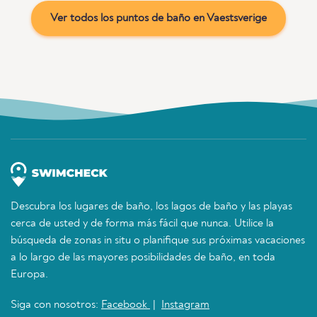
Ver todos los puntos de baño en Vaestsverige
Descubra los lugares de baño, los lagos de baño y las playas
cerca de usted y de forma más fácil que nunca. Utilice la
búsqueda de zonas in situ o planifique sus próximas vacaciones
a lo largo de las mayores posibilidades de baño, en toda
Europa.
Siga con nosotros:
Facebook
|
Instagram