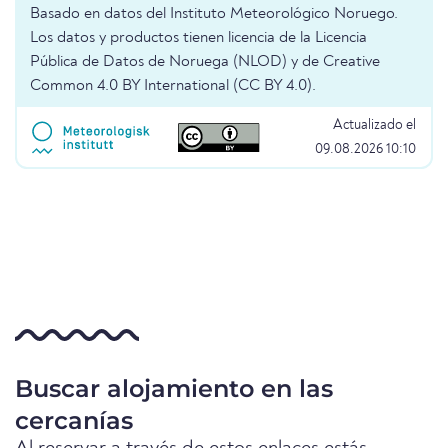
Basado en datos del Instituto Meteorológico Noruego.
Los datos y productos tienen licencia de la Licencia
Pública de Datos de Noruega (NLOD) y de Creative
Common 4.0 BY International (CC BY 4.0).
Actualizado el
09.08.2026 10:10
Buscar alojamiento en las
cercanías