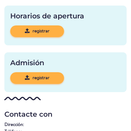
Horarios de apertura
registrar
Admisión
registrar
Contacte con
Dirección: