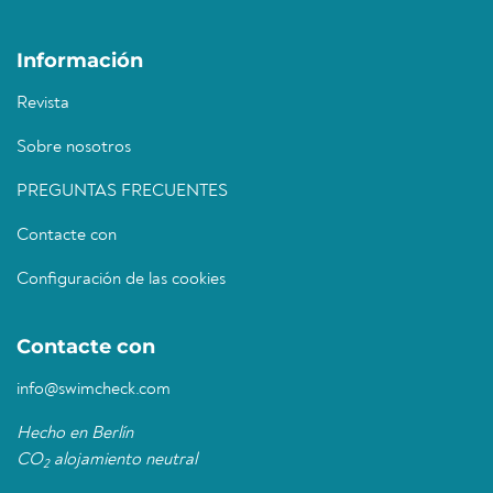
Información
Revista
Sobre nosotros
PREGUNTAS FRECUENTES
Contacte con
Configuración de las cookies
Contacte con
info@swimcheck.com
Hecho en Berlín
CO
alojamiento neutral
2