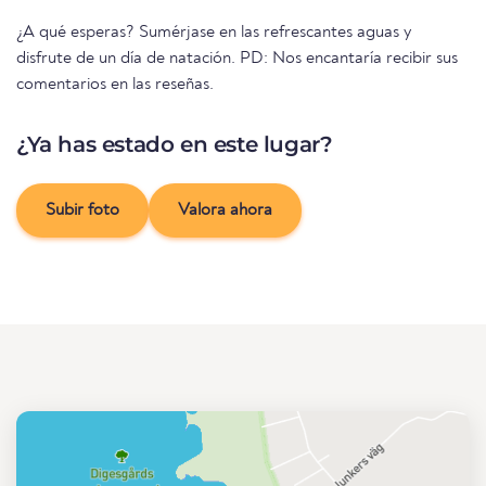
¿A qué esperas? Sumérjase en las refrescantes aguas y
disfrute de un día de natación. PD: Nos encantaría recibir sus
comentarios en las reseñas.
¿Ya has estado en este lugar?
Subir foto
Valora ahora