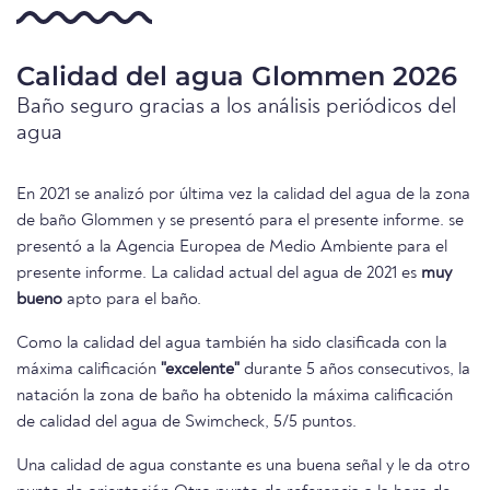
Calidad del agua Glommen 2026
Baño seguro gracias a los análisis periódicos del
agua
En 2021 se analizó por última vez la calidad del agua de la zona
de baño Glommen y se presentó para el presente informe. se
presentó a la Agencia Europea de Medio Ambiente para el
presente informe. La calidad actual del agua de 2021 es
muy
bueno
apto para el baño.
Como la calidad del agua también ha sido clasificada con la
máxima calificación
"excelente"
durante 5 años consecutivos, la
natación la zona de baño ha obtenido la máxima calificación
de calidad del agua de Swimcheck, 5/5 puntos.
Una calidad de agua constante es una buena señal y le da otro