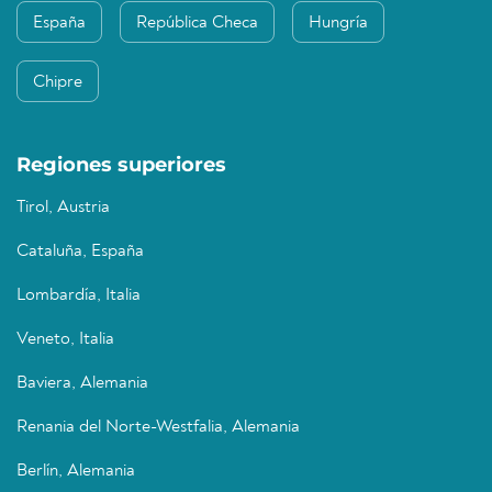
España
República Checa
Hungría
Chipre
Regiones superiores
Tirol, Austria
Cataluña, España
Lombardía, Italia
Veneto, Italia
Baviera, Alemania
Renania del Norte-Westfalia, Alemania
Berlín, Alemania