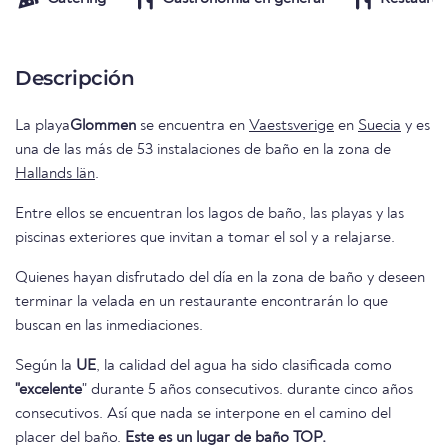
Descripción
La playa
Glommen
se encuentra en
Vaestsverige
en
Suecia
y es
una de las más de 53 instalaciones de baño en la zona de
Hallands län
.
Entre ellos se encuentran los lagos de baño, las playas y las
piscinas exteriores que invitan a tomar el sol y a relajarse.
Quienes hayan disfrutado del día en la zona de baño y deseen
terminar la velada en un restaurante encontrarán lo que
buscan en las inmediaciones.
Según la
UE
, la calidad del agua ha sido clasificada como
"excelente
" durante 5 años consecutivos. durante cinco años
consecutivos. Así que nada se interpone en el camino del
placer del baño.
Este es un lugar de baño TOP.