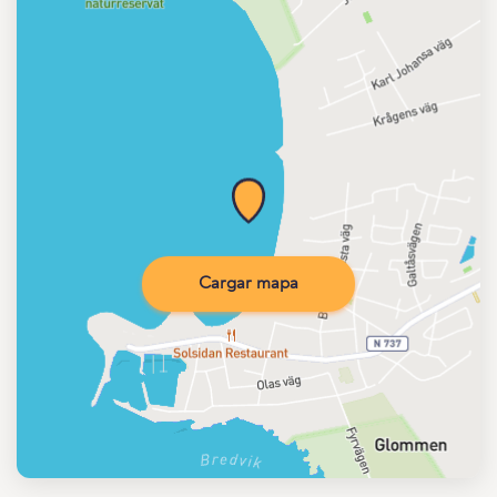
Cargar mapa