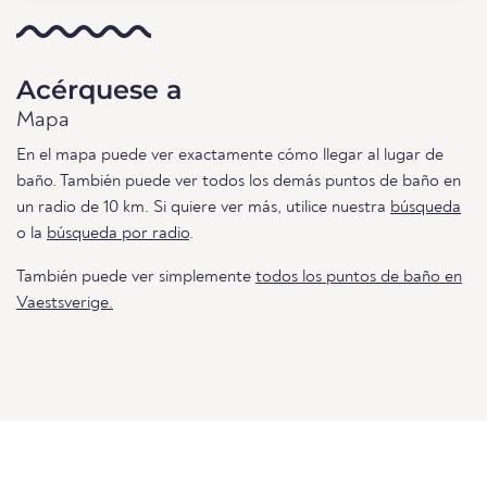
Acérquese a
Mapa
En el mapa puede ver exactamente cómo llegar al lugar de
baño. También puede ver todos los demás puntos de baño en
un radio de 10 km. Si quiere ver más, utilice nuestra
búsqueda
o la
búsqueda por radio
.
También puede ver simplemente
todos los puntos de baño en
Vaestsverige.