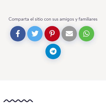
Comparta el sitio con sus amigos y familiares