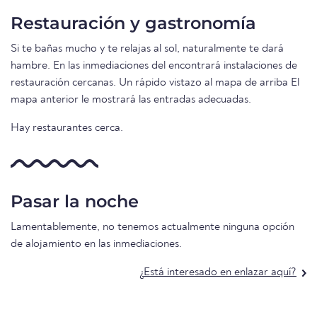
Restauración y gastronomía
Si te bañas mucho y te relajas al sol, naturalmente te dará
hambre. En las inmediaciones del encontrará instalaciones de
restauración cercanas. Un rápido vistazo al mapa de arriba El
mapa anterior le mostrará las entradas adecuadas.
Hay restaurantes cerca.
Pasar la noche
Lamentablemente, no tenemos actualmente ninguna opción
de alojamiento en las inmediaciones.
¿Está interesado en enlazar aquí?