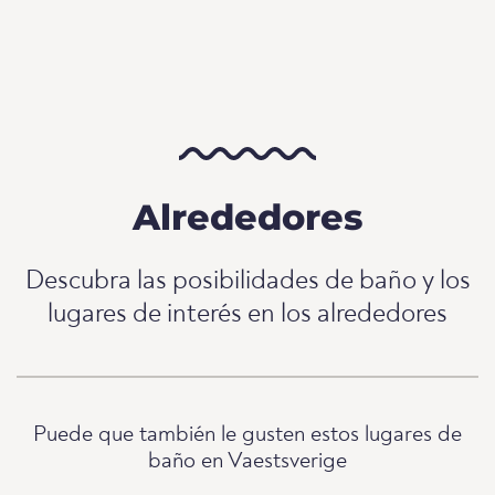
Alrededores
Descubra las posibilidades de baño y los
lugares de interés en los alrededores
Puede que también le gusten estos lugares de
baño en Vaestsverige