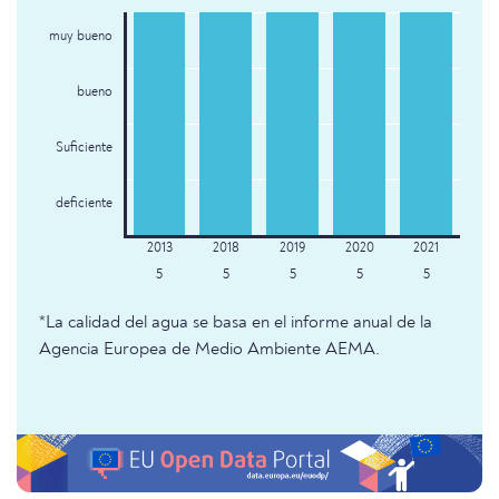
muy bueno
bueno
Suficiente
deficiente
5
5
5
5
5
*La calidad del agua se basa en el informe anual de la
Agencia Europea de Medio Ambiente AEMA.