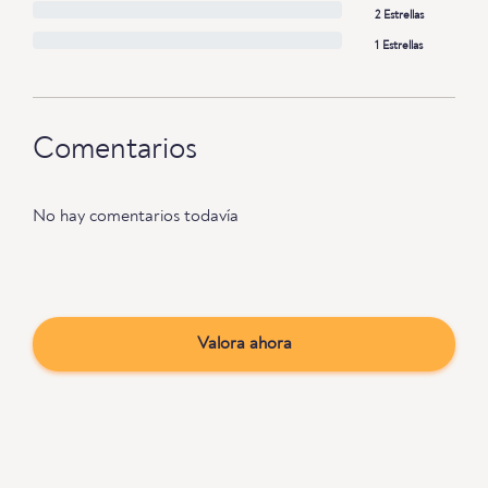
2 Estrellas
1 Estrellas
Comentarios
No hay comentarios todavía
Valora ahora