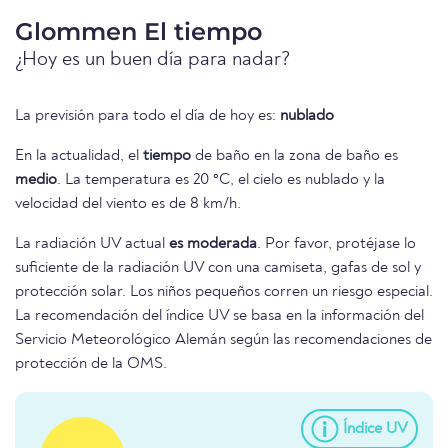
Glommen El tiempo
¿Hoy es un buen día para nadar?
La previsión para todo el día de hoy es:
nublado
En la actualidad, el
tiempo
de baño en la zona de baño es
medio
. La temperatura es 20 °C, el cielo es nublado y la
velocidad del viento es de 8 km/h.
La radiación UV actual
es moderada
. Por favor, protéjase lo
suficiente de la radiación UV con una camiseta, gafas de sol y
protección solar. Los niños pequeños corren un riesgo especial.
La recomendación del índice UV se basa en la información del
Servicio Meteorológico Alemán según las recomendaciones de
protección de la OMS.
Índice UV