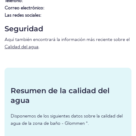
Teléfono:
Correo electrónico:
Las redes sociales:
Seguridad
Aquí también encontrará la información más reciente sobre el
Calidad del agua
.
Resumen de la calidad del
agua
Disponemos de los siguientes datos sobre la calidad del
agua de la zona de baño - Glommen *.