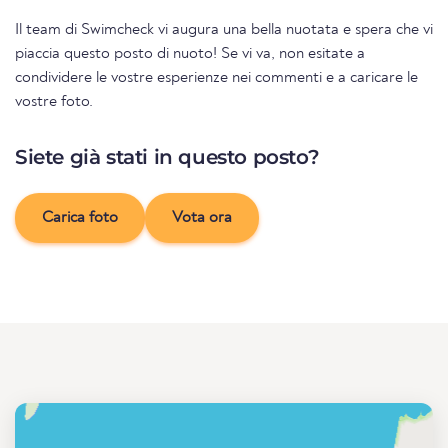
Il team di Swimcheck vi augura una bella nuotata e spera che vi
piaccia questo posto di nuoto! Se vi va, non esitate a
condividere le vostre esperienze nei commenti e a caricare le
vostre foto.
Siete già stati in questo posto?
Carica foto
Vota ora