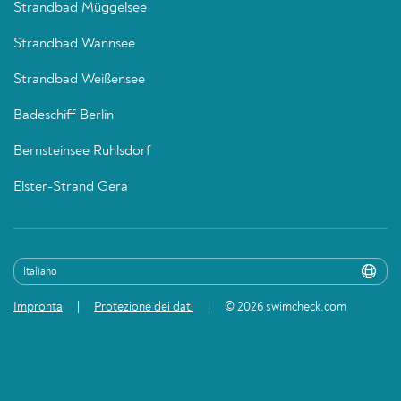
Strandbad Müggelsee
Strandbad Wannsee
Strandbad Weißensee
Badeschiff Berlin
Bernsteinsee Ruhlsdorf
Elster-Strand Gera
Impronta
Protezione dei dati
© 2026 swimcheck.com