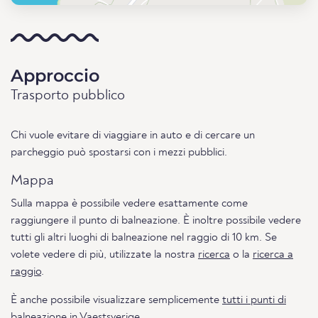
Approccio
Trasporto pubblico
Chi vuole evitare di viaggiare in auto e di cercare un
parcheggio può spostarsi con i mezzi pubblici.
Mappa
Sulla mappa è possibile vedere esattamente come
raggiungere il punto di balneazione. È inoltre possibile vedere
tutti gli altri luoghi di balneazione nel raggio di 10 km. Se
volete vedere di più, utilizzate la nostra
ricerca
o la
ricerca a
raggio
.
È anche possibile visualizzare semplicemente
tutti i punti di
balneazione in Vaestsverige.