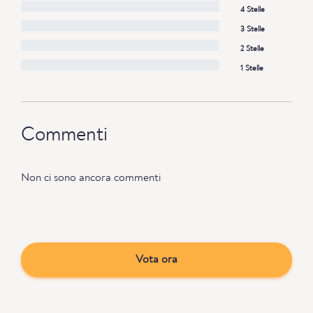
4 Stelle
3 Stelle
2 Stelle
1 Stelle
Commenti
Non ci sono ancora commenti
Vota ora