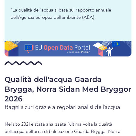
*La qualità dell'acqua si basa sul rapporto annuale
dell'Agenzia europea dell'ambiente (AEA).
Qualità dell'acqua Gaarda
Brygga, Norra Sidan Med Bryggor
2026
Bagni sicuri grazie a regolari analisi dell'acqua
Nel sito 2021 è stata analizzata l'ultima volta la qualità
dell'acqua dell'area di balneazione Gaarda Brygga, Norra