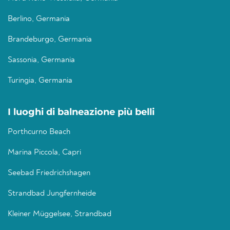
Berlino, Germania
Brandeburgo, Germania
Sassonia, Germania
Turingia, Germania
I luoghi di balneazione più belli
Porthcurno Beach
Marina Piccola, Capri
Seebad Friedrichshagen
Strandbad Jungfernheide
Kleiner Müggelsee, Strandbad