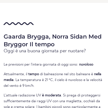
Gaarda Brygga, Norra Sidan Med
Bryggor Il tempo
Oggi è una buona giornata per nuotare?
Le previsioni per l'intera giornata di oggi sono:
nuvoloso
Attualmente, il
tempo
di balneazione nel sito balneare è
nella
media
. La temperatura è 21 °C, il cielo è nuvoloso e la velocità
del vento è 9 km/h.
L'attuale radiazione UV
è moderata
. Si prega di proteggersi
sufficientemente dai raggi UV con una maglietta, occhiali da
sole e crema solare. I bambini piccoli sono particolarmente a