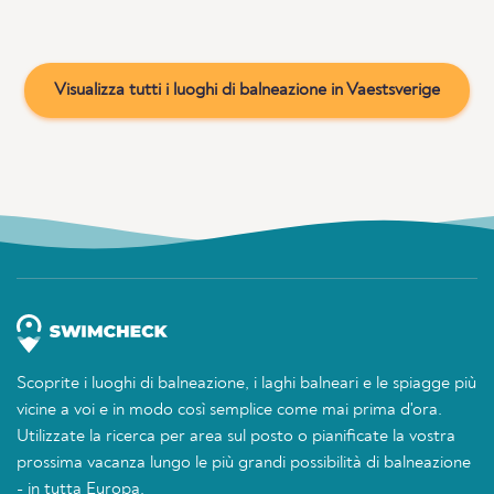
Visualizza tutti i luoghi di balneazione in Vaestsverige
Scoprite i luoghi di balneazione, i laghi balneari e le spiagge più
vicine a voi e in modo così semplice come mai prima d'ora.
Utilizzate la ricerca per area sul posto o pianificate la vostra
prossima vacanza lungo le più grandi possibilità di balneazione
- in tutta Europa.