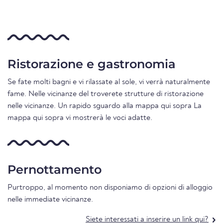
Ristorazione e gastronomia
Se fate molti bagni e vi rilassate al sole, vi verrà naturalmente
fame. Nelle vicinanze del troverete strutture di ristorazione
nelle vicinanze. Un rapido sguardo alla mappa qui sopra La
mappa qui sopra vi mostrerà le voci adatte.
Pernottamento
Purtroppo, al momento non disponiamo di opzioni di alloggio
nelle immediate vicinanze.
Siete interessati a inserire un link qui?