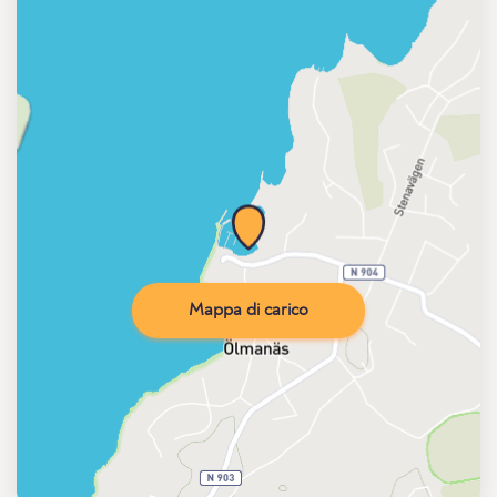
Mappa di carico