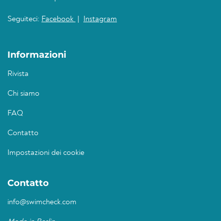
Seguiteci:
Facebook
|
Instagram
Informazioni
Rivista
Chi siamo
FAQ
Contatto
Impostazioni dei cookie
Contatto
info@swimcheck.com