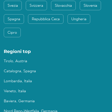
Svezia
Svizzera
Slovacchia
Slovenia
Spagna
Repubblica Ceca
Ungheria
Cipro
Regioni top
Tirolo, Austria
Catalogna, Spagna
Lombardia, Italia
Veneto, Italia
Baviera, Germania
Nord Reno-Westfalia, Germania