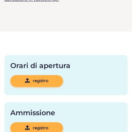
Orari di apertura
registro
Ammissione
registro