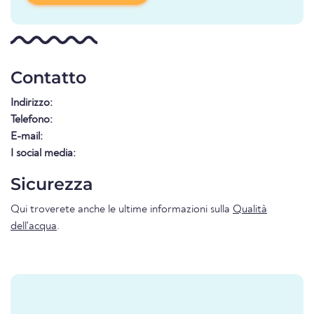
Contatto
Indirizzo:
Telefono:
E-mail:
I social media:
Sicurezza
Qui troverete anche le ultime informazioni sulla
Qualità
dell'acqua
.