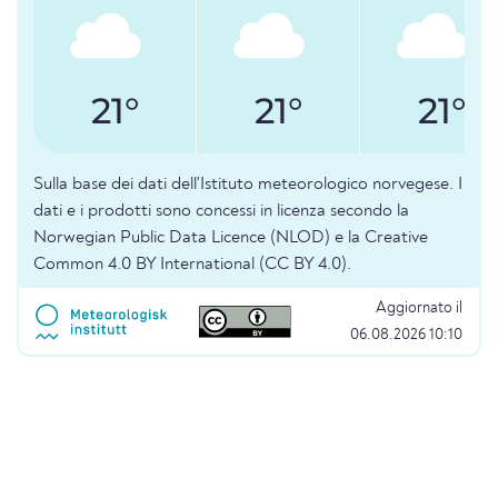
21°
21°
21°
Sulla base dei dati dell'Istituto meteorologico norvegese. I
dati e i prodotti sono concessi in licenza secondo la
Norwegian Public Data Licence (NLOD) e la Creative
Common 4.0 BY International (CC BY 4.0).
Aggiornato il
06.08.2026 10:10