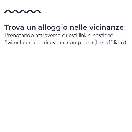
Trova un alloggio nelle vicinanze
Prenotando attraverso questi link si sostiene
Swimcheck, che riceve un compenso (link affiliato).