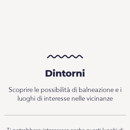
Dintorni
Scoprire le possibilità di balneazione e i
luoghi di interesse nelle vicinanze