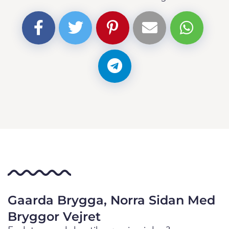
Gaarda Brygga, Norra Sidan Med
Bryggor Vejret