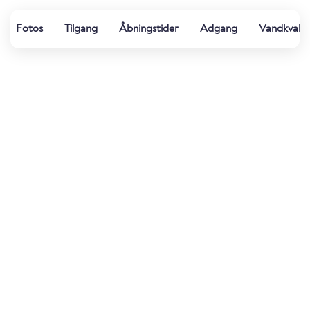
Fotos
Tilgang
Åbningstider
Adgang
Vandkvalit