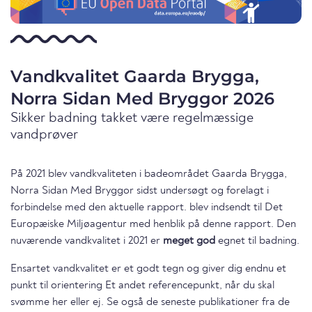
Vandkvalitet Gaarda Brygga,
Norra Sidan Med Bryggor 2026
Sikker badning takket være regelmæssige
vandprøver
På 2021 blev vandkvaliteten i badeområdet Gaarda Brygga,
Norra Sidan Med Bryggor sidst undersøgt og forelagt i
forbindelse med den aktuelle rapport. blev indsendt til Det
Europæiske Miljøagentur med henblik på denne rapport. Den
nuværende vandkvalitet i 2021 er
meget god
egnet til badning.
Ensartet vandkvalitet er et godt tegn og giver dig endnu et
punkt til orientering Et andet referencepunkt, når du skal
svømme her eller ej. Se også de seneste publikationer fra de