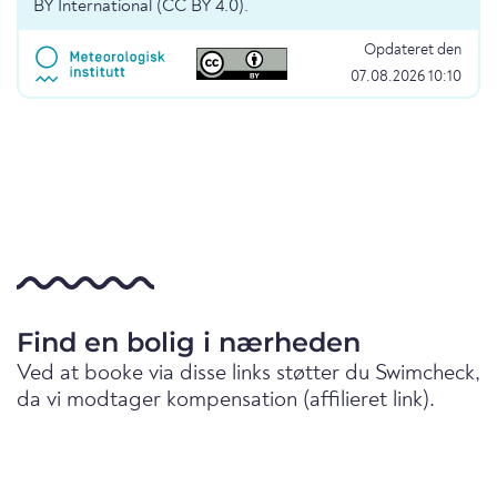
BY International (CC BY 4.0).
Opdateret den
07.08.2026 10:10
Find en bolig i nærheden
Ved at booke via disse links støtter du Swimcheck,
da vi modtager kompensation (affilieret link).