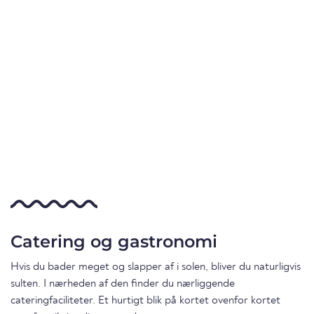
Catering og gastronomi
Hvis du bader meget og slapper af i solen, bliver du naturligvis
sulten. I nærheden af den finder du nærliggende
cateringfaciliteter. Et hurtigt blik på kortet ovenfor kortet