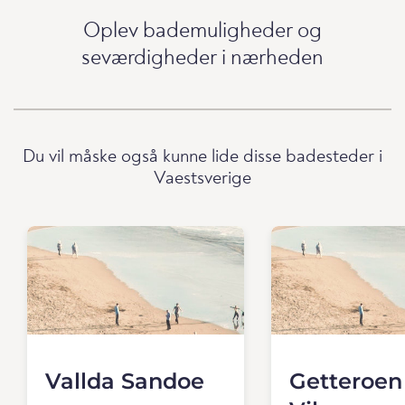
Oplev bademuligheder og
seværdigheder i nærheden
Du vil måske også kunne lide disse badesteder i
Vaestsverige
Vallda Sandoe
Getteroen 