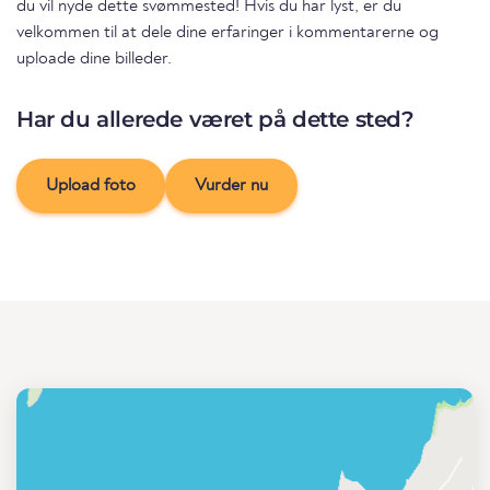
du vil nyde dette svømmested! Hvis du har lyst, er du
velkommen til at dele dine erfaringer i kommentarerne og
uploade dine billeder.
Har du allerede været på dette sted?
Upload foto
Vurder nu