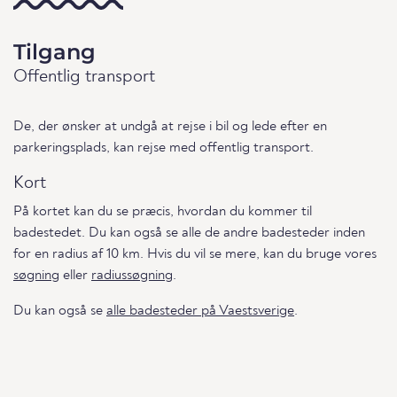
Tilgang
Offentlig transport
De, der ønsker at undgå at rejse i bil og lede efter en
parkeringsplads, kan rejse med offentlig transport.
Kort
På kortet kan du se præcis, hvordan du kommer til
badestedet. Du kan også se alle de andre badesteder inden
for en radius af 10 km. Hvis du vil se mere, kan du bruge vores
søgning
eller
radiussøgning
.
Du kan også se
alle badesteder på Vaestsverige
.