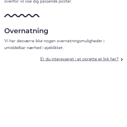
ovenfor vil vise dig passende poster.
Overnatning
Vi har desværre ikke nogen overnatningsmuligheder i
umiddelbar nærhed i øjeblikket.
Er du interesseret i at oprette et link her?