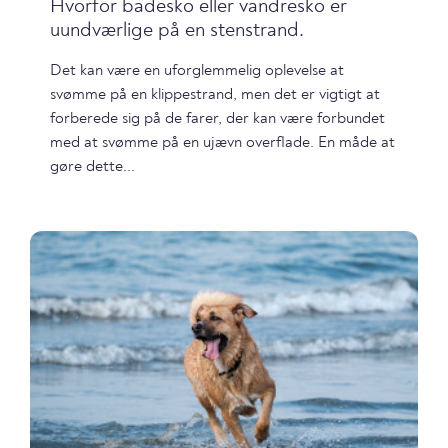
Hvorfor badesko eller vandresko er
uundværlige på en stenstrand.
Det kan være en uforglemmelig oplevelse at
svømme på en klippestrand, men det er vigtigt at
forberede sig på de farer, der kan være forbundet
med at svømme på en ujævn overflade. En måde at
gøre dette...