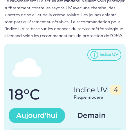
Le rayonnement UV actuel
est modéré
. Veuillez vous protéger
suffisamment contre les rayons UV avec une chemise, des
lunettes de soleil et de la crème solaire. Les jeunes enfants
sont particulièrement vulnérables. La recommandation pour
l'indice UV se base sur les données du service météorologique
allemand selon les recommandations de protection de l'OMS.
Indice UV
18°C
Indice UV:
4
Risque modéré
Aujourd'hui
Demain