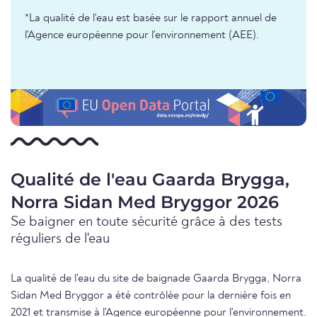
*La qualité de l'eau est basée sur le rapport annuel de
l'Agence européenne pour l'environnement (AEE).
Qualité de l'eau Gaarda Brygga,
Norra Sidan Med Bryggor 2026
Se baigner en toute sécurité grâce à des tests
réguliers de l'eau
La qualité de l'eau du site de baignade Gaarda Brygga, Norra
Sidan Med Bryggor a été contrôlée pour la dernière fois en
2021 et transmise à l'Agence européenne pour l'environnement.