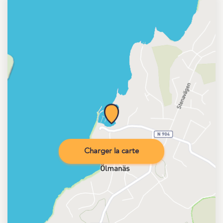
Charger la carte