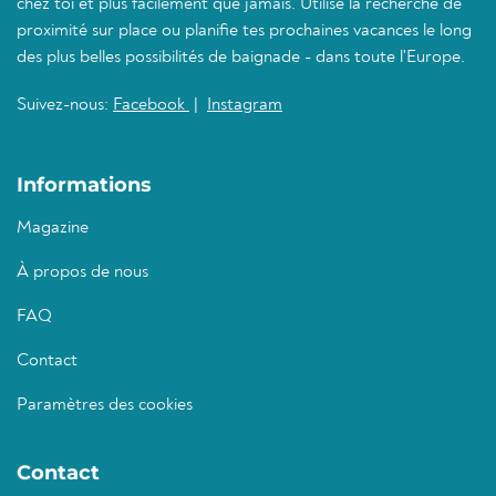
chez toi et plus facilement que jamais. Utilise la recherche de
proximité sur place ou planifie tes prochaines vacances le long
des plus belles possibilités de baignade - dans toute l'Europe.
Suivez-nous:
Facebook
|
Instagram
Informations
Magazine
À propos de nous
FAQ
Contact
Paramètres des cookies
Contact