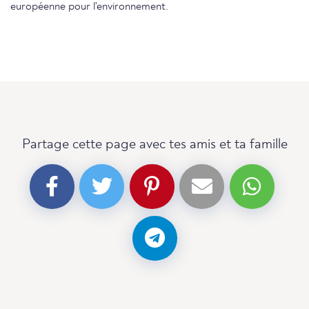
européenne pour l'environnement.
Partage cette page avec tes amis et ta famille