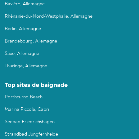
Bavière, Allemagne
Rhénanie-du-Nord-Westphalie, Allemagne
Berlin, Allemagne
Brandebourg, Allemagne
Saxe, Allemagne
Thuringe, Allemagne
Top sites de baignade
Porthcurno Beach
Marina Piccola, Capri
Seebad Friedrichshagen
Strandbad Jungfernheide