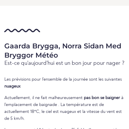
Gaarda Brygga, Norra Sidan Med
Bryggor Météo
Est-ce qu'aujourd'hui est un bon jour pour nager ?
Les prévisions pour l'ensemble de la journée sont les suivantes
nuageux
Actuellement, il ne fait malheureusement
pas bon se baigner
à
l'emplacement de baignade . La température est de
actuellement 18°C, le ciel est nuageux et la vitesse du vent est
de 5 km/h.