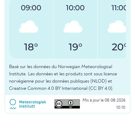
09:00
10:00
11:00
18°
19°
20°
Basé sur les données du Norwegian Meteorological
Institute. Les données et les produits sont sous licence
norvégienne pour les données publiques (NLOD) et
Creative Common 4.0 BY International (CC BY 4.0).
Mis à jour le 08.08.2026
10:10