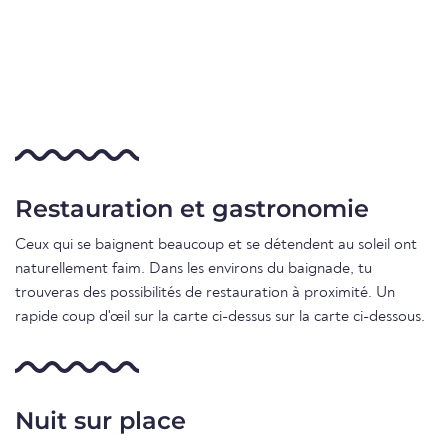
Restauration et gastronomie
Ceux qui se baignent beaucoup et se détendent au soleil ont
naturellement faim. Dans les environs du baignade, tu
trouveras des possibilités de restauration à proximité. Un
rapide coup d'œil sur la carte ci-dessus sur la carte ci-dessous.
Nuit sur place