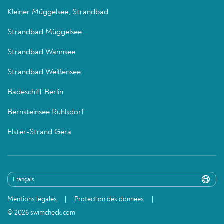
Kleiner Müggelsee, Strandbad
Strandbad Müggelsee
Strandbad Wannsee
Strandbad Weißensee
Badeschiff Berlin
Bernsteinsee Ruhlsdorf
Elster-Strand Gera
Mentions légales
Protection des données
© 2026 swimcheck.com