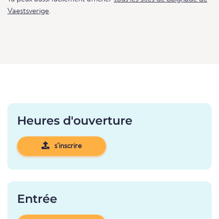
Vaestsverige
.
Heures d'ouverture
s'inscrire
Entrée