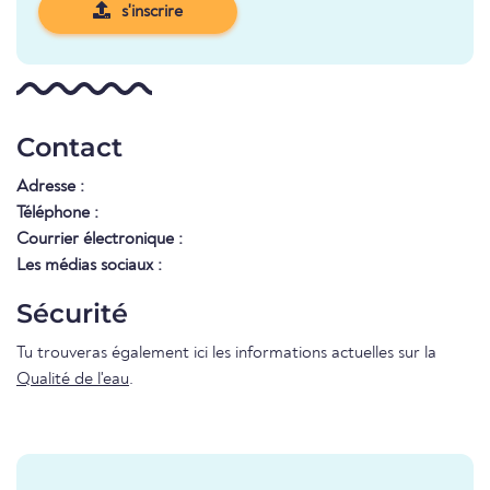
s'inscrire
Contact
Adresse :
Téléphone :
Courrier électronique :
Les médias sociaux :
Sécurité
Tu trouveras également ici les informations actuelles sur la
Qualité de l'eau
.