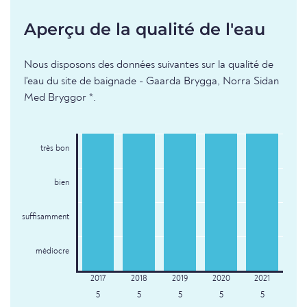
Aperçu de la qualité de l'eau
Nous disposons des données suivantes sur la qualité de
l'eau du site de baignade - Gaarda Brygga, Norra Sidan
Med Bryggor *.
très bon
bien
suffisamment
médiocre
5
5
5
5
5