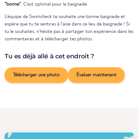
"bonne"
. C'est optimal pour la baignade.
L'équipe de Swimcheck te souhaite une bonne baignade et
espère que tu te sentiras à l'aise dans ce lieu de baignade ! Si
tu le souhaites, n'hésite pas à partager ton expérience dans les
commentaires et à télécharger tes photos.
Tu es déjà allé à cet endroit ?
Télécharger une photo
Évaluer maintenant