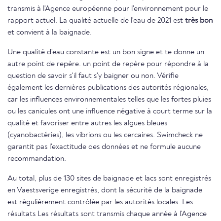
transmis à l'Agence européenne pour l'environnement pour le
rapport actuel. La qualité actuelle de l'eau de 2021 est
très bon
et convient à la baignade.
Une qualité d'eau constante est un bon signe et te donne un
autre point de repère. un point de repère pour répondre à la
question de savoir s'il faut s'y baigner ou non. Vérifie
également les dernières publications des autorités régionales,
car les influences environnementales telles que les fortes pluies
ou les canicules ont une influence négative à court terme sur la
qualité et favoriser entre autres les algues bleues
(cyanobactéries), les vibrions ou les cercaires. Swimcheck ne
garantit pas l'exactitude des données et ne formule aucune
recommandation.
Au total, plus de 130 sites de baignade et lacs sont enregistrés
en Vaestsverige enregistrés, dont la sécurité de la baignade
est régulièrement contrôlée par les autorités locales. Les
résultats Les résultats sont transmis chaque année à l'Agence