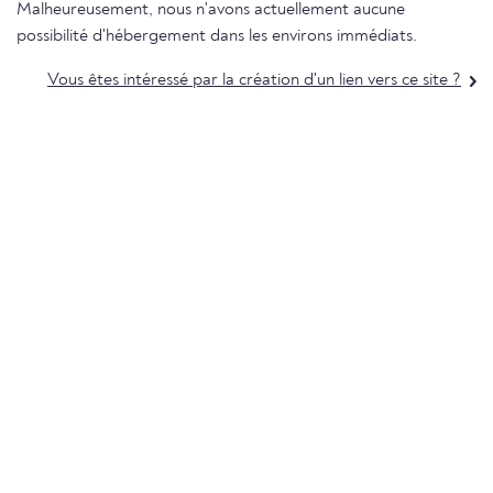
Malheureusement, nous n'avons actuellement aucune
possibilité d'hébergement dans les environs immédiats.
Vous êtes intéressé par la création d'un lien vers ce site ?