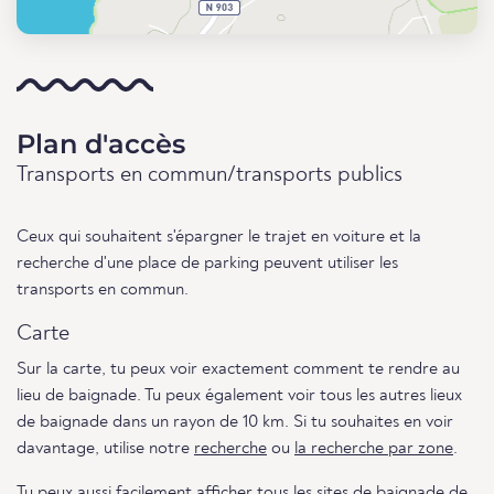
Plan d'accès
Transports en commun/transports publics
Ceux qui souhaitent s'épargner le trajet en voiture et la
recherche d'une place de parking peuvent utiliser les
transports en commun.
Carte
Sur la carte, tu peux voir exactement comment te rendre au
lieu de baignade. Tu peux également voir tous les autres lieux
de baignade dans un rayon de 10 km. Si tu souhaites en voir
davantage, utilise notre
recherche
ou
la recherche par zone
.
Tu peux aussi facilement afficher
tous les sites de baignade de