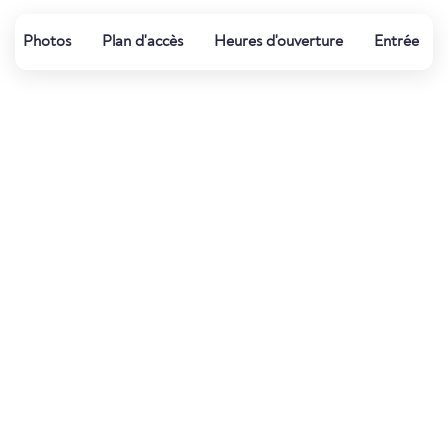
Photos
Plan d'accès
Heures d'ouverture
Entrée