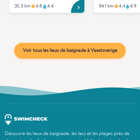
35.3 km
4.8
4.4
94.1 km
4.4
4.9
Voir tous les lieux de baignade à Vaestsverige
Découvre les lieux de baignade, les lacs et les plages près de