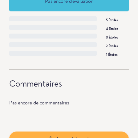
Pas encore d'évaluation
5 Étoiles
4 Étoiles
3 Étoiles
2 Étoiles
1 Étoiles
Commentaires
Pas encore de commentaires