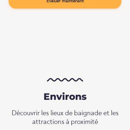
Évaluer maintenant
Environs
Découvrir les lieux de baignade et les
attractions à proximité