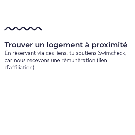
Trouver un logement à proximité
En réservant via ces liens, tu soutiens Swimcheck,
car nous recevons une rémunération (lien
d'affiliation).