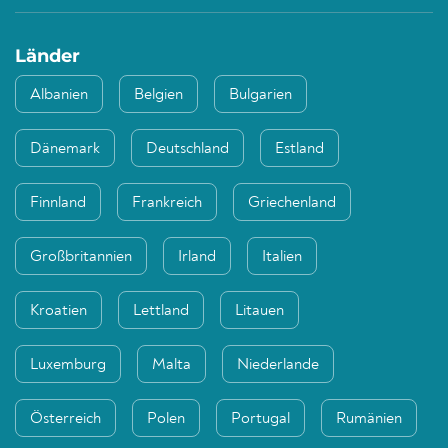
Länder
Albanien
Belgien
Bulgarien
Dänemark
Deutschland
Estland
Finnland
Frankreich
Griechenland
Großbritannien
Irland
Italien
Kroatien
Lettland
Litauen
Luxemburg
Malta
Niederlande
Österreich
Polen
Portugal
Rumänien