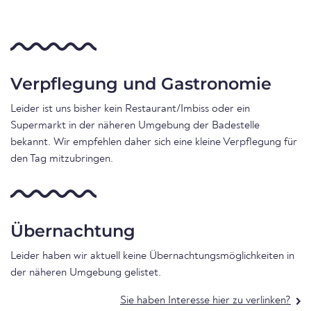
Verpflegung und Gastronomie
Leider ist uns bisher kein Restaurant/Imbiss oder ein
Supermarkt in der näheren Umgebung der Badestelle
bekannt. Wir empfehlen daher sich eine kleine Verpflegung für
den Tag mitzubringen.
Übernachtung
Leider haben wir aktuell keine Übernachtungsmöglichkeiten in
der näheren Umgebung gelistet.
Sie haben Interesse hier zu verlinken?