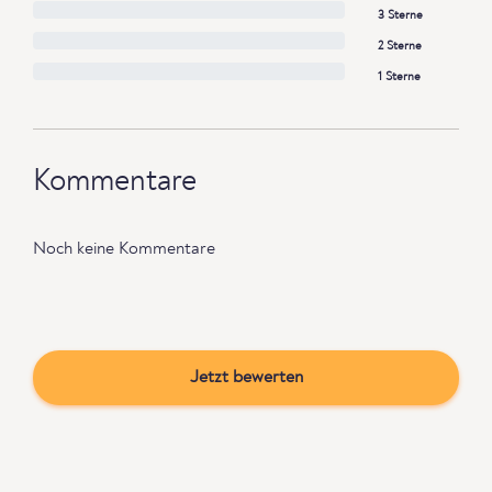
3 Sterne
2 Sterne
1 Sterne
Kommentare
Noch keine Kommentare
Jetzt bewerten