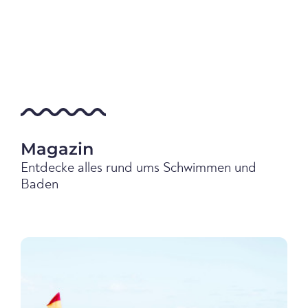
Magazin
Entdecke alles rund ums Schwimmen und
Baden