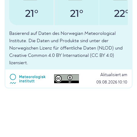
21°
21°
22°
Basierend auf Daten des Norwegian Meteorological
Institute. Die Daten und Produkte sind unter der
Norwegischen Lizenz für öffentliche Daten (NLOD) und
Creative Common 4.0 BY International (CC BY 4.0)
lizensiert.
Aktualisiert am
09.08.2026 10:10