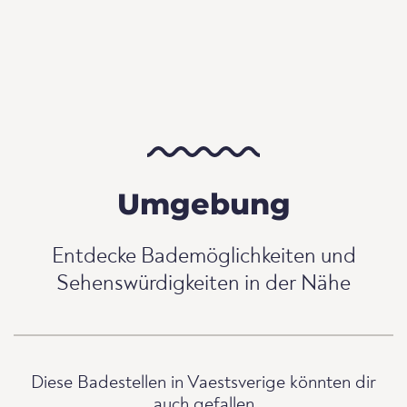
Umgebung
Entdecke Bademöglichkeiten und
Sehenswürdigkeiten in der Nähe
Diese Badestellen in Vaestsverige könnten dir
auch gefallen