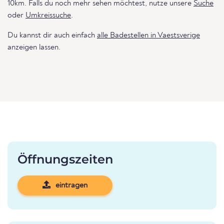
10km. Falls du noch mehr sehen möchtest, nutze unsere
Suche
oder
Umkreissuche
.
Du kannst dir auch einfach
alle Badestellen in Vaestsverige
anzeigen lassen.
Öffnungszeiten
eintragen