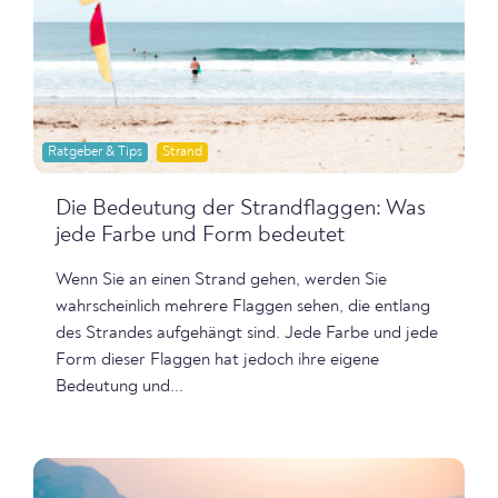
Ratgeber & Tips
Strand
Die Bedeutung der Strandflaggen: Was
jede Farbe und Form bedeutet
Wenn Sie an einen Strand gehen, werden Sie
wahrscheinlich mehrere Flaggen sehen, die entlang
des Strandes aufgehängt sind. Jede Farbe und jede
Form dieser Flaggen hat jedoch ihre eigene
Bedeutung und...