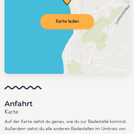
Karte laden
Anfahrt
Karte
Auf der Karte siehst du genau, wie du zur Badestelle kommst.
Außerdem siehst du alle anderen Badestellen im Umkreis von