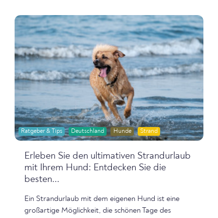
Ratgeber & Tips
Deutschland
Hunde
Strand
Erleben Sie den ultimativen Strandurlaub
mit Ihrem Hund: Entdecken Sie die
besten...
Ein Strandurlaub mit dem eigenen Hund ist eine
großartige Möglichkeit, die schönen Tage des