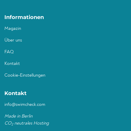
Informationen
Magazin
Über uns
FAQ
Kontakt
Cookie-Einstellungen
Kontakt
info@swimcheck.com
Made in Berlin
CO
neutrales Hosting
2