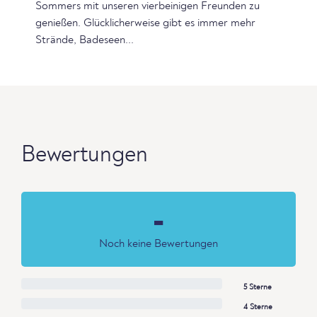
Sommers mit unseren vierbeinigen Freunden zu
genießen. Glücklicherweise gibt es immer mehr
Strände, Badeseen...
Bewertungen
-
Noch keine Bewertungen
5 Sterne
4 Sterne