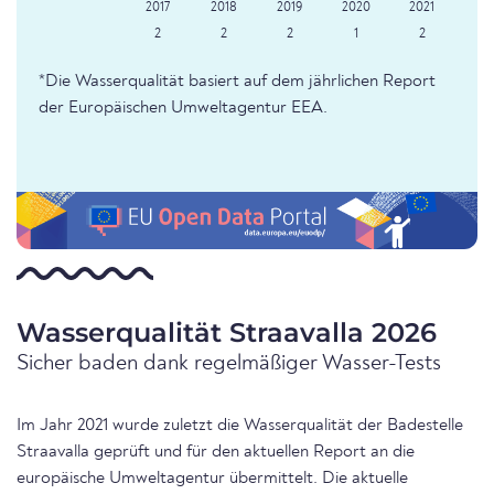
2
2
2
1
2
*Die Wasserqualität basiert auf dem jährlichen Report
der Europäischen Umweltagentur EEA.
Wasserqualität Straavalla 2026
Sicher baden dank regelmäßiger Wasser-Tests
Im Jahr 2021 wurde zuletzt die Wasserqualität der Badestelle
Straavalla geprüft und für den aktuellen Report an die
europäische Umweltagentur übermittelt. Die aktuelle