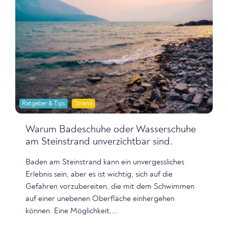
Ratgeber & Tips
Strand
Warum Badeschuhe oder Wasserschuhe
am Steinstrand unverzichtbar sind.
Baden am Steinstrand kann ein unvergessliches
Erlebnis sein, aber es ist wichtig, sich auf die
Gefahren vorzubereiten, die mit dem Schwimmen
auf einer unebenen Oberfläche einhergehen
können. Eine Möglichkeit,...