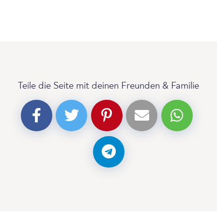
Teile die Seite mit deinen Freunden & Familie