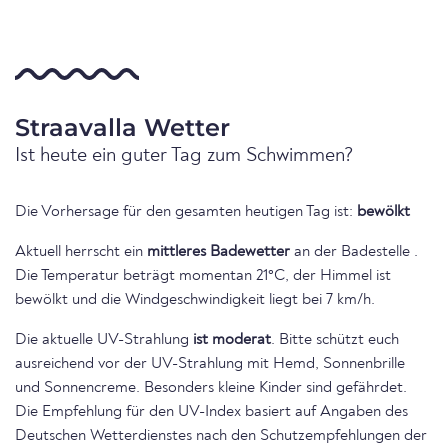
Straavalla Wetter
Ist heute ein guter Tag zum Schwimmen?
Die Vorhersage für den gesamten heutigen Tag ist:
bewölkt
Aktuell herrscht ein
mittleres Badewetter
an der Badestelle .
Die Temperatur beträgt momentan 21°C, der Himmel ist
bewölkt und die Windgeschwindigkeit liegt bei 7 km/h.
Die aktuelle UV-Strahlung
ist moderat
. Bitte schützt euch
ausreichend vor der UV-Strahlung mit Hemd, Sonnenbrille
und Sonnencreme. Besonders kleine Kinder sind gefährdet.
Die Empfehlung für den UV-Index basiert auf Angaben des
Deutschen Wetterdienstes nach den Schutzempfehlungen der