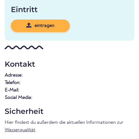
Eintritt
eintragen
Kontakt
Adresse:
Telefon:
E-Mail:
Social Media:
Sicherheit
Hier findest du außerdem die aktuellen Informationen zur
Wasserqualität
.