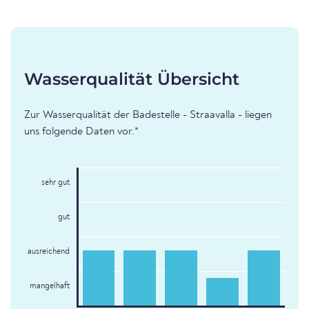
Wasserqualität Übersicht
Zur Wasserqualität der Badestelle - Straavalla - liegen
uns folgende Daten vor.*
sehr gut
gut
ausreichend
mangelhaft