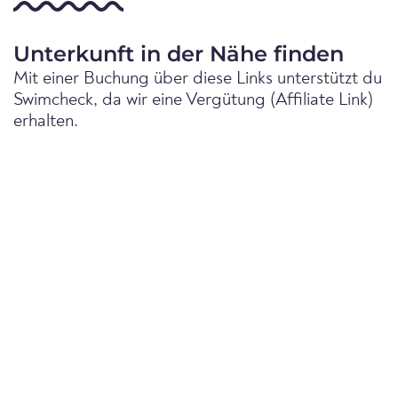
Unterkunft in der Nähe finden
Mit einer Buchung über diese Links unterstützt du
Swimcheck, da wir eine Vergütung (Affiliate Link)
erhalten.