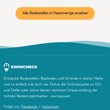
Alle Badestellen in Vaestsverige ansehen
Entdecke Badestellen, Badeseen und Strände in deiner Nähe
und so einfach wie noch nie. Nutze die Umkreissuche an Ort
und Stelle oder plane deinen nächsten Urlaub entlang der
tollsten Bademöglichkeiten - europaweit.
Folge uns:
Facebook
|
Instagram