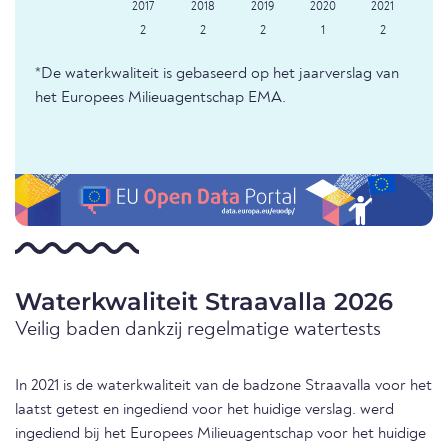
2
2
2
1
2
*De waterkwaliteit is gebaseerd op het jaarverslag van
het Europees Milieuagentschap EMA.
Waterkwaliteit Straavalla 2026
Veilig baden dankzij regelmatige watertests
In 2021 is de waterkwaliteit van de badzone Straavalla voor het
laatst getest en ingediend voor het huidige verslag. werd
ingediend bij het Europees Milieuagentschap voor het huidige