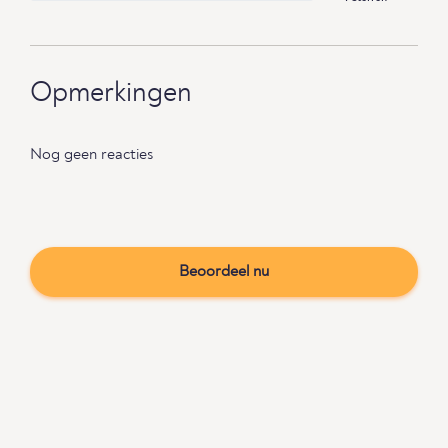
Opmerkingen
Nog geen reacties
Beoordeel nu