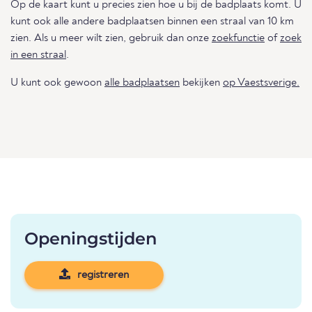
Op de kaart kunt u precies zien hoe u bij de badplaats komt. U
kunt ook alle andere badplaatsen binnen een straal van 10 km
zien. Als u meer wilt zien, gebruik dan onze
zoekfunctie
of
zoek
in een straal
.
U kunt ook gewoon
alle badplaatsen
bekijken
op Vaestsverige.
Openingstijden
registreren