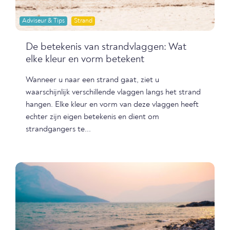
Adviseur & Tips
Strand
De betekenis van strandvlaggen: Wat
elke kleur en vorm betekent
Wanneer u naar een strand gaat, ziet u
waarschijnlijk verschillende vlaggen langs het strand
hangen. Elke kleur en vorm van deze vlaggen heeft
echter zijn eigen betekenis en dient om
strandgangers te...