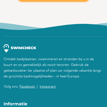
Ontdek badplaatsen, zwemmeren en stranden bij u in de
buurt en zo gemakkelijk als nooit tevoren. Gebruik de
gebiedszoeker ter plaatse of plan uw volgende vakantie langs
de grootste badmogelijkheden - in heel Europa.
Volg ons:
Facebook
|
Instagram
Informatie