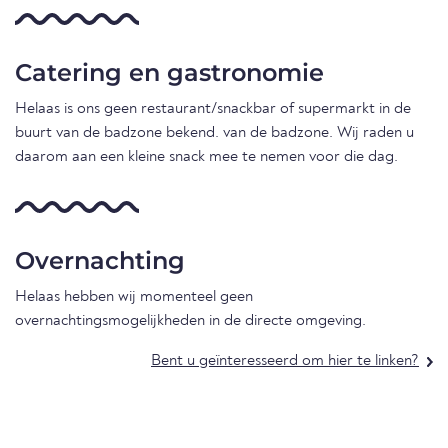
Catering en gastronomie
Helaas is ons geen restaurant/snackbar of supermarkt in de
buurt van de badzone bekend. van de badzone. Wij raden u
daarom aan een kleine snack mee te nemen voor die dag.
Overnachting
Helaas hebben wij momenteel geen
overnachtingsmogelijkheden in de directe omgeving.
Bent u geïnteresseerd om hier te linken?