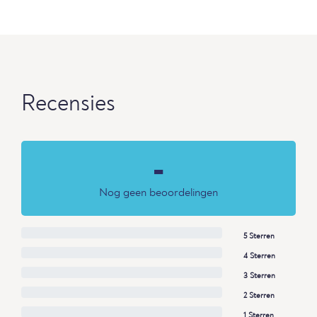
Recensies
-
Nog geen beoordelingen
5 Sterren
4 Sterren
3 Sterren
2 Sterren
1 Sterren