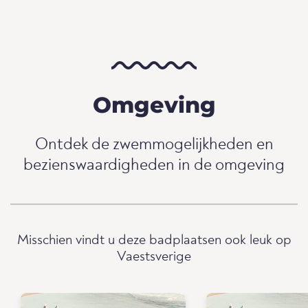
Omgeving
Ontdek de zwemmogelijkheden en
bezienswaardigheden in de omgeving
Misschien vindt u deze badplaatsen ook leuk op
Vaestsverige