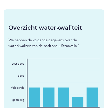
Overzicht waterkwaliteit
We hebben de volgende gegevens over de
waterkwaliteit van de badzone - Straavalla *.
zeer goed
goed
Voldoende
gebrekkig