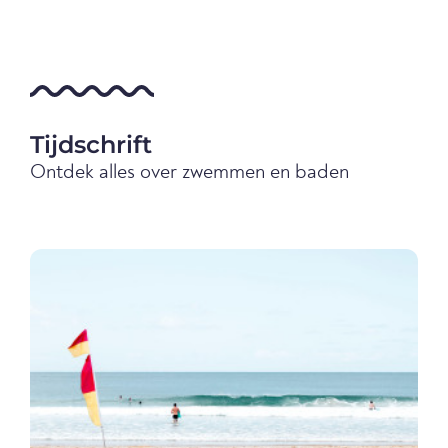
Tijdschrift
Ontdek alles over zwemmen en baden