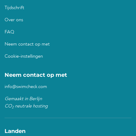
Tijdschrift
Over ons
FAQ
Neem contact op met
Cookie-instellingen
Neem contact op met
info@swimcheck.com
Gemaakt in Berlijn
CO
neutrale hosting
2
Landen