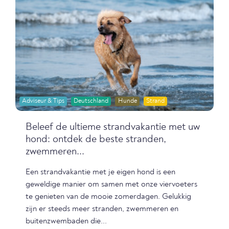
Adviseur & Tips
Deutschland
Hunde
Strand
Beleef de ultieme strandvakantie met uw
hond: ontdek de beste stranden,
zwemmeren...
Een strandvakantie met je eigen hond is een
geweldige manier om samen met onze viervoeters
te genieten van de mooie zomerdagen. Gelukkig
zijn er steeds meer stranden, zwemmeren en
buitenzwembaden die...