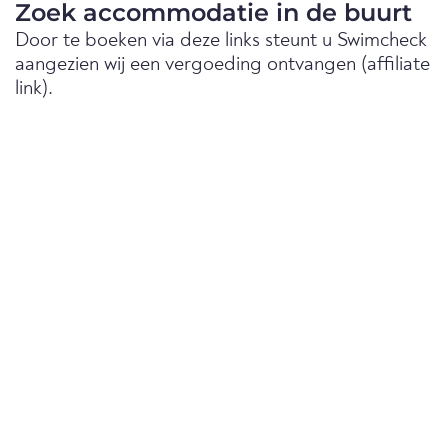
Zoek accommodatie in de buurt
Door te boeken via deze links steunt u Swimcheck
aangezien wij een vergoeding ontvangen (affiliate
link).