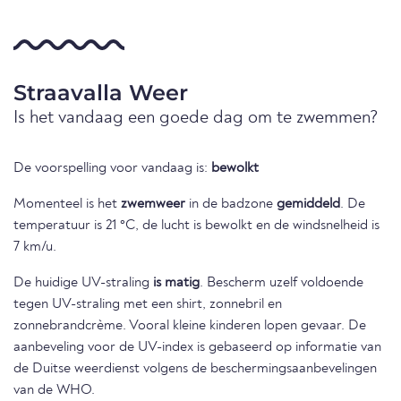
Straavalla Weer
Is het vandaag een goede dag om te zwemmen?
De voorspelling voor vandaag is:
bewolkt
Momenteel is het
zwemweer
in de badzone
gemiddeld
. De
temperatuur is 21 °C, de lucht is bewolkt en de windsnelheid is
7 km/u.
De huidige UV-straling
is matig
. Bescherm uzelf voldoende
tegen UV-straling met een shirt, zonnebril en
zonnebrandcrème. Vooral kleine kinderen lopen gevaar. De
aanbeveling voor de UV-index is gebaseerd op informatie van
de Duitse weerdienst volgens de beschermingsaanbevelingen
van de WHO.