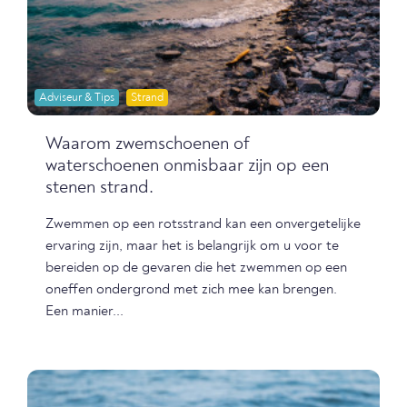
Adviseur & Tips
Strand
Waarom zwemschoenen of
waterschoenen onmisbaar zijn op een
stenen strand.
Zwemmen op een rotsstrand kan een onvergetelijke
ervaring zijn, maar het is belangrijk om u voor te
bereiden op de gevaren die het zwemmen op een
oneffen ondergrond met zich mee kan brengen.
Een manier...