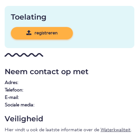
Toelating
registreren
Neem contact op met
Adres:
Telefoon:
E-mail:
Sociale media:
Veiligheid
Hier vindt u ook de laatste informatie over de
Waterkwaliteit
.