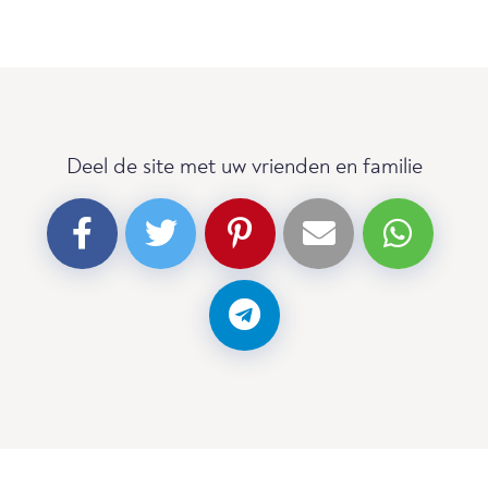
Deel de site met uw vrienden en familie