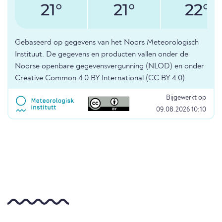
21°
21°
22°
Gebaseerd op gegevens van het Noors Meteorologisch
Instituut. De gegevens en producten vallen onder de
Noorse openbare gegevensvergunning (NLOD) en onder
Creative Common 4.0 BY International (CC BY 4.0).
Bijgewerkt op
09.08.2026 10:10