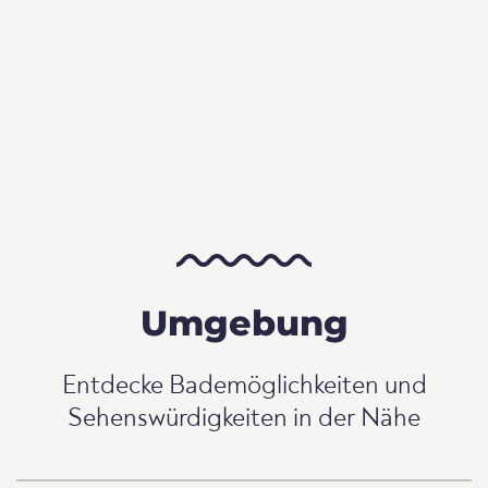
Umgebung
Entdecke Bademöglichkeiten und
Sehenswürdigkeiten in der Nähe