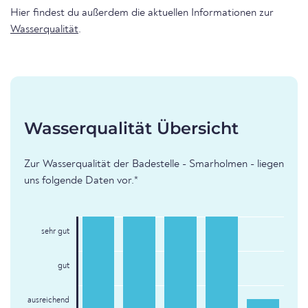
Hier findest du außerdem die aktuellen Informationen zur
Wasserqualität
.
Wasserqualität Übersicht
Zur Wasserqualität der Badestelle - Smarholmen - liegen
uns folgende Daten vor.*
sehr gut
gut
ausreichend