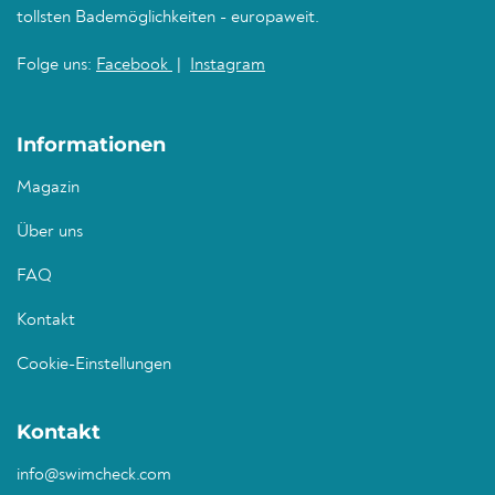
tollsten Bademöglichkeiten - europaweit.
Folge uns:
Facebook
|
Instagram
Informationen
Magazin
Über uns
FAQ
Kontakt
Cookie-Einstellungen
Kontakt
info@swimcheck.com