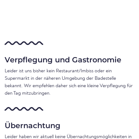
Verpflegung und Gastronomie
Leider ist uns bisher kein Restaurant/Imbiss oder ein
Supermarkt in der näheren Umgebung der Badestelle
bekannt. Wir empfehlen daher sich eine kleine Verpflegung für
den Tag mitzubringen.
Übernachtung
Leider haben wir aktuell keine Übernachtungsmöglichkeiten in