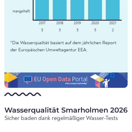
mangelhaft
5
5
5
5
2
*Die Wasserqualität basiert auf dem jährlichen Report
der Europäischen Umweltagentur EEA.
Wasserqualität Smarholmen 2026
Sicher baden dank regelmäßiger Wasser-Tests