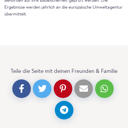
Behörden auf ihre Badesicherheit geprüft werden. Die
Ergebnisse werden jährlich an die europäische Umweltagentur
übermittelt.
Teile die Seite mit deinen Freunden & Familie