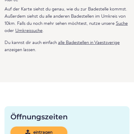
Auf der Karte siehst du genau, wie du zur Badestelle kommst.
Außerdem siehst du alle anderen Badestellen im Umkreis von
10km. Falls du noch mehr sehen möchtest, nutze unsere
Suche
oder
Umkreissuche
.
Du kannst dir auch einfach
alle Badestellen in Vaestsverige
anzeigen lassen.
Öffnungszeiten
eintragen