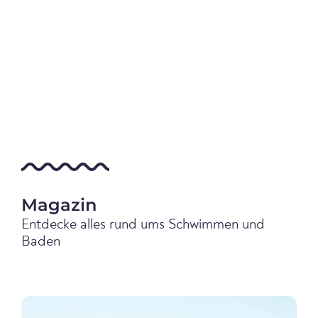
Magazin
Entdecke alles rund ums Schwimmen und
Baden