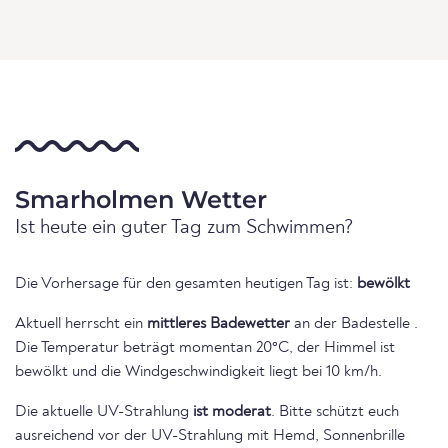
Smarholmen Wetter
Ist heute ein guter Tag zum Schwimmen?
Die Vorhersage für den gesamten heutigen Tag ist:
bewölkt
Aktuell herrscht ein
mittleres Badewetter
an der Badestelle .
Die Temperatur beträgt momentan 20°C, der Himmel ist
bewölkt und die Windgeschwindigkeit liegt bei 10 km/h.
Die aktuelle UV-Strahlung
ist moderat
. Bitte schützt euch
ausreichend vor der UV-Strahlung mit Hemd, Sonnenbrille