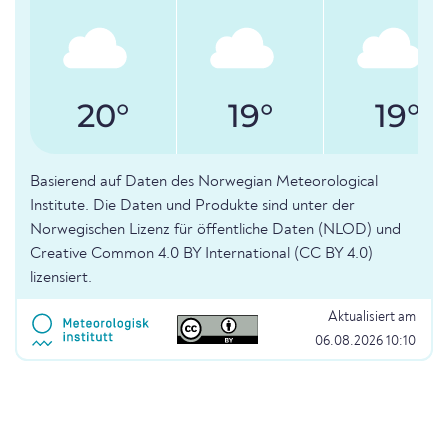
20°
19°
19°
Basierend auf Daten des Norwegian Meteorological
Institute. Die Daten und Produkte sind unter der
Norwegischen Lizenz für öffentliche Daten (NLOD) und
Creative Common 4.0 BY International (CC BY 4.0)
lizensiert.
Aktualisiert am
06.08.2026 10:10