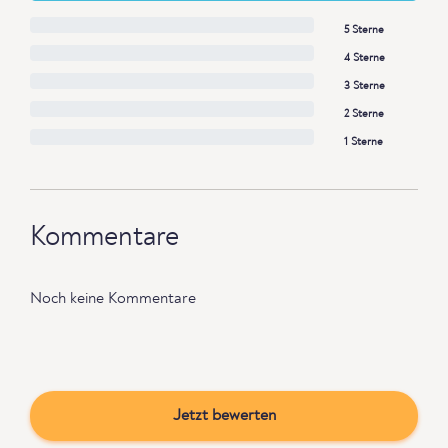
5 Sterne
4 Sterne
3 Sterne
2 Sterne
1 Sterne
Kommentare
Noch keine Kommentare
Jetzt bewerten