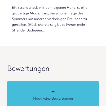
Ein Strandurlaub mit dem eigenen Hund ist eine
großartige Möglichkeit, die schönen Tage des
Sommers mit unseren vierbeinigen Freunden zu
genießen. Glücklicherweise gibt es immer mehr
Strände, Badeseen...
Bewertungen
-
Noch keine Bewertungen