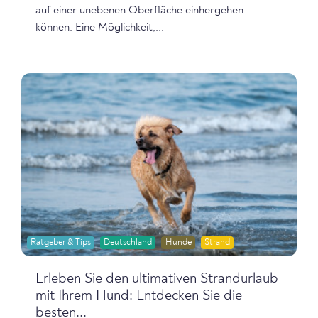
auf einer unebenen Oberfläche einhergehen
können. Eine Möglichkeit,...
Ratgeber & Tips
Deutschland
Hunde
Strand
Erleben Sie den ultimativen Strandurlaub
mit Ihrem Hund: Entdecken Sie die
besten...