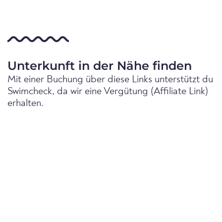
Unterkunft in der Nähe finden
Mit einer Buchung über diese Links unterstützt du
Swimcheck, da wir eine Vergütung (Affiliate Link)
erhalten.