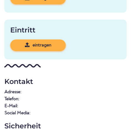
Eintritt
eintragen
Kontakt
Adresse:
Telefon:
E-Mail:
Social Media:
Sicherheit