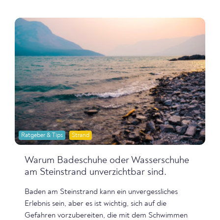
Ratgeber & Tips
Strand
Warum Badeschuhe oder Wasserschuhe
am Steinstrand unverzichtbar sind.
Baden am Steinstrand kann ein unvergessliches
Erlebnis sein, aber es ist wichtig, sich auf die
Gefahren vorzubereiten, die mit dem Schwimmen