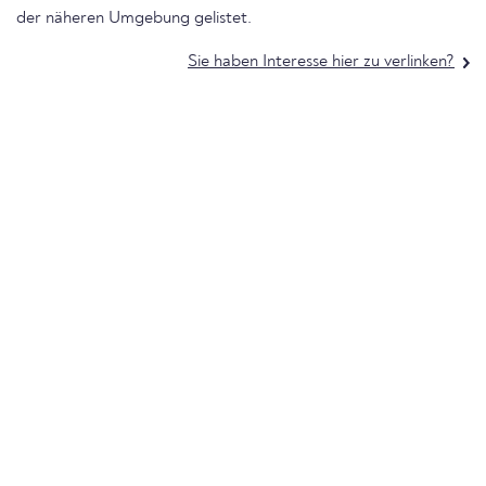
der näheren Umgebung gelistet.
Sie haben Interesse hier zu verlinken?