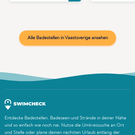
Alle Badestellen in Vaestsverige ansehen
Entdecke Badestellen, Badeseen und Strände in deiner Nähe
und so einfach wie noch nie. Nutze die Umkreissuche an Ort
und Stelle oder plane deinen nächsten Urlaub entlang der