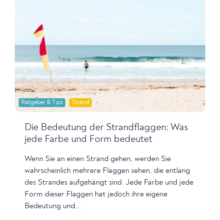
Ratgeber & Tips
Strand
Die Bedeutung der Strandflaggen: Was
jede Farbe und Form bedeutet
Wenn Sie an einen Strand gehen, werden Sie
wahrscheinlich mehrere Flaggen sehen, die entlang
des Strandes aufgehängt sind. Jede Farbe und jede
Form dieser Flaggen hat jedoch ihre eigene
Bedeutung und...