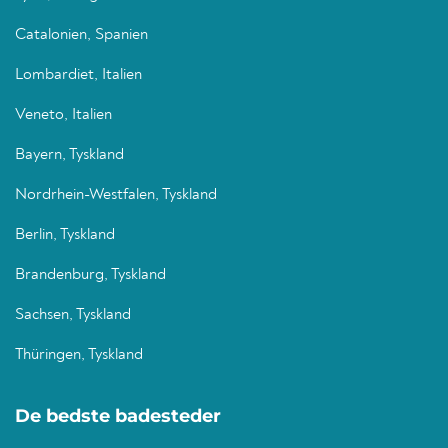
Catalonien, Spanien
Lombardiet, Italien
Veneto, Italien
Bayern, Tyskland
Nordrhein-Westfalen, Tyskland
Berlin, Tyskland
Brandenburg, Tyskland
Sachsen, Tyskland
Thüringen, Tyskland
De bedste badesteder