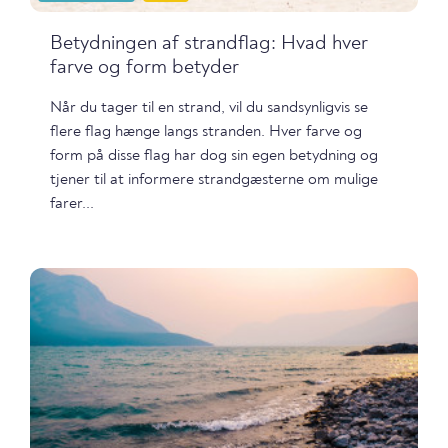
Betydningen af strandflag: Hvad hver
farve og form betyder
Når du tager til en strand, vil du sandsynligvis se
flere flag hænge langs stranden. Hver farve og
form på disse flag har dog sin egen betydning og
tjener til at informere strandgæsterne om mulige
farer...