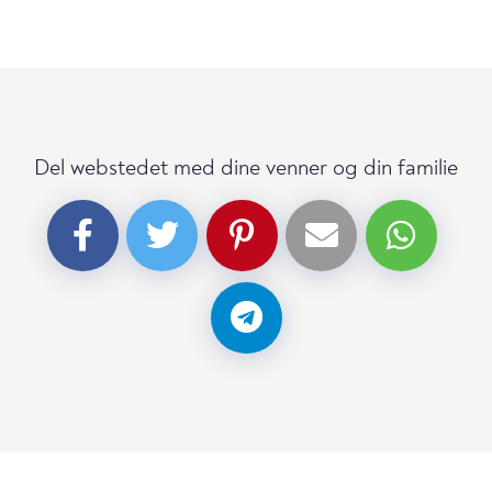
Del webstedet med dine venner og din familie