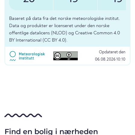
Baseret på data fra det norske meteorologiske institut.
Data og produkter er licenseret under den norske
offentlige datalicens (NLOD) og Creative Common 4.0
BY International (CC BY 4.0).
Opdateret den
06.08.2026 10:10
Find en bolig i nærheden