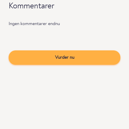
Kommentarer
Ingen kommentarer endnu
Vurder nu