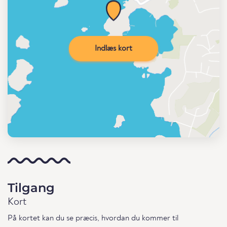
Indlæs kort
Tilgang
Kort
På kortet kan du se præcis, hvordan du kommer til