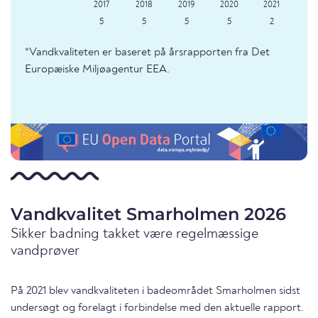
5
5
5
5
2
*Vandkvaliteten er baseret på årsrapporten fra Det
Europæiske Miljøagentur EEA.
Vandkvalitet Smarholmen 2026
Sikker badning takket være regelmæssige
vandprøver
På 2021 blev vandkvaliteten i badeområdet Smarholmen sidst
undersøgt og forelagt i forbindelse med den aktuelle rapport.