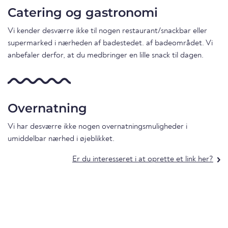
Catering og gastronomi
Vi kender desværre ikke til nogen restaurant/snackbar eller
supermarked i nærheden af badestedet. af badeområdet. Vi
anbefaler derfor, at du medbringer en lille snack til dagen.
Overnatning
Vi har desværre ikke nogen overnatningsmuligheder i
umiddelbar nærhed i øjeblikket.
Er du interesseret i at oprette et link her?