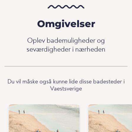
Omgivelser
Oplev bademuligheder og
seværdigheder i nærheden
Du vil måske også kunne lide disse badesteder i
Vaestsverige