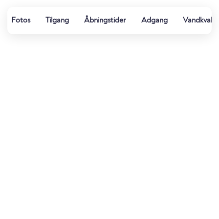
Fotos
Tilgang
Åbningstider
Adgang
Vandkvalit