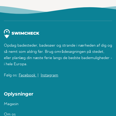
Opdag badesteder, badesøer og strande i nærheden af dig og
så nemt som aldrig før. Brug områdesøgningen på stedet,
eller planlæg din næste ferie langs de bedste bademuligheder -
i hele Europa.
Følg os:
Facebook
|
Instagram
Oplysninger
Magasin
Om os