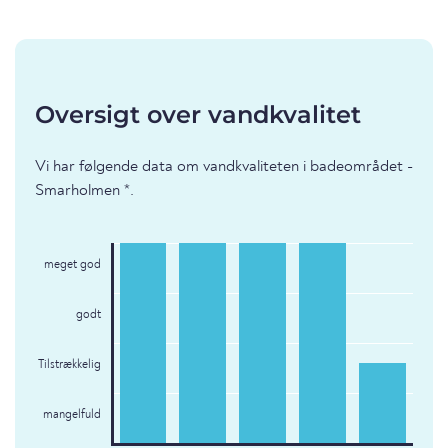
Oversigt over vandkvalitet
Vi har følgende data om vandkvaliteten i badeområdet -
Smarholmen *.
meget god
godt
Tilstrækkelig
mangelfuld