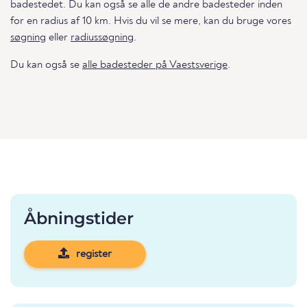
badestedet. Du kan også se alle de andre badesteder inden
for en radius af 10 km. Hvis du vil se mere, kan du bruge vores
søgning
eller
radiussøgning
.
Du kan også se
alle badesteder på Vaestsverige
.
Åbningstider
register