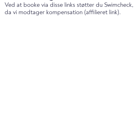
Ved at booke via disse links støtter du Swimcheck,
da vi modtager kompensation (affilieret link).