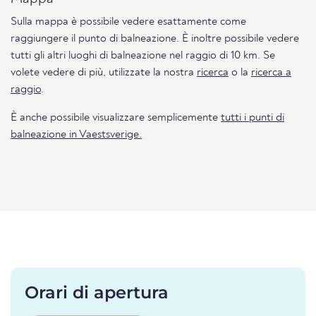
Sulla mappa è possibile vedere esattamente come
raggiungere il punto di balneazione. È inoltre possibile vedere
tutti gli altri luoghi di balneazione nel raggio di 10 km. Se
volete vedere di più, utilizzate la nostra
ricerca
o la
ricerca a
raggio
.
È anche possibile visualizzare semplicemente
tutti i punti di
balneazione in Vaestsverige.
Orari di apertura