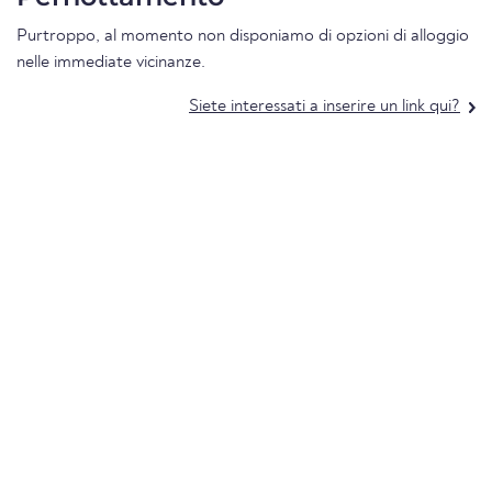
Purtroppo, al momento non disponiamo di opzioni di alloggio
nelle immediate vicinanze.
Siete interessati a inserire un link qui?