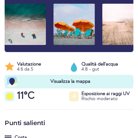
Valutazione
Qualità dell'acqua
4.6 da 5
4.8 - gut
Visualizza la mappa
11°C
Esposizione ai raggi UV
4
Rischio moderato
Punti salienti
Costa