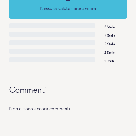
Nessuna valutazione ancora
5 Stelle
4 Stelle
3 Stelle
2 Stelle
1 Stelle
Commenti
Non ci sono ancora commenti