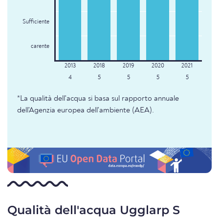
Sufficiente
carente
4
5
5
5
5
*La qualità dell'acqua si basa sul rapporto annuale
dell'Agenzia europea dell'ambiente (AEA).
Qualità dell'acqua Ugglarp S