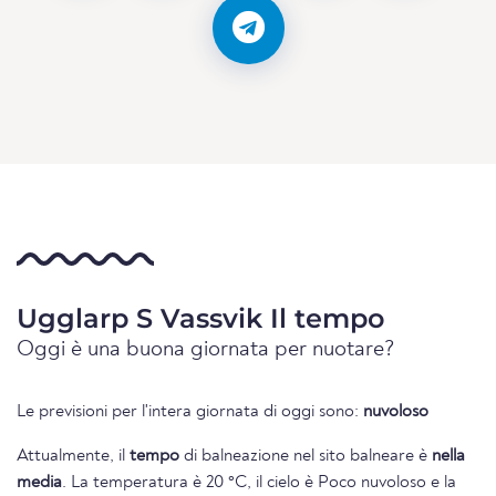
Ugglarp S Vassvik Il tempo
Oggi è una buona giornata per nuotare?
Le previsioni per l'intera giornata di oggi sono:
nuvoloso
Attualmente, il
tempo
di balneazione nel sito balneare è
nella
media
. La temperatura è 20 °C, il cielo è Poco nuvoloso e la