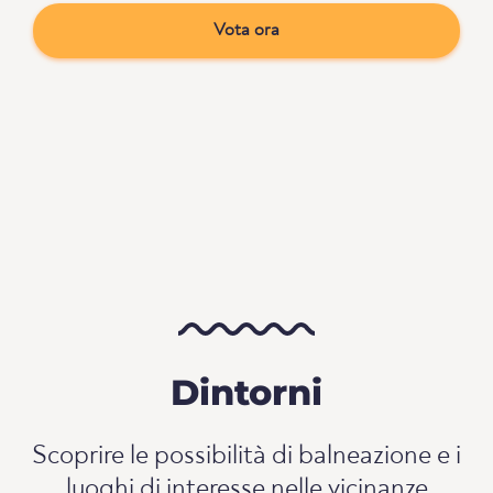
Vota ora
Dintorni
Scoprire le possibilità di balneazione e i
luoghi di interesse nelle vicinanze