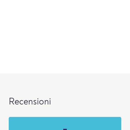
Recensioni
-