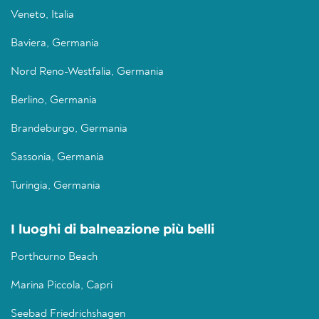
Veneto, Italia
Baviera, Germania
Nord Reno-Westfalia, Germania
Berlino, Germania
Brandeburgo, Germania
Sassonia, Germania
Turingia, Germania
I luoghi di balneazione più belli
Porthcurno Beach
Marina Piccola, Capri
Seebad Friedrichshagen