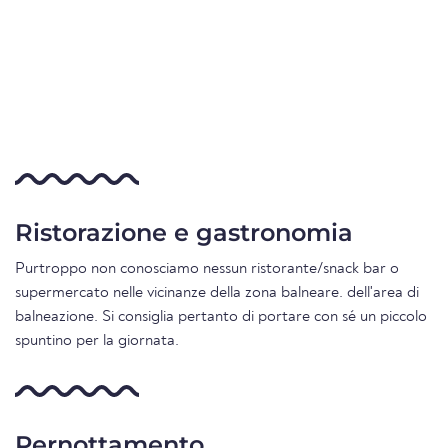
Ristorazione e gastronomia
Purtroppo non conosciamo nessun ristorante/snack bar o
supermercato nelle vicinanze della zona balneare. dell'area di
balneazione. Si consiglia pertanto di portare con sé un piccolo
spuntino per la giornata.
Pernottamento