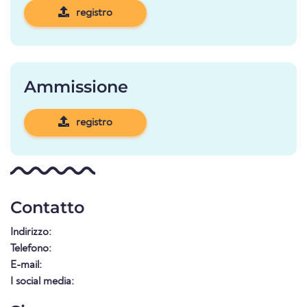
registro
Ammissione
registro
Contatto
Indirizzo:
Telefono:
E-mail:
I social media: