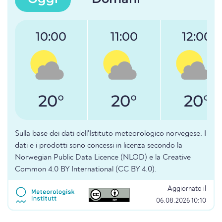
10:00
11:00
12:00
20°
20°
20°
Sulla base dei dati dell'Istituto meteorologico norvegese. I
dati e i prodotti sono concessi in licenza secondo la
Norwegian Public Data Licence (NLOD) e la Creative
Common 4.0 BY International (CC BY 4.0).
Aggiornato il
06.08.2026 10:10