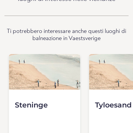
Ti potrebbero interessare anche questi luoghi di
balneazione in Vaestsverige
Steninge
Tyloesand