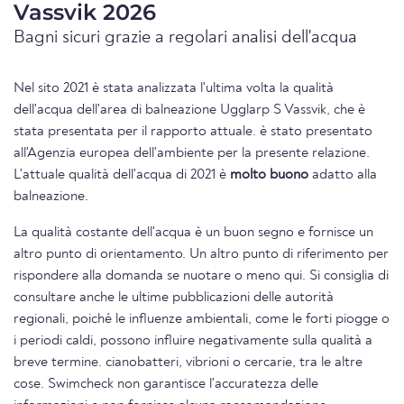
Vassvik 2026
Bagni sicuri grazie a regolari analisi dell'acqua
Nel sito 2021 è stata analizzata l'ultima volta la qualità
dell'acqua dell'area di balneazione Ugglarp S Vassvik, che è
stata presentata per il rapporto attuale. è stato presentato
all'Agenzia europea dell'ambiente per la presente relazione.
L'attuale qualità dell'acqua di 2021 è
molto buono
adatto alla
balneazione.
La qualità costante dell'acqua è un buon segno e fornisce un
altro punto di orientamento. Un altro punto di riferimento per
rispondere alla domanda se nuotare o meno qui. Si consiglia di
consultare anche le ultime pubblicazioni delle autorità
regionali, poiché le influenze ambientali, come le forti piogge o
i periodi caldi, possono influire negativamente sulla qualità a
breve termine. cianobatteri, vibrioni o cercarie, tra le altre
cose. Swimcheck non garantisce l'accuratezza delle