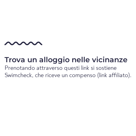
Trova un alloggio nelle vicinanze
Prenotando attraverso questi link si sostiene
Swimcheck, che riceve un compenso (link affiliato).