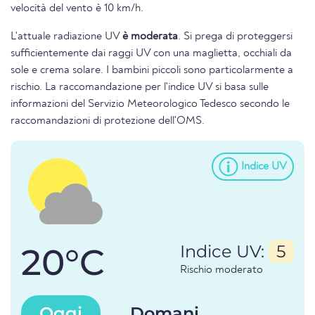
velocità del vento è 10 km/h.
L'attuale radiazione UV
è moderata
. Si prega di proteggersi
sufficientemente dai raggi UV con una maglietta, occhiali da
sole e crema solare. I bambini piccoli sono particolarmente a
rischio. La raccomandazione per l'indice UV si basa sulle
informazioni del Servizio Meteorologico Tedesco secondo le
raccomandazioni di protezione dell'OMS.
Indice UV
20°C
Indice UV:
5
Rischio moderato
Oggi
Domani