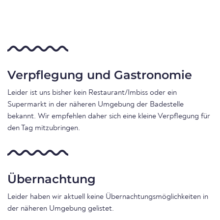
Verpflegung und Gastronomie
Leider ist uns bisher kein Restaurant/Imbiss oder ein
Supermarkt in der näheren Umgebung der Badestelle
bekannt. Wir empfehlen daher sich eine kleine Verpflegung für
den Tag mitzubringen.
Übernachtung
Leider haben wir aktuell keine Übernachtungsmöglichkeiten in
der näheren Umgebung gelistet.