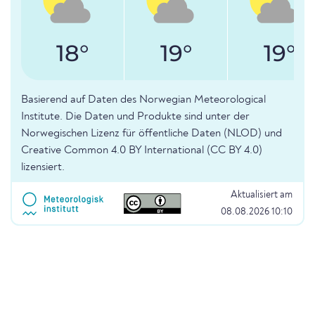
18°
19°
19°
Basierend auf Daten des Norwegian Meteorological
Institute. Die Daten und Produkte sind unter der
Norwegischen Lizenz für öffentliche Daten (NLOD) und
Creative Common 4.0 BY International (CC BY 4.0)
lizensiert.
Aktualisiert am
08.08.2026 10:10