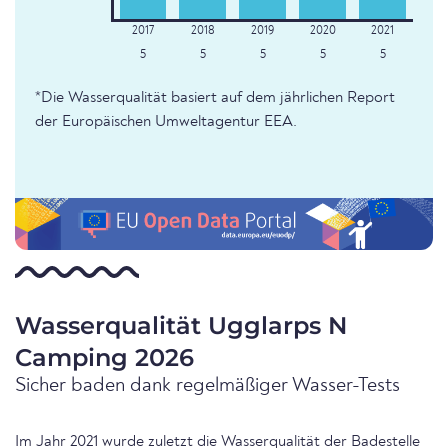
5
5
5
5
5
*Die Wasserqualität basiert auf dem jährlichen Report
der Europäischen Umweltagentur EEA.
Wasserqualität Ugglarps N
Camping 2026
Sicher baden dank regelmäßiger Wasser-Tests
Im Jahr 2021 wurde zuletzt die Wasserqualität der Badestelle