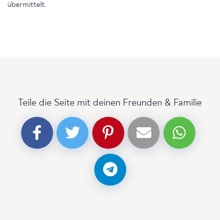
übermittelt.
Teile die Seite mit deinen Freunden & Familie