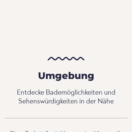
Umgebung
Entdecke Bademöglichkeiten und
Sehenswürdigkeiten in der Nähe