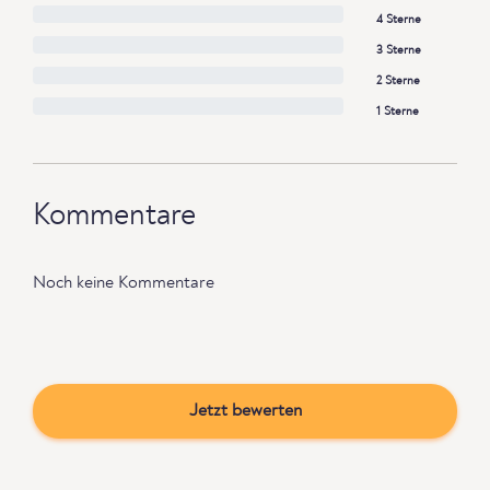
4 Sterne
3 Sterne
2 Sterne
1 Sterne
Kommentare
Noch keine Kommentare
Jetzt bewerten