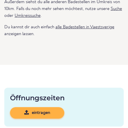
Außerdem siehst du alle anderen Badestellen im Umkreis von
10km. Falls du noch mehr sehen möchtest, nutze unsere
Suche
oder
Umkreissuche
.
Du kannst dir auch einfach
alle Badestellen in Vaestsverige
anzeigen lassen.
Öffnungszeiten
eintragen