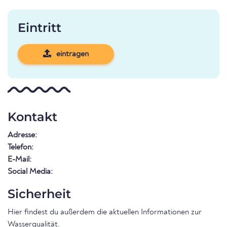
Eintritt
eintragen
Kontakt
Adresse:
Telefon:
E-Mail:
Social Media:
Sicherheit
Hier findest du außerdem die aktuellen Informationen zur
Wasserqualität
.