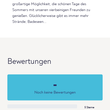
großartige Möglichkeit, die schönen Tage des
Sommers mit unseren vierbeinigen Freunden zu
genießen. Glücklicherweise gibt es immer mehr
Strände, Badeseen...
Bewertungen
-
Noch keine Bewertungen
5 Sterne