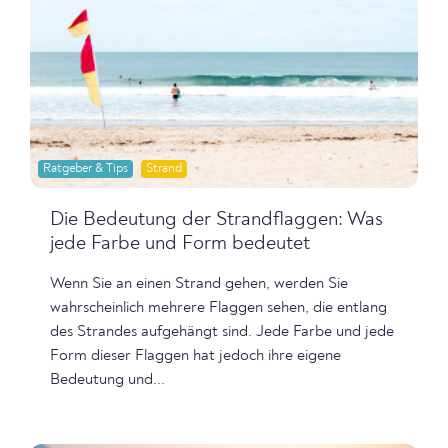
Ratgeber & Tips
Strand
Die Bedeutung der Strandflaggen: Was
jede Farbe und Form bedeutet
Wenn Sie an einen Strand gehen, werden Sie
wahrscheinlich mehrere Flaggen sehen, die entlang
des Strandes aufgehängt sind. Jede Farbe und jede
Form dieser Flaggen hat jedoch ihre eigene
Bedeutung und...