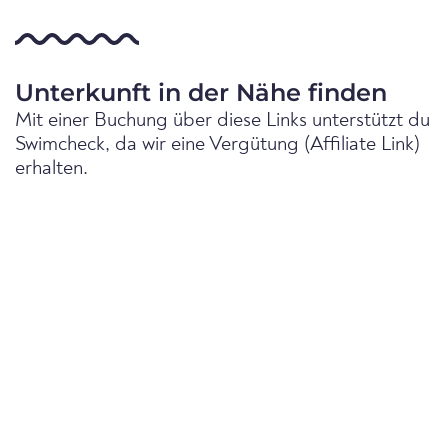
Unterkunft in der Nähe finden
Mit einer Buchung über diese Links unterstützt du
Swimcheck, da wir eine Vergütung (Affiliate Link)
erhalten.