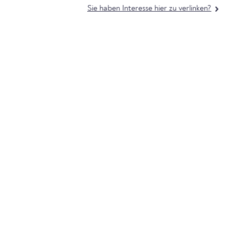
Sie haben Interesse hier zu verlinken?