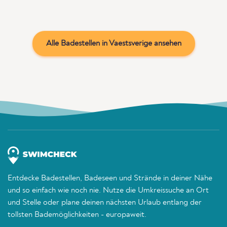
Alle Badestellen in Vaestsverige ansehen
Entdecke Badestellen, Badeseen und Strände in deiner Nähe
und so einfach wie noch nie. Nutze die Umkreissuche an Ort
und Stelle oder plane deinen nächsten Urlaub entlang der
tollsten Bademöglichkeiten - europaweit.