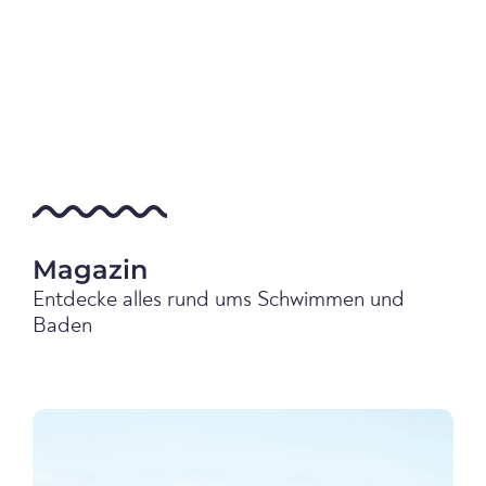
Magazin
Entdecke alles rund ums Schwimmen und
Baden