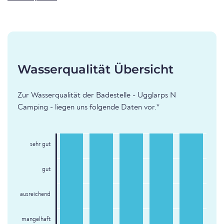
Wasserqualität Übersicht
Zur Wasserqualität der Badestelle - Ugglarps N
Camping - liegen uns folgende Daten vor.*
sehr gut
gut
ausreichend
mangelhaft