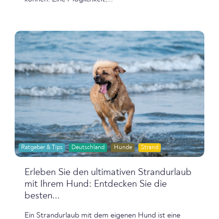
Ratgeber & Tips
Deutschland
Hunde
Strand
Erleben Sie den ultimativen Strandurlaub
mit Ihrem Hund: Entdecken Sie die
besten...
Ein Strandurlaub mit dem eigenen Hund ist eine