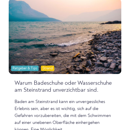
Ratgeber & Tips
Strand
Warum Badeschuhe oder Wasserschuhe
am Steinstrand unverzichtbar sind.
Baden am Steinstrand kann ein unvergessliches
Erlebnis sein, aber es ist wichtig, sich auf die
Gefahren vorzubereiten, die mit dem Schwimmen
auf einer unebenen Oberfläche einhergehen
können. Eine Möglichkeit,...