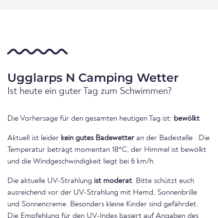
Ugglarps N Camping Wetter
Ist heute ein guter Tag zum Schwimmen?
Die Vorhersage für den gesamten heutigen Tag ist:
bewölkt
Aktuell ist leider
kein gutes Badewetter
an der Badestelle . Die
Temperatur beträgt momentan 18°C, der Himmel ist bewölkt
und die Windgeschwindigkeit liegt bei 6 km/h.
Die aktuelle UV-Strahlung
ist moderat
. Bitte schützt euch
ausreichend vor der UV-Strahlung mit Hemd, Sonnenbrille
und Sonnencreme. Besonders kleine Kinder sind gefährdet.
Die Empfehlung für den UV-Index basiert auf Angaben des