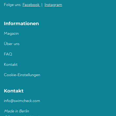
Folge uns:
Facebook
|
Instagram
Informationen
Magazin
Über uns
FAQ
Kontakt
Cookie-Einstellungen
Kontakt
info@swimcheck.com
Made in Berlin