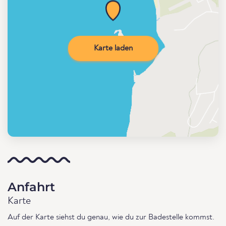
Karte laden
Anfahrt
Karte
Auf der Karte siehst du genau, wie du zur Badestelle kommst.