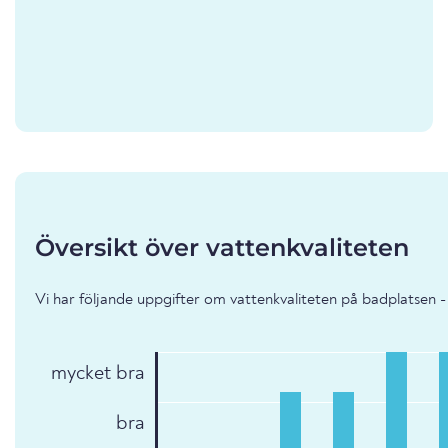
Översikt över vattenkvaliteten
Vi har följande uppgifter om vattenkvaliteten på badplatsen 
mycket bra
bra