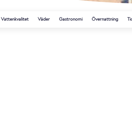
Vattenkvalitet
Väder
Gastronomi
Övernattning
Ti