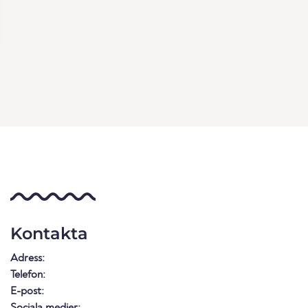
Kontakta
Adress:
Telefon:
E-post:
Sociala medier: