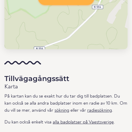
Tillvägagångssätt
Karta
På kartan kan du se exakt hur du tar dig till badplatsen. Du
kan också se alla andra badplatser inom en radie av 10 km. Om
du vill se mer, använd vår
sökning
eller vår
radiesökning
.
Du kan också enkelt visa
alla badplatser på Vaestsverige
.