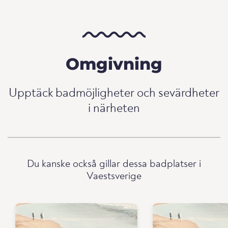
Omgivning
Upptäck badmöjligheter och sevärdheter
i närheten
Du kanske också gillar dessa badplatser i
Vaestsverige