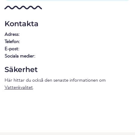
Kontakta
Adress:
Telefon:
E-post:
Sociala medier:
Säkerhet
Här hittar du också den senaste informationen om
Vattenkvalitet
.