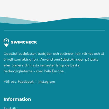
Upptäck badplatser, badsjöar och stränder i din närhet och så
enkelt som aldrig förr. Använd områdessökningen på plats
eller planera din nästa semester längs de bästa
badmöjligheterna - över hela Europa.
Följ oss:
Facebook
|
Instagram
Information
Tidskrift