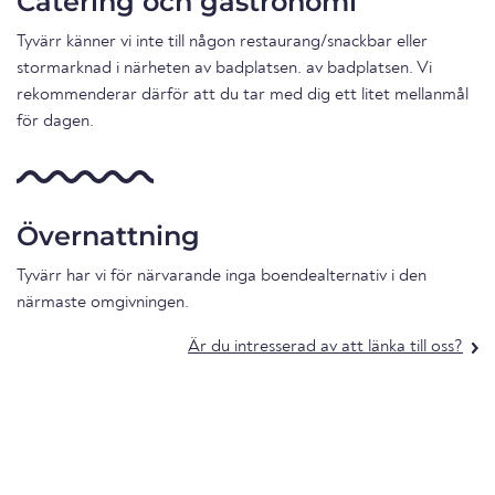
Catering och gastronomi
Tyvärr känner vi inte till någon restaurang/snackbar eller
stormarknad i närheten av badplatsen. av badplatsen. Vi
rekommenderar därför att du tar med dig ett litet mellanmål
för dagen.
Övernattning
Tyvärr har vi för närvarande inga boendealternativ i den
närmaste omgivningen.
Är du intresserad av att länka till oss?