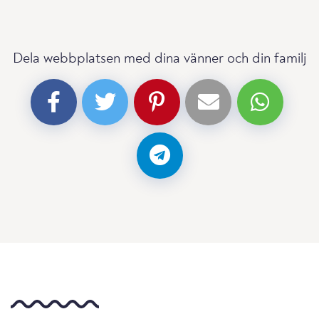
Dela webbplatsen med dina vänner och din familj