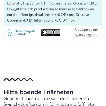
Baserat på uppgifter från Norges meteorologiska institut.
Uppgifterna och produkterna är licensierade enligt den
norska offentliga datalicensen (NLOD) och Creative
Common 4.0 BY International (CC BY 4.0).
Uppdaterad den
07.08.2026 10:10
Hitta boende i närheten
Genom att boka via dessa länkar stöder du
Swimcheck eftersom vi får ersättning (affiliate