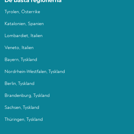
De bästa regionerna
Tyrolen, Österrike
Katalonien, Spanien
Lombardiet, Italien
Veneto, Italien
Bayern, Tyskland
Nordrhein-Westfalen, Tyskland
Berlin, Tyskland
Brandenburg, Tyskland
Sachsen, Tyskland
Thüringen, Tyskland