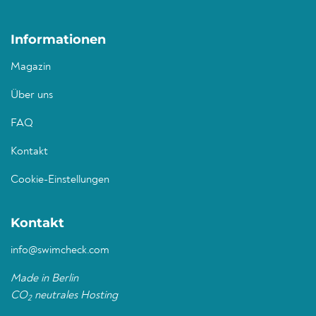
Informationen
Magazin
Über uns
FAQ
Kontakt
Cookie-Einstellungen
Kontakt
info@swimcheck.com
Made in Berlin
CO
neutrales Hosting
2