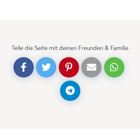
Teile die Seite mit deinen Freunden & Familie