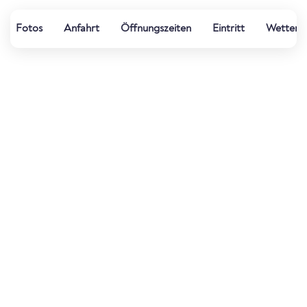
Fotos
Anfahrt
Öffnungszeiten
Eintritt
Wetter