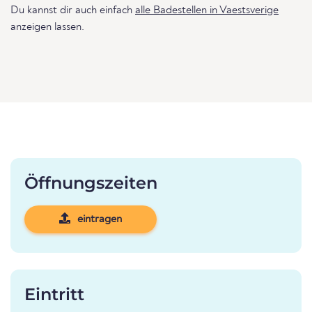
Du kannst dir auch einfach
alle Badestellen in Vaestsverige
anzeigen lassen.
Öffnungszeiten
eintragen
Eintritt