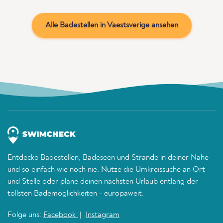
Alle Badestellen in Vaestsverige ansehen
Entdecke Badestellen, Badeseen und Strände in deiner Nähe
und so einfach wie noch nie. Nutze die Umkreissuche an Ort
und Stelle oder plane deinen nächsten Urlaub entlang der
tollsten Bademöglichkeiten - europaweit.
Folge uns:
Facebook
|
Instagram