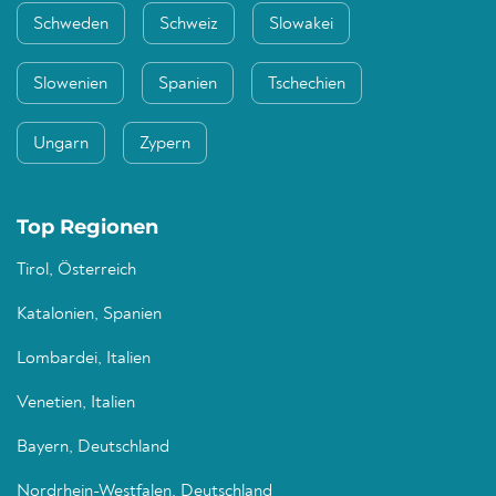
Schweden
Schweiz
Slowakei
Slowenien
Spanien
Tschechien
Ungarn
Zypern
Top Regionen
Tirol, Österreich
Katalonien, Spanien
Lombardei, Italien
Venetien, Italien
Bayern, Deutschland
Nordrhein-Westfalen, Deutschland