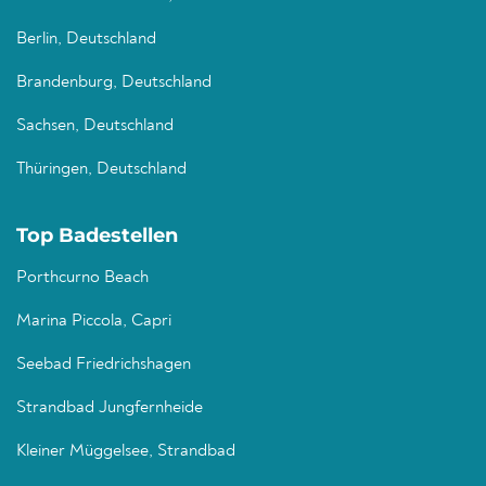
Berlin, Deutschland
Brandenburg, Deutschland
Sachsen, Deutschland
Thüringen, Deutschland
Top Badestellen
Porthcurno Beach
Marina Piccola, Capri
Seebad Friedrichshagen
Strandbad Jungfernheide
Kleiner Müggelsee, Strandbad