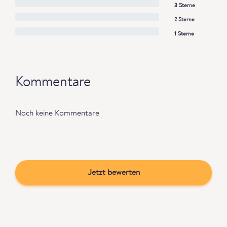
3 Sterne
2 Sterne
1 Sterne
Kommentare
Noch keine Kommentare
Jetzt bewerten