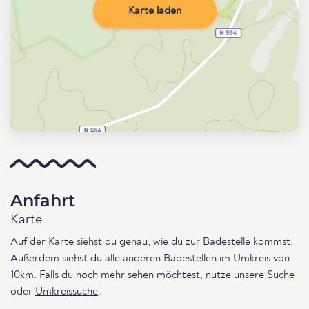
Karte laden
Anfahrt
Karte
Auf der Karte siehst du genau, wie du zur Badestelle kommst.
Außerdem siehst du alle anderen Badestellen im Umkreis von
10km. Falls du noch mehr sehen möchtest, nutze unsere
Suche
oder
Umkreissuche
.