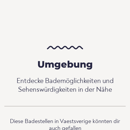
Umgebung
Entdecke Bademöglichkeiten und
Sehenswürdigkeiten in der Nähe
Diese Badestellen in Vaestsverige könnten dir
auch gefallen