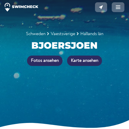
Schweden
Vaestsverige
Hallands län
BJOERSJOEN
Fotos ansehen
Karte ansehen