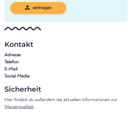
eintragen
Kontakt
Adresse:
Telefon:
E-Mail:
Social Media:
Sicherheit
Hier findest du außerdem die aktuellen Informationen zur
Wasserqualität
.