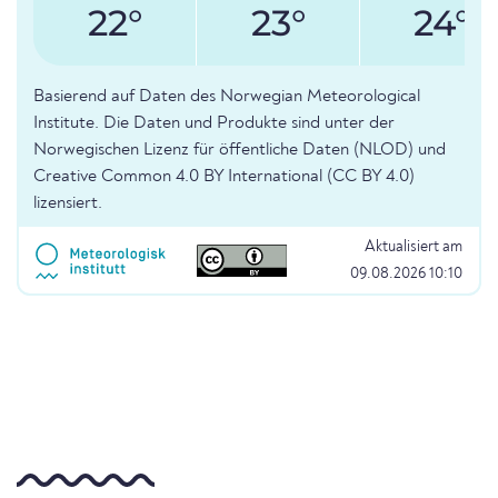
22°
23°
24°
Basierend auf Daten des Norwegian Meteorological
Institute. Die Daten und Produkte sind unter der
Norwegischen Lizenz für öffentliche Daten (NLOD) und
Creative Common 4.0 BY International (CC BY 4.0)
lizensiert.
Aktualisiert am
09.08.2026 10:10