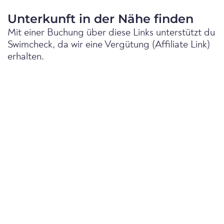
Unterkunft in der Nähe finden
Mit einer Buchung über diese Links unterstützt du
Swimcheck, da wir eine Vergütung (Affiliate Link)
erhalten.