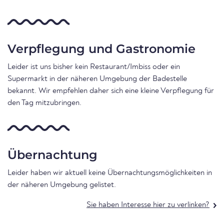
Verpflegung und Gastronomie
Leider ist uns bisher kein Restaurant/Imbiss oder ein
Supermarkt in der näheren Umgebung der Badestelle
bekannt. Wir empfehlen daher sich eine kleine Verpflegung für
den Tag mitzubringen.
Übernachtung
Leider haben wir aktuell keine Übernachtungsmöglichkeiten in
der näheren Umgebung gelistet.
Sie haben Interesse hier zu verlinken?