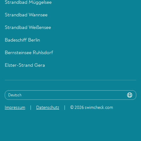
Strandbad Müggelsee
Strandbad Wannsee
Strandbad Weißensee
Badeschiff Berlin
Bernsteinsee Ruhlsdorf
Elster-Strand Gera
Impressum
Datenschutz
© 2026 swimcheck.com