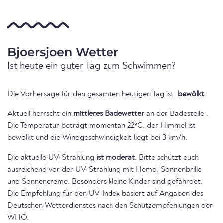
Bjoersjoen Wetter
Ist heute ein guter Tag zum Schwimmen?
Die Vorhersage für den gesamten heutigen Tag ist:
bewölkt
Aktuell herrscht ein
mittleres Badewetter
an der Badestelle .
Die Temperatur beträgt momentan 22°C, der Himmel ist
bewölkt und die Windgeschwindigkeit liegt bei 3 km/h.
Die aktuelle UV-Strahlung
ist moderat
. Bitte schützt euch
ausreichend vor der UV-Strahlung mit Hemd, Sonnenbrille
und Sonnencreme. Besonders kleine Kinder sind gefährdet.
Die Empfehlung für den UV-Index basiert auf Angaben des
Deutschen Wetterdienstes nach den Schutzempfehlungen der
WHO.