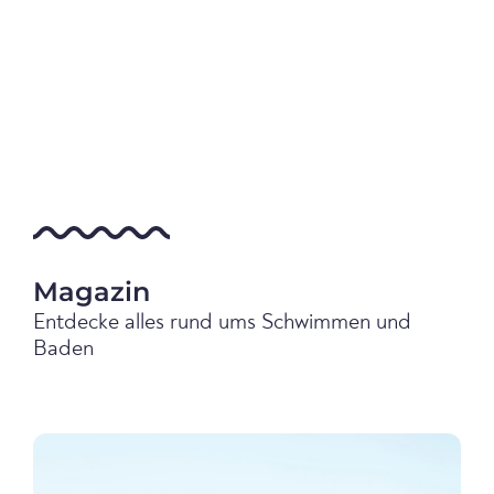
Magazin
Entdecke alles rund ums Schwimmen und
Baden