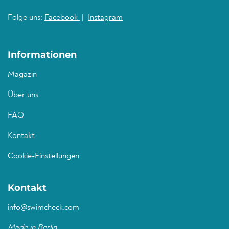
Folge uns:
Facebook
|
Instagram
Informationen
Magazin
Über uns
FAQ
Kontakt
Cookie-Einstellungen
Kontakt
info@swimcheck.com
Made in Berlin