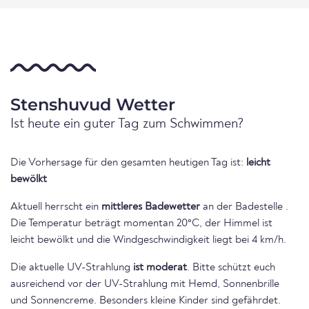
Stenshuvud Wetter
Ist heute ein guter Tag zum Schwimmen?
Die Vorhersage für den gesamten heutigen Tag ist:
leicht
bewölkt
Aktuell herrscht ein
mittleres Badewetter
an der Badestelle .
Die Temperatur beträgt momentan 20°C, der Himmel ist
leicht bewölkt und die Windgeschwindigkeit liegt bei 4 km/h.
Die aktuelle UV-Strahlung
ist moderat
. Bitte schützt euch
ausreichend vor der UV-Strahlung mit Hemd, Sonnenbrille
und Sonnencreme. Besonders kleine Kinder sind gefährdet.