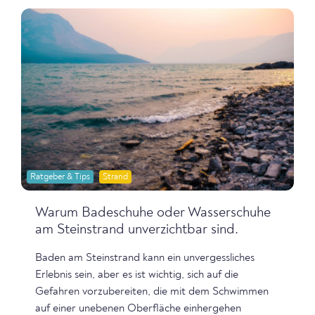
Ratgeber & Tips
Strand
Warum Badeschuhe oder Wasserschuhe
am Steinstrand unverzichtbar sind.
Baden am Steinstrand kann ein unvergessliches
Erlebnis sein, aber es ist wichtig, sich auf die
Gefahren vorzubereiten, die mit dem Schwimmen
auf einer unebenen Oberfläche einhergehen