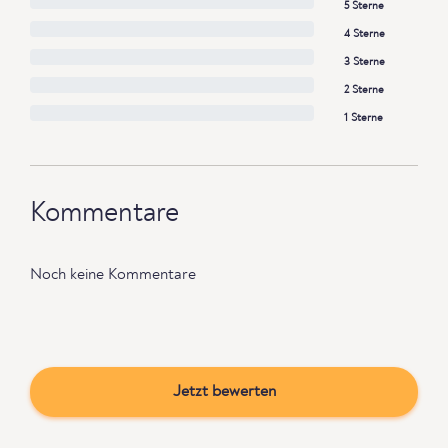
5 Sterne
4 Sterne
3 Sterne
2 Sterne
1 Sterne
Kommentare
Noch keine Kommentare
Jetzt bewerten