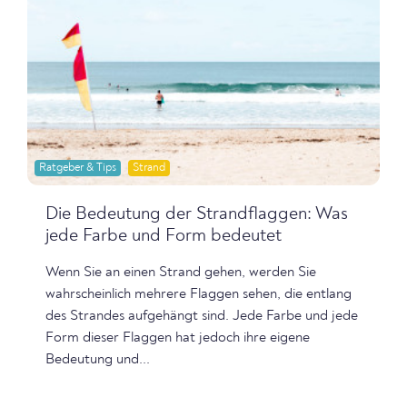
Ratgeber & Tips
Strand
Die Bedeutung der Strandflaggen: Was
jede Farbe und Form bedeutet
Wenn Sie an einen Strand gehen, werden Sie
wahrscheinlich mehrere Flaggen sehen, die entlang
des Strandes aufgehängt sind. Jede Farbe und jede
Form dieser Flaggen hat jedoch ihre eigene
Bedeutung und...