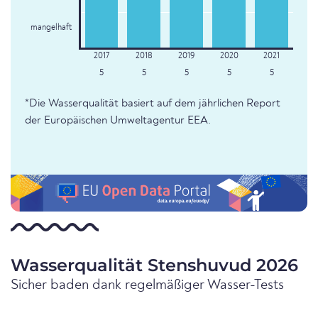
mangelhaft
5
5
5
5
5
*Die Wasserqualität basiert auf dem jährlichen Report
der Europäischen Umweltagentur EEA.
Wasserqualität Stenshuvud 2026
Sicher baden dank regelmäßiger Wasser-Tests