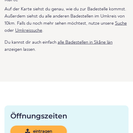
Auf der Karte siehst du genau, wie du zur Badestelle kommst.
Außerdem siehst du alle anderen Badestellen im Umkreis von
10km. Falls du noch mehr sehen möchtest, nutze unsere
Suche
oder
Umkreissuche
.
Du kannst dir auch einfach
alle Badestellen in Skåne län
anzeigen lassen.
Öffnungszeiten
eintragen