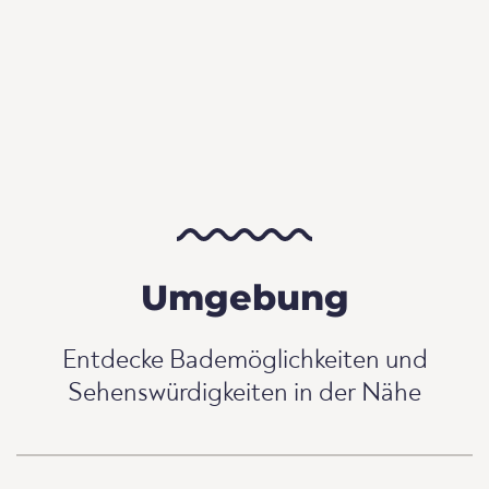
Umgebung
Entdecke Bademöglichkeiten und
Sehenswürdigkeiten in der Nähe