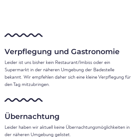
Verpflegung und Gastronomie
Leider ist uns bisher kein Restaurant/Imbiss oder ein
Supermarkt in der näheren Umgebung der Badestelle
bekannt. Wir empfehlen daher sich eine kleine Verpflegung für
den Tag mitzubringen.
Übernachtung
Leider haben wir aktuell keine Übernachtungsmöglichkeiten in
der näheren Umgebung gelistet.