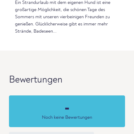
Ein Strandurlaub mit dem eigenen Hund ist eine
großartige Möglichkeit, die schönen Tage des
Sommers mit unseren vierbeinigen Freunden zu
genießen. Glücklicherweise gibt es immer mehr
Strände, Badeseen...
Bewertungen
-
Noch keine Bewertungen