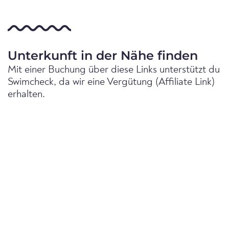
Unterkunft in der Nähe finden
Mit einer Buchung über diese Links unterstützt du
Swimcheck, da wir eine Vergütung (Affiliate Link)
erhalten.