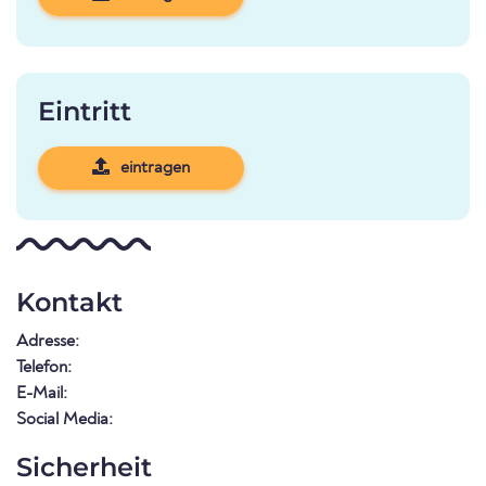
Eintritt
eintragen
Kontakt
Adresse:
Telefon:
E-Mail:
Social Media:
Sicherheit