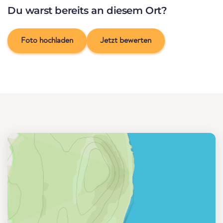
Du warst bereits an diesem Ort?
Foto hochladen
Jetzt bewerten