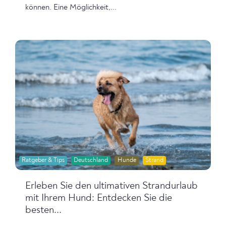
können. Eine Möglichkeit,...
Ratgeber & Tips
Deutschland
Hunde
Strand
Erleben Sie den ultimativen Strandurlaub
mit Ihrem Hund: Entdecken Sie die
besten...