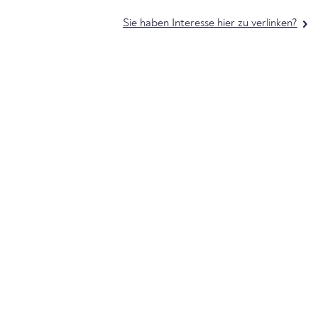
Sie haben Interesse hier zu verlinken?