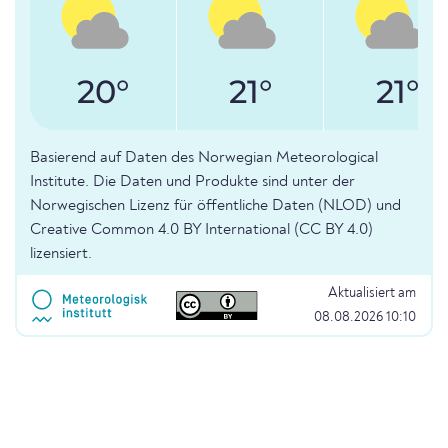
20°
21°
21°
Basierend auf Daten des Norwegian Meteorological
Institute. Die Daten und Produkte sind unter der
Norwegischen Lizenz für öffentliche Daten (NLOD) und
Creative Common 4.0 BY International (CC BY 4.0)
lizensiert.
Aktualisiert am
08.08.2026 10:10