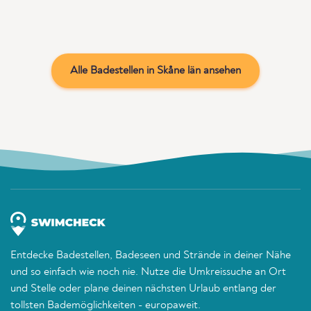
Alle Badestellen in Skåne län ansehen
Entdecke Badestellen, Badeseen und Strände in deiner Nähe
und so einfach wie noch nie. Nutze die Umkreissuche an Ort
und Stelle oder plane deinen nächsten Urlaub entlang der
tollsten Bademöglichkeiten - europaweit.