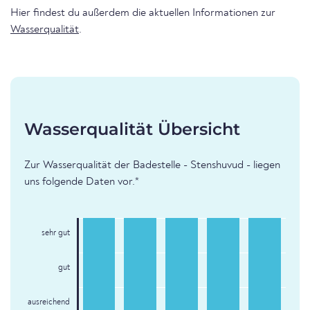
Hier findest du außerdem die aktuellen Informationen zur
Wasserqualität
.
Wasserqualität Übersicht
Zur Wasserqualität der Badestelle - Stenshuvud - liegen
uns folgende Daten vor.*
sehr gut
gut
ausreichend