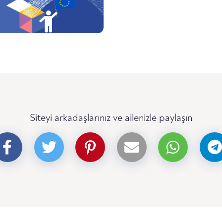
Siteyi arkadaşlarınız ve ailenizle paylaşın