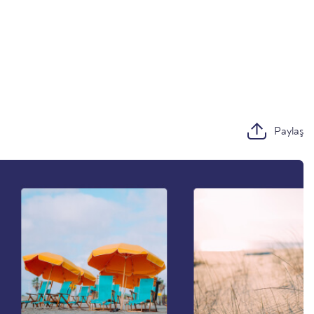
Paylaş