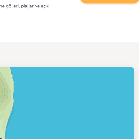
gölleri, plajlar ve açık