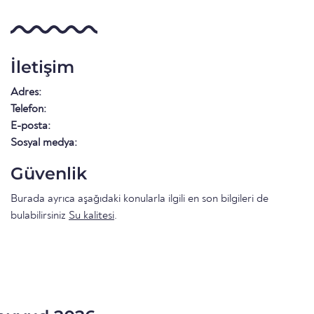
İletişim
Adres:
Telefon:
E-posta:
Sosyal medya:
Güvenlik
Burada ayrıca aşağıdaki konularla ilgili en son bilgileri de
bulabilirsiniz
Su kalitesi
.