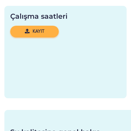
Çalışma saatleri
KAYIT