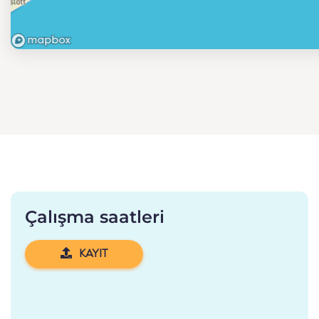
Çalışma saatleri
KAYIT