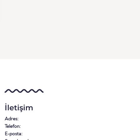
İletişim
Adres:
Telefon:
E-posta: