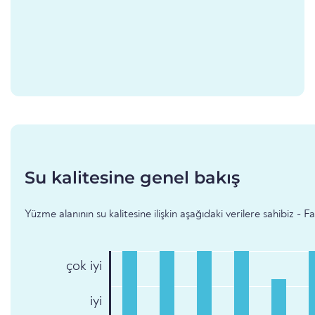
Su kalitesine genel bakış
Yüzme alanının su kalitesine ilişkin aşağıdaki verilere sahibiz - 
çok iyi
iyi