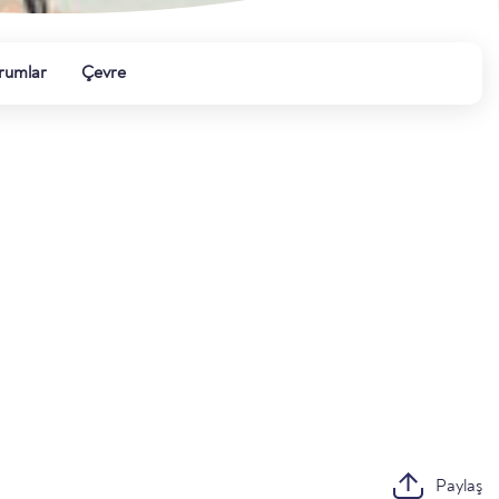
rumlar
Çevre
Paylaş