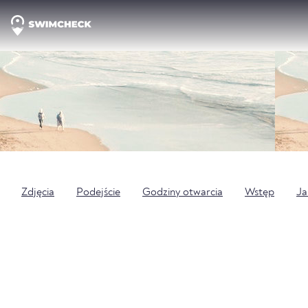
Zdjęcia
Podejście
Godziny otwarcia
Wstęp
Ja