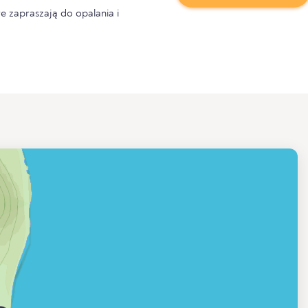
e zapraszają do opalania i