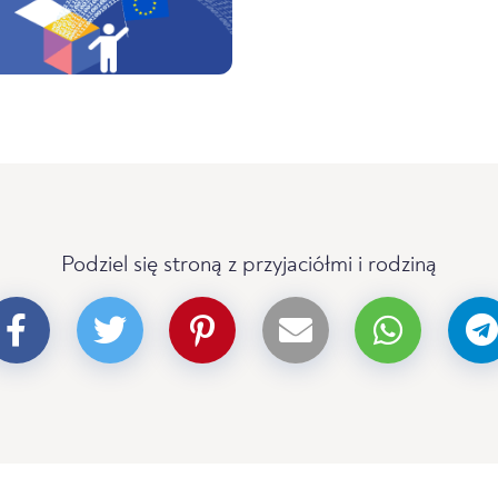
Podziel się stroną z przyjaciółmi i rodziną