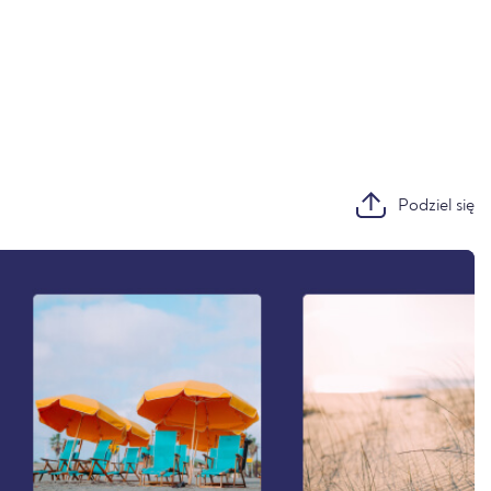
Podziel się