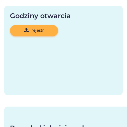
Godziny otwarcia
rejestr