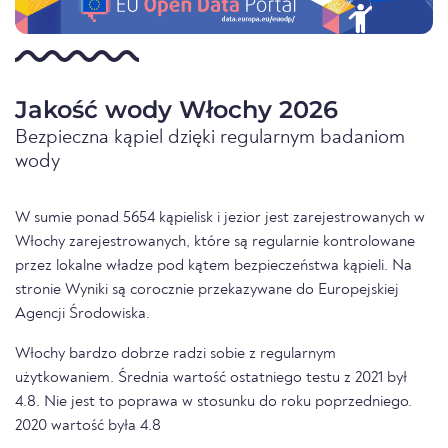
Jakość wody Włochy 2026
Bezpieczna kąpiel dzięki regularnym badaniom
wody
W sumie ponad 5654 kąpielisk i jezior jest zarejestrowanych w
Włochy zarejestrowanych, które są regularnie kontrolowane
przez lokalne władze pod kątem bezpieczeństwa kąpieli. Na
stronie Wyniki są corocznie przekazywane do Europejskiej
Agencji Środowiska.
Włochy bardzo dobrze radzi sobie z regularnym
użytkowaniem. Średnia wartość ostatniego testu z 2021 był
4.8. Nie jest to poprawa w stosunku do roku poprzedniego.
2020 wartość była 4.8