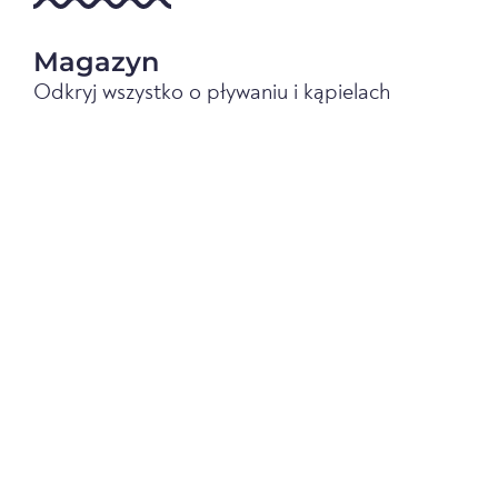
Magazyn
Odkryj wszystko o pływaniu i kąpielach