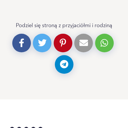
Podziel się stroną z przyjaciółmi i rodziną