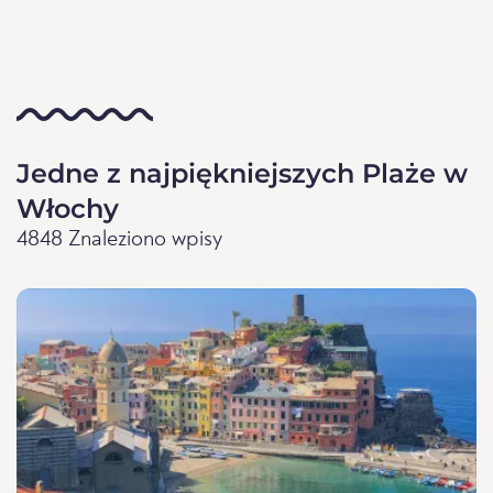
Jedne z najpiękniejszych Plaże w
Włochy
4848 Znaleziono wpisy