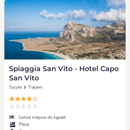
Spiaggia San Vito - Hotel Capo
San Vito
Sycylia
Trapani
Łatwe miejsce do kąpieli
Plaża