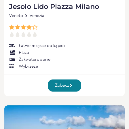
Jesolo Lido Piazza Milano
Veneto
Venezia
Łatwe miejsce do kąpieli
Plaża
Zakwaterowanie
Wybrzeże
Zobacz