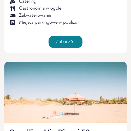
Catering
Gastronomia w ogóle
Zakwaterowanie
Miejsca parkingowe w pobliżu
Zobacz