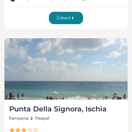
Zobacz
Punta Della Signora, Ischia
Kampania
Neapel