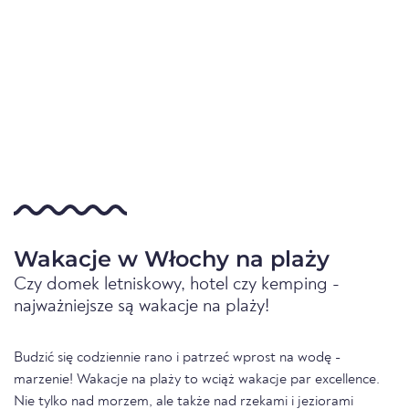
Wakacje w Włochy na plaży
Czy domek letniskowy, hotel czy kemping -
najważniejsze są wakacje na plaży!
Budzić się codziennie rano i patrzeć wprost na wodę -
marzenie! Wakacje na plaży to wciąż wakacje par excellence.
Nie tylko nad morzem, ale także nad rzekami i jeziorami