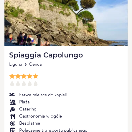
Spiaggia Capolungo
Liguria
Genua
Łatwe miejsce do kąpieli
Plaża
Catering
Gastronomia w ogóle
Bezpłatnie
Połączenie transportu publicznego