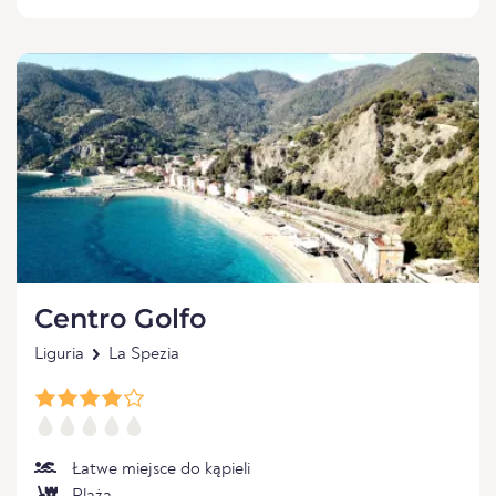
Centro Golfo
Liguria
La Spezia
Łatwe miejsce do kąpieli