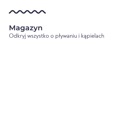
Magazyn
Odkryj wszystko o pływaniu i kąpielach