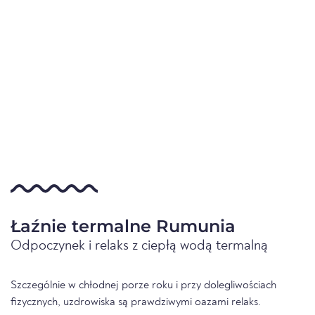
Łaźnie termalne Rumunia
Odpoczynek i relaks z ciepłą wodą termalną
Szczególnie w chłodnej porze roku i przy dolegliwościach
fizycznych, uzdrowiska są prawdziwymi oazami relaks.