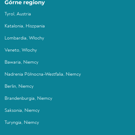
Górne regiony
Tyrol, Austria
Katalonia, Hiszpania
Lombardia, Włochy
Veneto, Włochy
Bawaria, Niemcy
Nadrenia Północna-Westfalia, Niemcy
Berlin, Niemcy
Brandenburgia, Niemcy
Saksonia, Niemcy
Turyngia, Niemcy