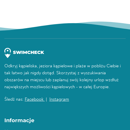
Odkryj kąpieliska, jeziora kąpielowe i plaże w pobliżu Ciebie i
tak łatwo jak nigdy dotąd. Skorzystaj z wyszukiwania
obszarów na miejscu lub zaplanuj swój kolejny urlop wzdłuż
największych możliwości kąpielowych - w całej Europie.
Śledź nas:
Facebook
|
Instagram
Informacje