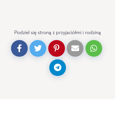
Podziel się stroną z przyjaciółmi i rodziną