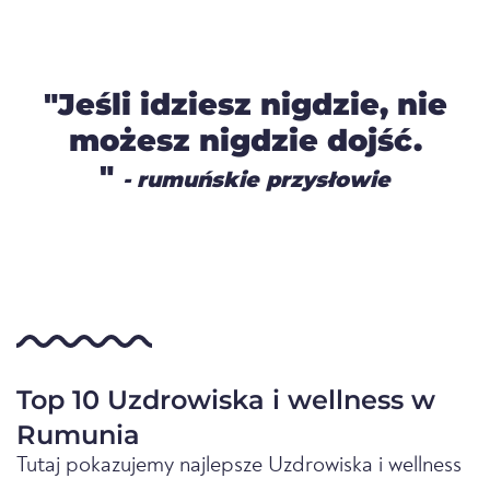
"Jeśli idziesz nigdzie, nie
możesz nigdzie dojść.
"
- rumuńskie przysłowie
Top 10 Uzdrowiska i wellness w
Rumunia
Tutaj pokazujemy najlepsze Uzdrowiska i wellness