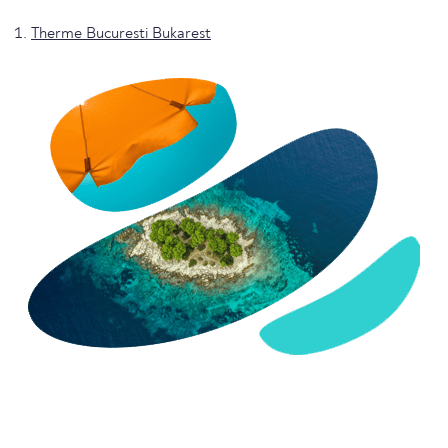
Therme Bucuresti Bukarest