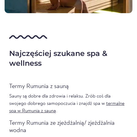
Najczęściej szukane spa &
wellness
Termy Rumunia z sauną
Sauny są dobre dla zdrowia i relaksu. Zrób coś dla
swojego dobrego samopoczucia i znajdź spa w
termalne
spa w Rumunia z sauną
.
Termy Rumunia ze zjeżdżalnią/ zjeżdżalnia
wodna