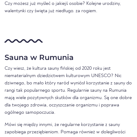
Czy możesz już myśleć o jakiejś osobie? Kolejne urodziny,
walentynki czy święta już niedługo. za rogiem.
Sauna w Rumunia
Czy wiesz, że kultura sauny fińskiej od 2020 roku jest
niematerialnym dziedzictwem kulturowym UNESCO? Nic
dziwnego, bo mało który naród wyniósł korzystanie z sauny do
rangi tak popularnego sportu. Regularnie sauny na Rumunia
mają wiele pozytywnych skutków dla organizmu. Są one dobre
dla twojego zdrowia, oczyszczanie organizmu i poprawa
ogólnego samopoczucia.
Mówi się między innymi, że regularne korzystanie z sauny
zapobiega przeziębieniom. Pomaga również w dolegliwości