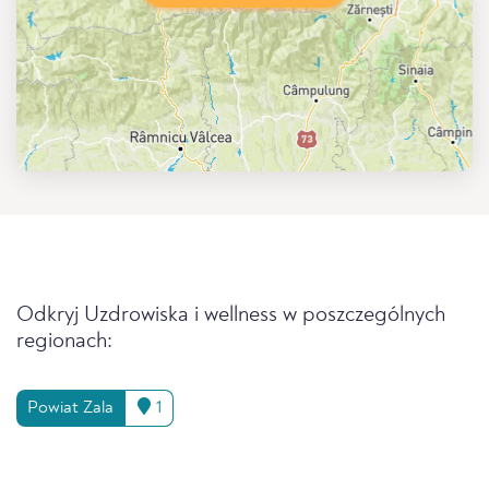
Odkryj Uzdrowiska i wellness w poszczególnych
regionach:
Powiat Zala
1