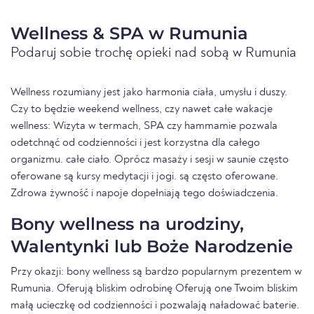
Wellness & SPA w Rumunia
Podaruj sobie trochę opieki nad sobą w Rumunia
Wellness rozumiany jest jako harmonia ciała, umysłu i duszy.
Czy to będzie weekend wellness, czy nawet całe wakacje
wellness: Wizyta w termach, SPA czy hammamie pozwala
odetchnąć od codzienności i jest korzystna dla całego
organizmu. całe ciało. Oprócz masaży i sesji w saunie często
oferowane są kursy medytacji i jogi. są często oferowane.
Zdrowa żywność i napoje dopełniają tego doświadczenia.
Bony wellness na urodziny,
Walentynki lub Boże Narodzenie
Przy okazji: bony wellness są bardzo popularnym prezentem w
Rumunia. Oferują bliskim odrobinę Oferują one Twoim bliskim
małą ucieczkę od codzienności i pozwalają naładować baterie.