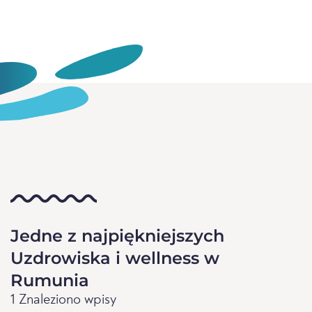
Jedne z najpiękniejszych
Uzdrowiska i wellness w
Rumunia
1 Znaleziono wpisy