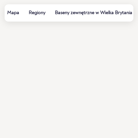
Mapa
Regiony
Baseny zewnętrzne w Wielka Brytania