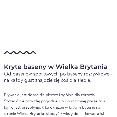
Kryte baseny w Wielka Brytania
Od basenów sportowych po baseny rozrywkowe -
na każdy gust znajdzie się coś dla siebie.
Pływanie jest dobre dla pleców i ogólnie dla zdrowia.
Szczególnie przy złej pogodzie lub lub w zimnej porze roku,
fajnie jest przepłynąć kilka okrążeń w krytym basenie na
stronie Wielka Brytania, skoczyć z wieży do nurkowania lub