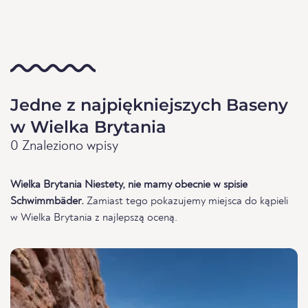
Jedne z najpiękniejszych Baseny
w Wielka Brytania
0 Znaleziono wpisy
Wielka Brytania Niestety, nie mamy obecnie w spisie
Schwimmbäder.
Zamiast tego pokazujemy miejsca do kąpieli
w Wielka Brytania z najlepszą oceną.