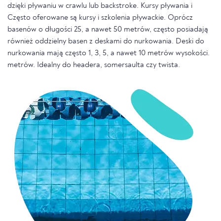
dzięki pływaniu w crawlu lub backstroke. Kursy pływania i
Często oferowane są kursy i szkolenia pływackie. Oprócz
basenów o długości 25, a nawet 50 metrów, często posiadają
również oddzielny basen z deskami do nurkowania. Deski do
nurkowania mają często 1, 3, 5, a nawet 10 metrów wysokości.
metrów. Idealny do headera, somersaulta czy twista.