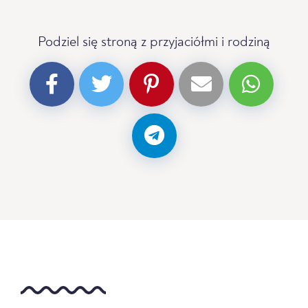
Podziel się stroną z przyjaciółmi i rodziną