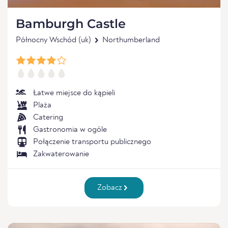
Bamburgh Castle
Północny Wschód (uk)
Northumberland
Łatwe miejsce do kąpieli
Plaża
Catering
Gastronomia w ogóle
Połączenie transportu publicznego
Zakwaterowanie
Zobacz