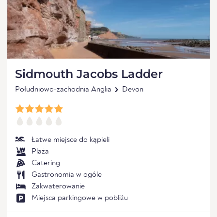
Sidmouth Jacobs Ladder
Południowo-zachodnia Anglia
Devon
Łatwe miejsce do kąpieli
Plaża
Catering
Gastronomia w ogóle
Zakwaterowanie
Miejsca parkingowe w pobliżu