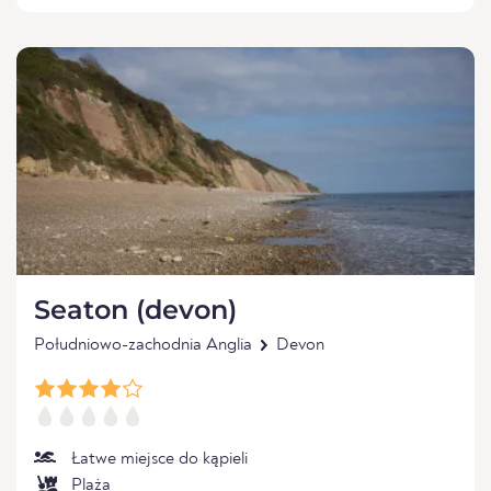
Seaton (devon)
Południowo-zachodnia Anglia
Devon
Łatwe miejsce do kąpieli
Plaża