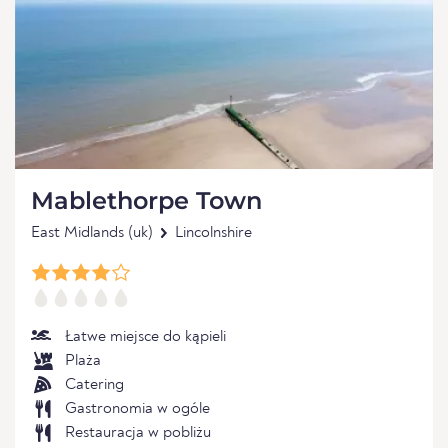
Mablethorpe Town
East Midlands (uk)
Lincolnshire
Łatwe miejsce do kąpieli
Plaża
Catering
Gastronomia w ogóle
Restauracja w pobliżu