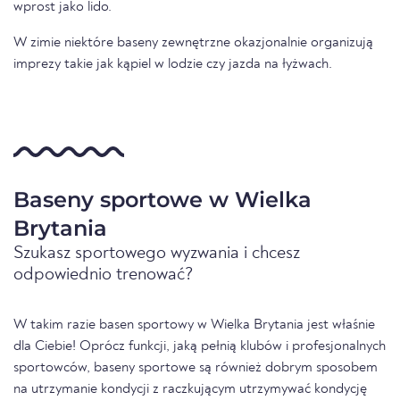
wprost jako lido.
W zimie niektóre baseny zewnętrzne okazjonalnie organizują
imprezy takie jak kąpiel w lodzie czy jazda na łyżwach.
Baseny sportowe w Wielka
Brytania
Szukasz sportowego wyzwania i chcesz
odpowiednio trenować?
W takim razie basen sportowy w Wielka Brytania jest właśnie
dla Ciebie! Oprócz funkcji, jaką pełnią klubów i profesjonalnych
sportowców, baseny sportowe są również dobrym sposobem
na utrzymanie kondycji z raczkującym utrzymywać kondycję