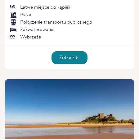
Łatwe miejsce do kąpieli
Plaża
Połączenie transportu publicznego
Zakwaterowanie
Wybrzeże
Zobacz