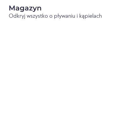
Magazyn
Odkryj wszystko o pływaniu i kąpielach