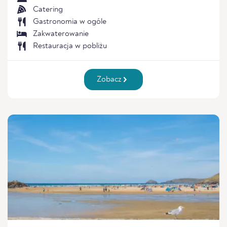
Catering
Gastronomia w ogóle
Zakwaterowanie
Restauracja w pobliżu
Zobacz