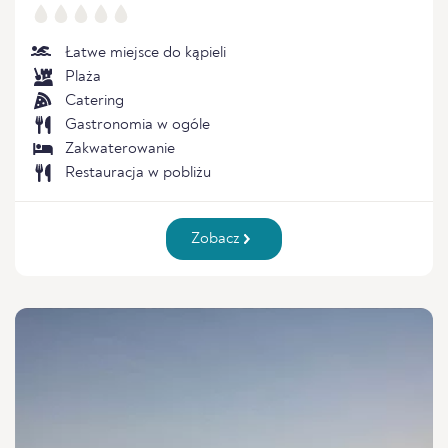
Łatwe miejsce do kąpieli
Plaża
Catering
Gastronomia w ogóle
Zakwaterowanie
Restauracja w pobliżu
Zobacz