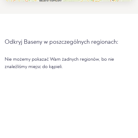
Odkryj Baseny w poszczególnych regionach:
Nie możemy pokazać Wam żadnych regionów, bo nie
znaleźliśmy miejsc do kąpieli.