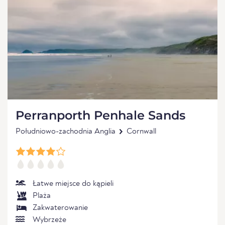
Perranporth Penhale Sands
Południowo-zachodnia Anglia
Cornwall
Łatwe miejsce do kąpieli
Plaża
Zakwaterowanie
Wybrzeże