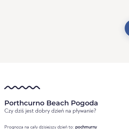
Porthcurno Beach Pogoda
Czy dziś jest dobry dzień na pływanie?
Prognoza na cały dzisiejszy dzień to:
pochmurny