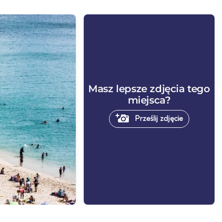
Masz lepsze zdjęcia tego
miejsca?
Prześlij zdjęcie