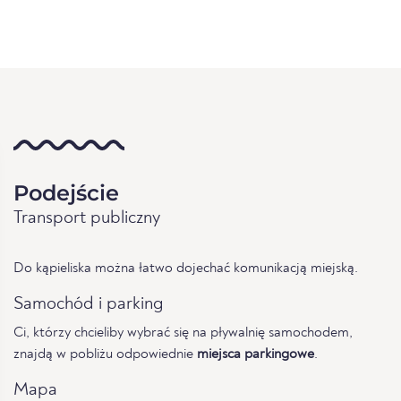
Podejście
Transport publiczny
Do kąpieliska można łatwo dojechać komunikacją miejską.
Samochód i parking
Ci, którzy chcieliby wybrać się na pływalnię samochodem,
znajdą w pobliżu odpowiednie
miejsca parkingowe
.
Mapa