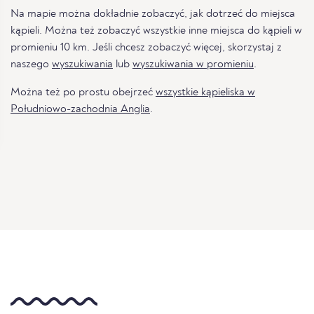
Na mapie można dokładnie zobaczyć, jak dotrzeć do miejsca
kąpieli. Można też zobaczyć wszystkie inne miejsca do kąpieli w
promieniu 10 km. Jeśli chcesz zobaczyć więcej, skorzystaj z
naszego
wyszukiwania
lub
wyszukiwania w promieniu
.
Można też po prostu obejrzeć
wszystkie kąpieliska w
Południowo-zachodnia Anglia
.