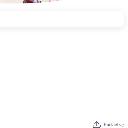
Podziel się