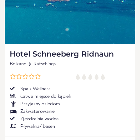
Hotel Schneeberg Ridnaun
Bolzano
Ratschings
Spa / Wellness
Łatwe miejsce do kąpieli
Przyjazny dzieciom
Zakwaterowanie
Zjeżdżalnia wodna
Pływalnia/ basen