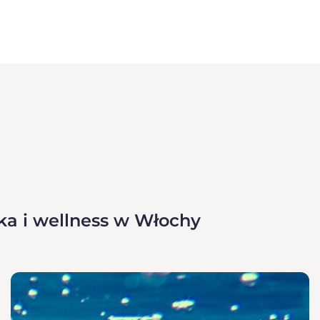
ka i wellness w Włochy