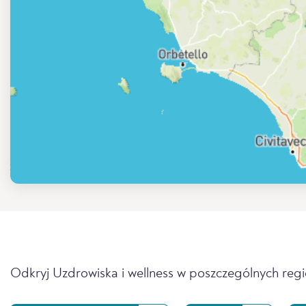
Odkryj Uzdrowiska i wellness w poszczególnych reg