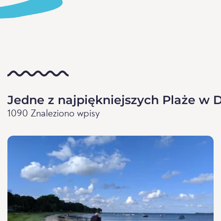
Jedne z najpiękniejszych Plaże w 
1090 Znaleziono wpisy