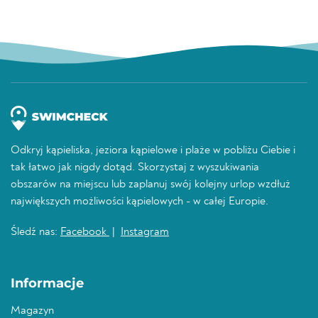
Odkryj kąpieliska, jeziora kąpielowe i plaże w pobliżu Ciebie i
tak łatwo jak nigdy dotąd. Skorzystaj z wyszukiwania
obszarów na miejscu lub zaplanuj swój kolejny urlop wzdłuż
największych możliwości kąpielowych - w całej Europie.
Śledź nas:
Facebook
|
Instagram
Informacje
Magazyn