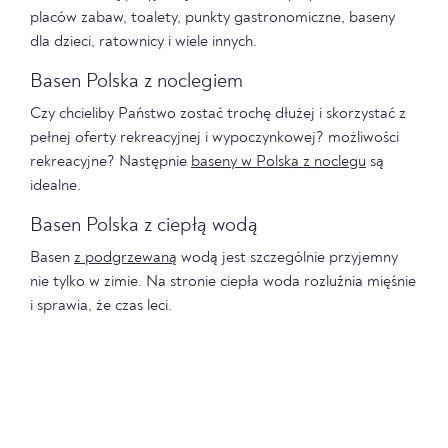
placów zabaw, toalety, punkty gastronomiczne, baseny
dla dzieci, ratownicy i wiele innych.
Basen Polska z noclegiem
Czy chcieliby Państwo zostać trochę dłużej i skorzystać z
pełnej oferty rekreacyjnej i wypoczynkowej? możliwości
rekreacyjne? Następnie
baseny w Polska z noclegu
są
idealne.
Basen Polska z ciepłą wodą
Basen
z podgrzewaną
wodą jest szczególnie przyjemny
nie tylko w zimie. Na stronie ciepła woda rozluźnia mięśnie
i sprawia, że czas leci.