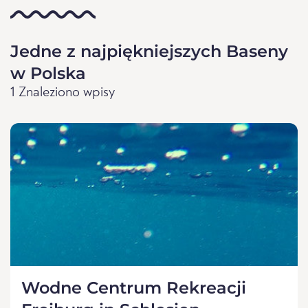
Jedne z najpiękniejszych Baseny
w Polska
1 Znaleziono wpisy
Wodne Centrum Rekreacji