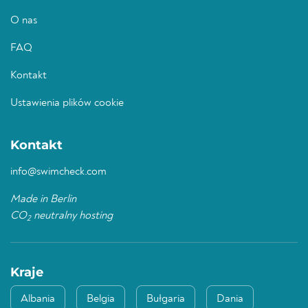
O nas
FAQ
Kontakt
Ustawienia plików cookie
Kontakt
info@swimcheck.com
Made in Berlin
CO
neutralny hosting
2
Kraje
Albania
Belgia
Bułgaria
Dania