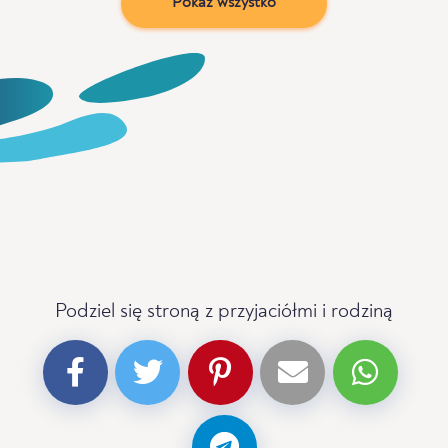
Pokaż wszystko
Podziel się stroną z przyjaciółmi i rodziną