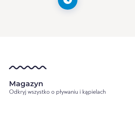
Magazyn
Odkryj wszystko o pływaniu i kąpielach