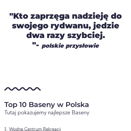
"Kto zaprzęga nadzieję do
swojego rydwanu, jedzie
dwa razy szybciej.
"-
polskie przysłowie
Top 10 Baseny w Polska
Tutaj pokazujemy najlepsze Baseny
Wodne Centrum Rekreacji