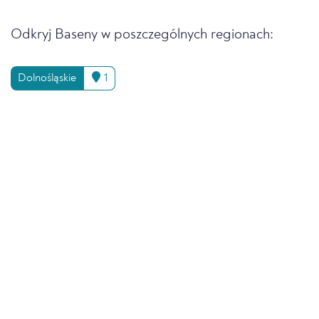
Odkryj Baseny w poszczególnych regionach:
Dolnośląskie
1