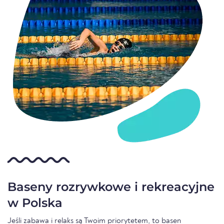
Baseny rozrywkowe i rekreacyjne
w Polska
Jeśli zabawa i relaks są Twoim priorytetem, to basen