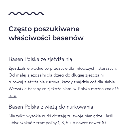
Często poszukiwane
właściwości basenów
Basen Polska ze zjeżdżalnią
Zjeżdżalnie wodne to przeżycie dla młodszych i starszych.
Od małej zjeżdżalni dla dzieci do długiej zjeżdżalni
rurowej zjeżdżalnia rurowa, każdy znajdzie coś dla siebie.
Wszystkie baseny ze zjeżdżalniami w Polska można znaleźć
tutaj
.
Basen Polska z wieżą do nurkowania
Nie tylko wysokie nurki dostają tu swoje pieniądze. Jeśli
lubisz skakać z trampoliny 1, 3, 5 lub nawet nawet 10