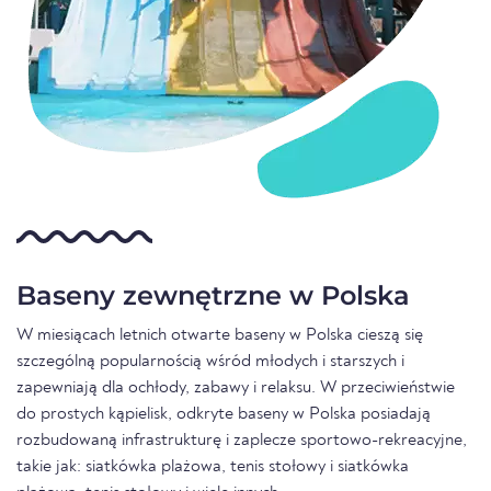
Baseny zewnętrzne w Polska
W miesiącach letnich otwarte baseny w Polska cieszą się
szczególną popularnością wśród młodych i starszych i
zapewniają dla ochłody, zabawy i relaksu. W przeciwieństwie
do prostych kąpielisk, odkryte baseny w Polska posiadają
rozbudowaną infrastrukturę i zaplecze sportowo-rekreacyjne,
takie jak: siatkówka plażowa, tenis stołowy i siatkówka