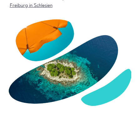
Freiburg in Schlesien