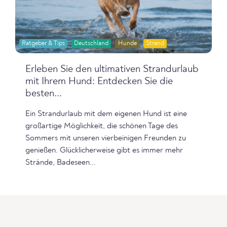
Ratgeber & Tips
Deutschland
Hunde
Strand
Erleben Sie den ultimativen Strandurlaub
mit Ihrem Hund: Entdecken Sie die
besten...
Ein Strandurlaub mit dem eigenen Hund ist eine
großartige Möglichkeit, die schönen Tage des
Sommers mit unseren vierbeinigen Freunden zu
genießen. Glücklicherweise gibt es immer mehr
Strände, Badeseen...