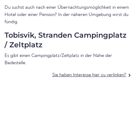
Du suchst auch nach einer Übernachtungsmöglichkeit in einem
Hotel oder einer Pension? In der näheren Umgebung wirst du
fündig.
Tobisvik, Stranden Campingplatz
/ Zeltplatz
Es gibt einen Campingplatz/Zeltplatz in der Nähe der
Badestelle.
Sie haben Interesse hier zu verlinken?