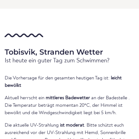
Tobisvik, Stranden Wetter
Ist heute ein guter Tag zum Schwimmen?
Die Vorhersage für den gesamten heutigen Tag ist:
leicht
bewölkt
Aktuell herrscht ein
mittleres Badewetter
an der Badestelle .
Die Temperatur beträgt momentan 20°C, der Himmel ist
bewölkt und die Windgeschwindigkeit liegt bei 5 km/h.
Die aktuelle UV-Strahlung
ist moderat
. Bitte schützt euch
ausreichend vor der UV-Strahlung mit Hemd, Sonnenbrille