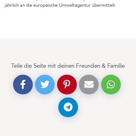
jährlich an die europäische Umweltagentur übermittelt.
Teile die Seite mit deinen Freunden & Familie