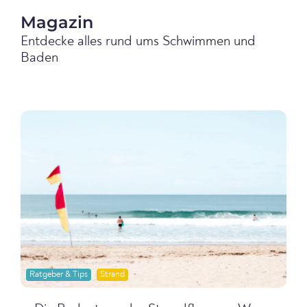
Magazin
Entdecke alles rund ums Schwimmen und
Baden
Ratgeber & Tips
Strand