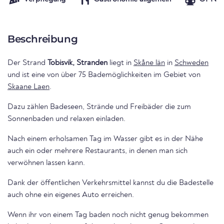
Beschreibung
Der Strand
Tobisvik, Stranden
liegt in
Skåne län
in
Schweden
und ist eine von über 75 Bademöglichkeiten im Gebiet von
Skaane Laen
.
Dazu zählen Badeseen, Strände und Freibäder die zum
Sonnenbaden und relaxen einladen.
Nach einem erholsamen Tag im Wasser gibt es in der Nähe
auch ein oder mehrere Restaurants, in denen man sich
verwöhnen lassen kann.
Dank der öffentlichen Verkehrsmittel kannst du die Badestelle
auch ohne ein eigenes Auto erreichen.
Wenn ihr von einem Tag baden noch nicht genug bekommen