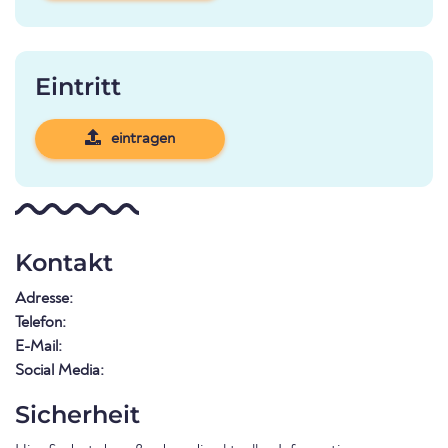
Eintritt
eintragen
Kontakt
Adresse:
Telefon:
E-Mail:
Social Media:
Sicherheit