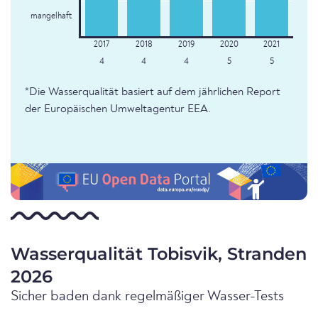
mangelhaft
4
4
4
5
5
*Die Wasserqualität basiert auf dem jährlichen Report
der Europäischen Umweltagentur EEA.
Wasserqualität Tobisvik, Stranden
2026
Sicher baden dank regelmäßiger Wasser-Tests