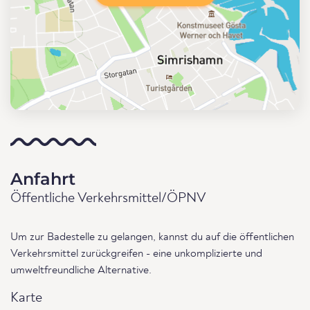
Anfahrt
Öffentliche Verkehrsmittel/ÖPNV
Um zur Badestelle zu gelangen, kannst du auf die öffentlichen
Verkehrsmittel zurückgreifen - eine unkomplizierte und
umweltfreundliche Alternative.
Karte