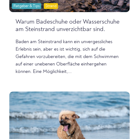
Ratgeber & Tips
Strand
Warum Badeschuhe oder Wasserschuhe
am Steinstrand unverzichtbar sind.
Baden am Steinstrand kann ein unvergessliches
Erlebnis sein, aber es ist wichtig, sich auf die
Gefahren vorzubereiten, die mit dem Schwimmen
auf einer unebenen Oberfläche einhergehen
können. Eine Möglichkeit,...