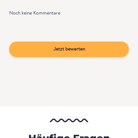
Noch keine Kommentare
Jetzt bewerten