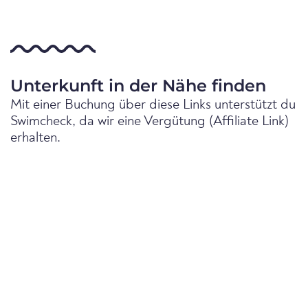
Unterkunft in der Nähe finden
Mit einer Buchung über diese Links unterstützt du
Swimcheck, da wir eine Vergütung (Affiliate Link)
erhalten.