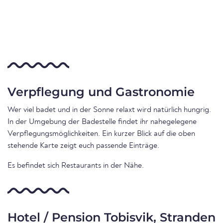
Verpflegung und Gastronomie
Wer viel badet und in der Sonne relaxt wird natürlich hungrig.
In der Umgebung der Badestelle findet ihr nahegelegene
Verpflegungsmöglichkeiten. Ein kurzer Blick auf die oben
stehende Karte zeigt euch passende Einträge.
Es befindet sich Restaurants in der Nähe.
Hotel / Pension Tobisvik, Stranden