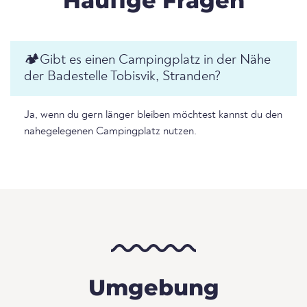
Häufige Fragen
🏕️️Gibt es einen Campingplatz in der Nähe
der Badestelle Tobisvik, Stranden?
Ja, wenn du gern länger bleiben möchtest kannst du den
nahegelegenen Campingplatz nutzen.
Umgebung