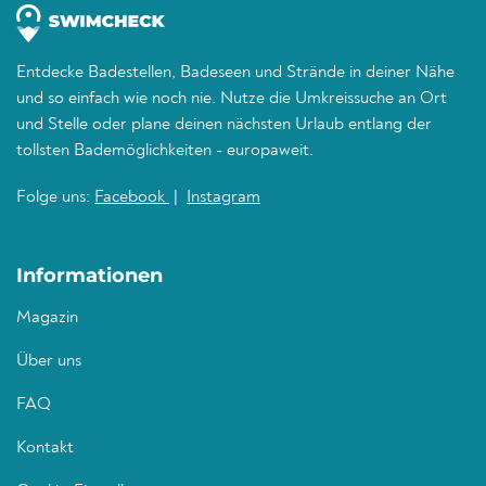
Entdecke Badestellen, Badeseen und Strände in deiner Nähe
und so einfach wie noch nie. Nutze die Umkreissuche an Ort
und Stelle oder plane deinen nächsten Urlaub entlang der
tollsten Bademöglichkeiten - europaweit.
Folge uns:
Facebook
|
Instagram
Informationen
Magazin
Über uns
FAQ
Kontakt