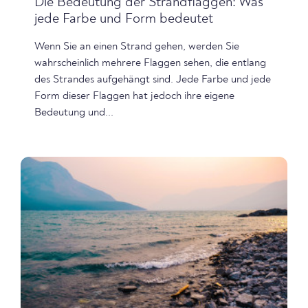
Die Bedeutung der Strandflaggen: Was
jede Farbe und Form bedeutet
Wenn Sie an einen Strand gehen, werden Sie
wahrscheinlich mehrere Flaggen sehen, die entlang
des Strandes aufgehängt sind. Jede Farbe und jede
Form dieser Flaggen hat jedoch ihre eigene
Bedeutung und...