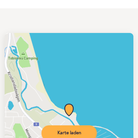
Karte laden