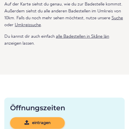
Auf der Karte siehst du genau, wie du zur Badestelle kommst.
Außerdem siehst du alle anderen Badestellen im Umkreis von
10km. Falls du noch mehr sehen möchtest, nutze unsere
Suche
oder
Umkreissuche
.
Du kannst dir auch einfach
alle Badestellen in Skåne län
anzeigen lassen.
Öffnungszeiten
eintragen