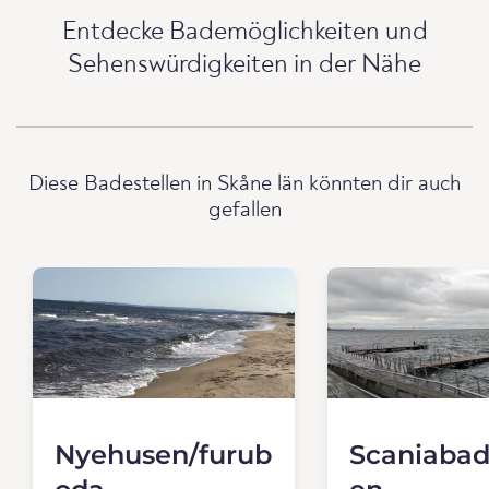
Entdecke Bademöglichkeiten und
Sehenswürdigkeiten in der Nähe
Diese Badestellen in Skåne län könnten dir auch
gefallen
Nyehusen/furub
Scaniabad