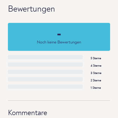
Bewertungen
-
Noch keine Bewertungen
5 Sterne
4 Sterne
3 Sterne
2 Sterne
1 Sterne
Kommentare