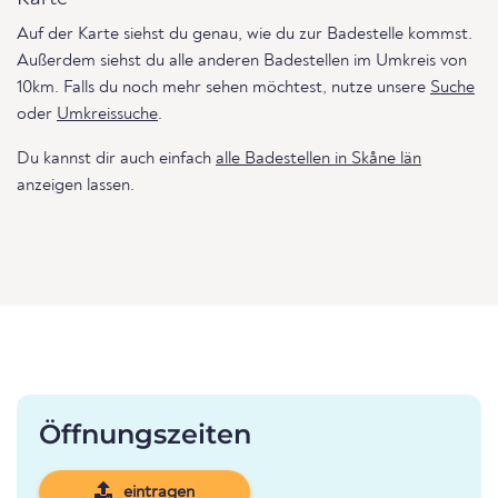
Auf der Karte siehst du genau, wie du zur Badestelle kommst.
Außerdem siehst du alle anderen Badestellen im Umkreis von
10km. Falls du noch mehr sehen möchtest, nutze unsere
Suche
oder
Umkreissuche
.
Du kannst dir auch einfach
alle Badestellen in Skåne län
anzeigen lassen.
Öffnungszeiten
eintragen