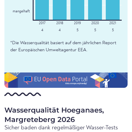
mangelhaft
4
4
5
5
5
*Die Wasserqualität basiert auf dem jährlichen Report
der Europäischen Umweltagentur EEA.
Wasserqualität Hoeganaes,
Margreteberg 2026
Sicher baden dank regelmäßiger Wasser-Tests