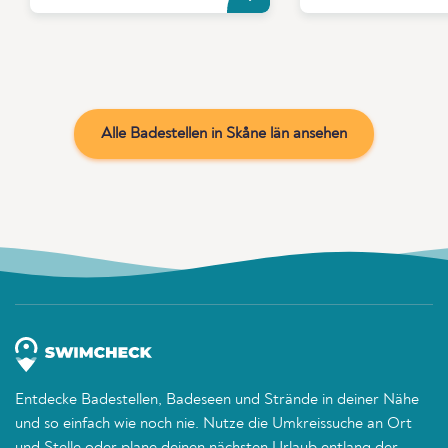
Alle Badestellen in Skåne län ansehen
Entdecke Badestellen, Badeseen und Strände in deiner Nähe
und so einfach wie noch nie. Nutze die Umkreissuche an Ort