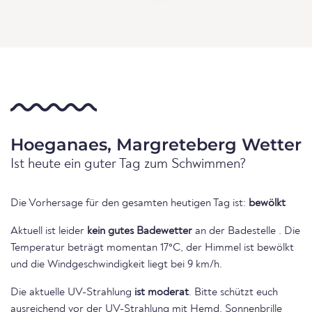
Hoeganaes, Margreteberg Wetter
Ist heute ein guter Tag zum Schwimmen?
Die Vorhersage für den gesamten heutigen Tag ist:
bewölkt
Aktuell ist leider
kein gutes Badewetter
an der Badestelle . Die
Temperatur beträgt momentan 17°C, der Himmel ist bewölkt
und die Windgeschwindigkeit liegt bei 9 km/h.
Die aktuelle UV-Strahlung
ist moderat
. Bitte schützt euch
ausreichend vor der UV-Strahlung mit Hemd, Sonnenbrille