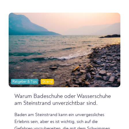
Ratgeber & Tips
Strand
Warum Badeschuhe oder Wasserschuhe
am Steinstrand unverzichtbar sind.
Baden am Steinstrand kann ein unvergessliches
Erlebnis sein, aber es ist wichtig, sich auf die
Gefahren vorzubereiten, die mit dem Schwimmen