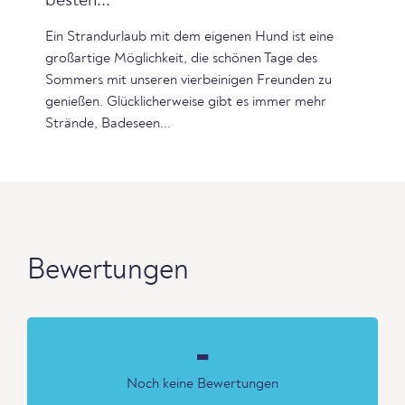
besten...
Ein Strandurlaub mit dem eigenen Hund ist eine
großartige Möglichkeit, die schönen Tage des
Sommers mit unseren vierbeinigen Freunden zu
genießen. Glücklicherweise gibt es immer mehr
Strände, Badeseen...
Bewertungen
-
Noch keine Bewertungen