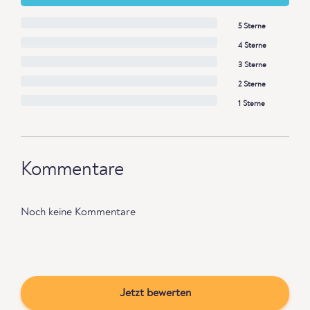
5 Sterne
4 Sterne
3 Sterne
2 Sterne
1 Sterne
Kommentare
Noch keine Kommentare
Jetzt bewerten