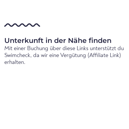
Unterkunft in der Nähe finden
Mit einer Buchung über diese Links unterstützt du
Swimcheck, da wir eine Vergütung (Affiliate Link)
erhalten.