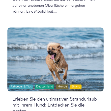
auf einer unebenen Oberfläche einhergehen
können. Eine Möglichkeit,...
Ratgeber & Tips
Deutschland
Hunde
Strand
Erleben Sie den ultimativen Strandurlaub
mit Ihrem Hund: Entdecken Sie die