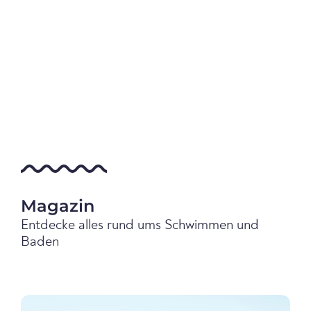
Magazin
Entdecke alles rund ums Schwimmen und
Baden