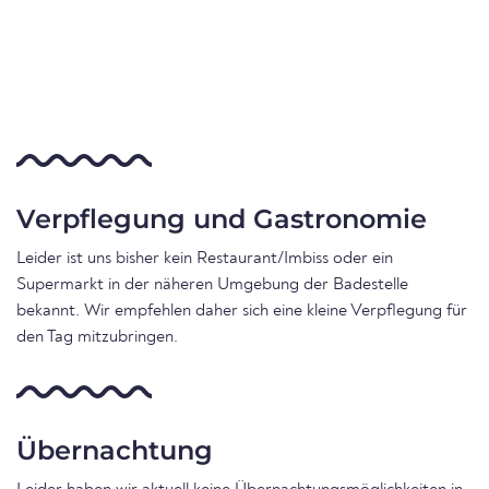
Verpflegung und Gastronomie
Leider ist uns bisher kein Restaurant/Imbiss oder ein
Supermarkt in der näheren Umgebung der Badestelle
bekannt. Wir empfehlen daher sich eine kleine Verpflegung für
den Tag mitzubringen.
Übernachtung