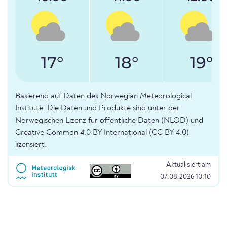
17°
18°
19°
Basierend auf Daten des Norwegian Meteorological
Institute. Die Daten und Produkte sind unter der
Norwegischen Lizenz für öffentliche Daten (NLOD) und
Creative Common 4.0 BY International (CC BY 4.0)
lizensiert.
Aktualisiert am
07.08.2026 10:10