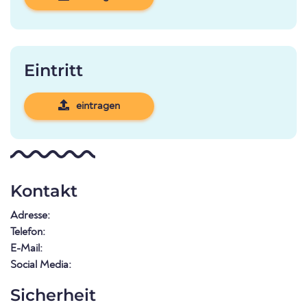
Eintritt
eintragen
Kontakt
Adresse:
Telefon:
E-Mail:
Social Media:
Sicherheit