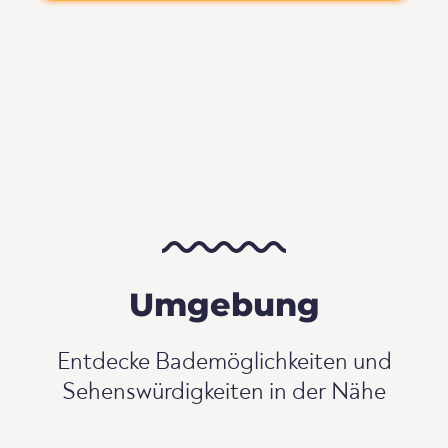
Umgebung
Entdecke Bademöglichkeiten und
Sehenswürdigkeiten in der Nähe