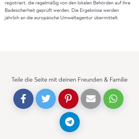
registriert, die regelmäßig von den lokalen Behörden auf ihre
Badesicherheit geprüft werden. Die Ergebnisse werden
jährlich an die europäische Umweltagentur übermittelt.
Teile die Seite mit deinen Freunden & Familie