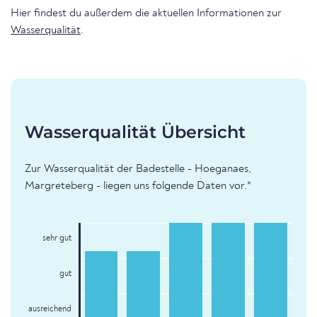
Hier findest du außerdem die aktuellen Informationen zur
Wasserqualität
.
Wasserqualität Übersicht
Zur Wasserqualität der Badestelle - Hoeganaes,
Margreteberg - liegen uns folgende Daten vor.*
sehr gut
gut
ausreichend