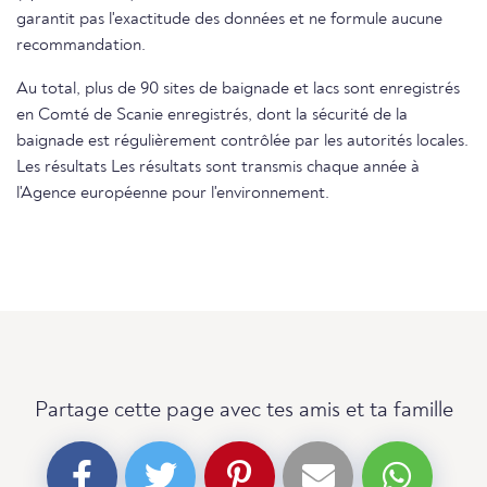
garantit pas l'exactitude des données et ne formule aucune
recommandation.
Au total, plus de 90 sites de baignade et lacs sont enregistrés
en Comté de Scanie enregistrés, dont la sécurité de la
baignade est régulièrement contrôlée par les autorités locales.
Les résultats Les résultats sont transmis chaque année à
l'Agence européenne pour l'environnement.
Partage cette page avec tes amis et ta famille