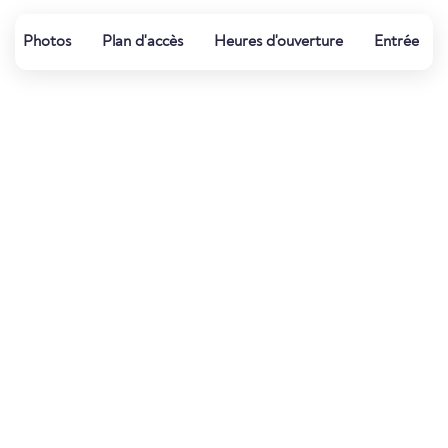
Photos
Plan d'accès
Heures d'ouverture
Entrée