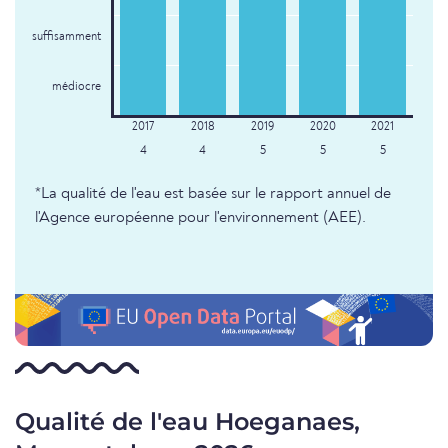
suffisamment
médiocre
4
4
5
5
5
*La qualité de l'eau est basée sur le rapport annuel de
l'Agence européenne pour l'environnement (AEE).
Qualité de l'eau Hoeganaes,