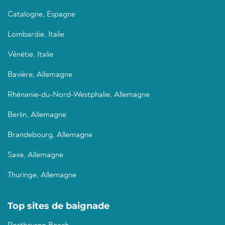
Catalogne, Espagne
Lombardie, Italie
Vénétie, Italie
Bavière, Allemagne
Rhénanie-du-Nord-Westphalie, Allemagne
Berlin, Allemagne
Brandebourg, Allemagne
Saxe, Allemagne
Thuringe, Allemagne
Top sites de baignade