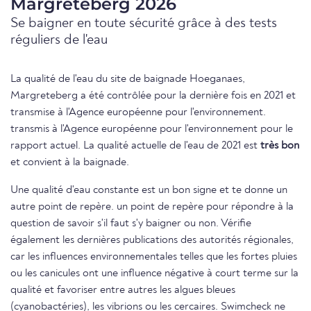
Margreteberg 2026
Se baigner en toute sécurité grâce à des tests
réguliers de l'eau
La qualité de l'eau du site de baignade Hoeganaes,
Margreteberg a été contrôlée pour la dernière fois en 2021 et
transmise à l'Agence européenne pour l'environnement.
transmis à l'Agence européenne pour l'environnement pour le
rapport actuel. La qualité actuelle de l'eau de 2021 est
très bon
et convient à la baignade.
Une qualité d'eau constante est un bon signe et te donne un
autre point de repère. un point de repère pour répondre à la
question de savoir s'il faut s'y baigner ou non. Vérifie
également les dernières publications des autorités régionales,
car les influences environnementales telles que les fortes pluies
ou les canicules ont une influence négative à court terme sur la
qualité et favoriser entre autres les algues bleues
(cyanobactéries), les vibrions ou les cercaires. Swimcheck ne