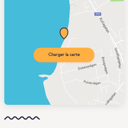
Charger la carte