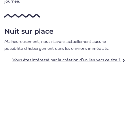
journée.
Nuit sur place
Malheureusement, nous n'avons actuellement aucune
possibilité d'hébergement dans les environs immédiats.
Vous êtes intéressé par la création d'un lien vers ce site ?