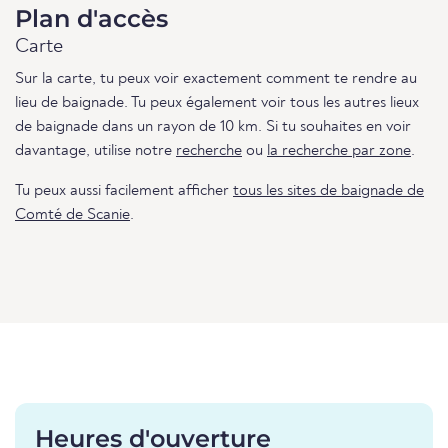
Plan d'accès
Carte
Sur la carte, tu peux voir exactement comment te rendre au
lieu de baignade. Tu peux également voir tous les autres lieux
de baignade dans un rayon de 10 km. Si tu souhaites en voir
davantage, utilise notre
recherche
ou
la recherche par zone
.
Tu peux aussi facilement afficher
tous les sites de baignade de
Comté de Scanie
.
Heures d'ouverture