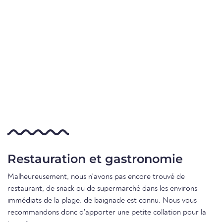
Restauration et gastronomie
Malheureusement, nous n'avons pas encore trouvé de
restaurant, de snack ou de supermarché dans les environs
immédiats de la plage. de baignade est connu. Nous vous
recommandons donc d'apporter une petite collation pour la