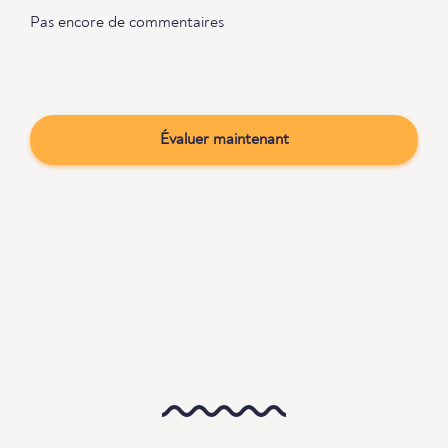
Pas encore de commentaires
Évaluer maintenant