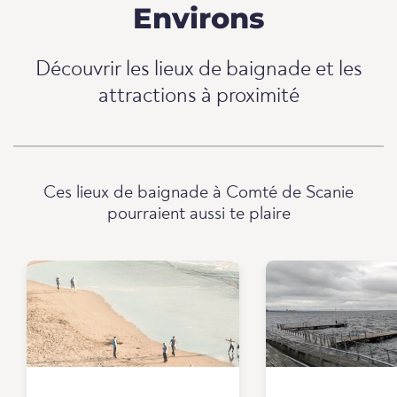
Environs
Découvrir les lieux de baignade et les
attractions à proximité
Ces lieux de baignade à Comté de Scanie
pourraient aussi te plaire