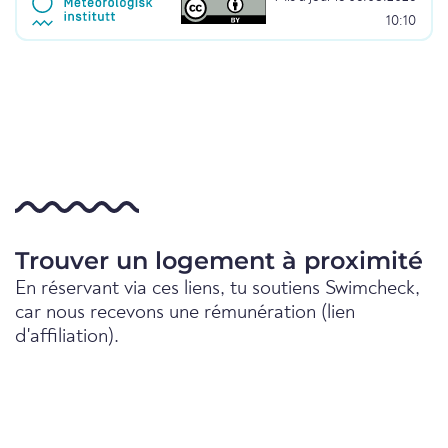
10:10
Trouver un logement à proximité
En réservant via ces liens, tu soutiens Swimcheck,
car nous recevons une rémunération (lien
d'affiliation).