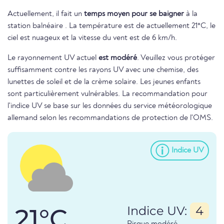
Actuellement, il fait un
temps moyen pour se baigner
à la
station balnéaire . La température est de actuellement 21°C, le
ciel est nuageux et la vitesse du vent est de 6 km/h.
Le rayonnement UV actuel
est modéré
. Veuillez vous protéger
suffisamment contre les rayons UV avec une chemise, des
lunettes de soleil et de la crème solaire. Les jeunes enfants
sont particulièrement vulnérables. La recommandation pour
l'indice UV se base sur les données du service météorologique
allemand selon les recommandations de protection de l'OMS.
Indice UV
21°C
Indice UV:
4