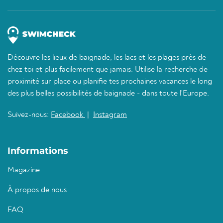
Découvre les lieux de baignade, les lacs et les plages près de
chez toi et plus facilement que jamais. Utilise la recherche de
proximité sur place ou planifie tes prochaines vacances le long
des plus belles possibilités de baignade - dans toute l'Europe.
Suivez-nous:
Facebook
|
Instagram
Informations
Magazine
À propos de nous
FAQ