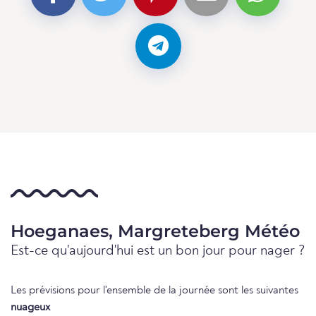
Hoeganaes, Margreteberg Météo
Est-ce qu'aujourd'hui est un bon jour pour nager ?
Les prévisions pour l'ensemble de la journée sont les suivantes
nuageux