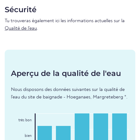
Sécurité
Tu trouveras également ici les informations actuelles sur la
Qualité de l'eau
.
Aperçu de la qualité de l'eau
Nous disposons des données suivantes sur la qualité de
l'eau du site de baignade - Hoeganaes, Margreteberg *.
très bon
bien