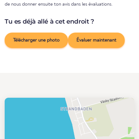
de nous donner ensuite ton avis dans les évaluations.
Tu es déjà allé à cet endroit ?
Télécharger une photo
Évaluer maintenant