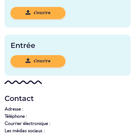
s'inscrire
Entrée
s'inscrire
Contact
Adresse :
Téléphone :
Courrier électronique :
Les médias sociaux :