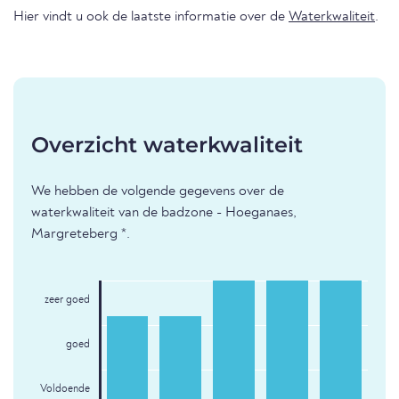
Hier vindt u ook de laatste informatie over de
Waterkwaliteit
.
Overzicht waterkwaliteit
We hebben de volgende gegevens over de
waterkwaliteit van de badzone - Hoeganaes,
Margreteberg *.
zeer goed
goed
Voldoende