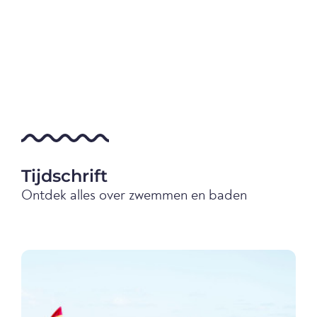
Tijdschrift
Ontdek alles over zwemmen en baden