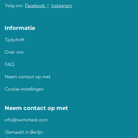
Volg ons:
Facebook
|
Instagram
Informatie
Tijdschrift
Over ons
FAQ
Neem contact op met
Cookie-instellingen
Neem contact op met
info@swimcheck.com
Gemaakt in Berlijn