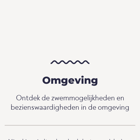
Omgeving
Ontdek de zwemmogelijkheden en
bezienswaardigheden in de omgeving