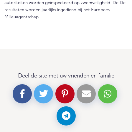
autoriteiten worden geïnspecteerd op zwemveiligheid. De De
resultaten worden jaarlijks ingediend bij het Europees
Milieuagentschap.
Deel de site met uw vrienden en familie