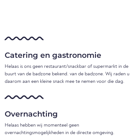
Catering en gastronomie
Helaas is ons geen restaurant/snackbar of supermarkt in de
buurt van de badzone bekend. van de badzone. Wij raden u
daarom aan een kleine snack mee te nemen voor die dag.
Overnachting
Helaas hebben wij momenteel geen
overnachtingsmogelijkheden in de directe omgeving.