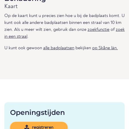
Kaart
Op de kaart kunt u precies zien hoe u bij de badplaats komt. U
kunt ook alle andere badplaatsen binnen een straal van 10 km
zien. Als u meer wilt zien, gebruik dan onze
zoekfunctie
of
zoek
in een straal
.
U kunt ook gewoon
alle badplaatsen
bekijken
op Skåne län.
Openingstijden
registreren