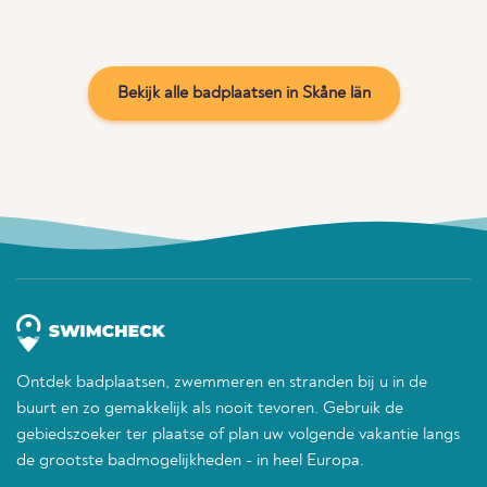
Bekijk alle badplaatsen in Skåne län
Ontdek badplaatsen, zwemmeren en stranden bij u in de
buurt en zo gemakkelijk als nooit tevoren. Gebruik de
gebiedszoeker ter plaatse of plan uw volgende vakantie langs
de grootste badmogelijkheden - in heel Europa.