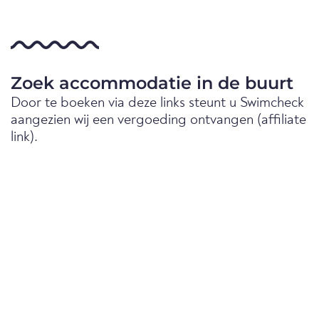
Zoek accommodatie in de buurt
Door te boeken via deze links steunt u Swimcheck
aangezien wij een vergoeding ontvangen (affiliate
link).