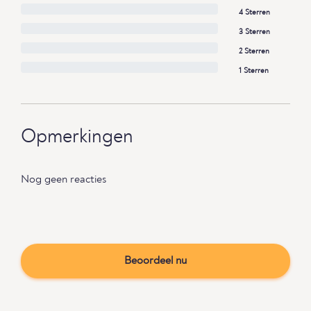
4 Sterren
3 Sterren
2 Sterren
1 Sterren
Opmerkingen
Nog geen reacties
Beoordeel nu