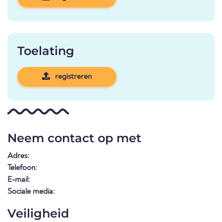
Toelating
registreren
Neem contact op met
Adres:
Telefoon:
E-mail:
Sociale media:
Veiligheid