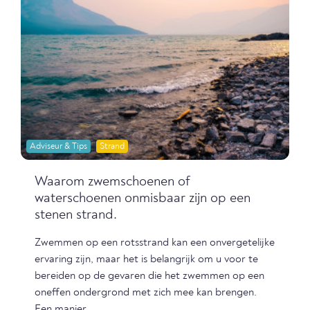
Adviseur & Tips
Strand
Waarom zwemschoenen of
waterschoenen onmisbaar zijn op een
stenen strand.
Zwemmen op een rotsstrand kan een onvergetelijke
ervaring zijn, maar het is belangrijk om u voor te
bereiden op de gevaren die het zwemmen op een
oneffen ondergrond met zich mee kan brengen.
Een manier...