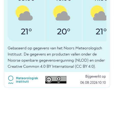
21°
20°
21°
Gebaseerd op gegevens van het Noors Meteorologisch
Instituut. De gegevens en producten vallen onder de
Noorse openbare gegevensvergunning (NLOD) en onder
Creative Common 4.0 BY International (CC BY 4.0).
Bijgewerkt op
06.08.2026 10:10