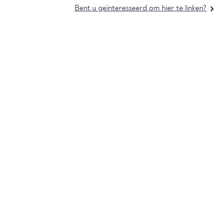
Bent u geïnteresseerd om hier te linken?