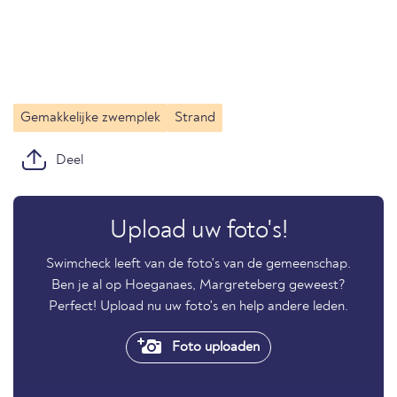
Gemakkelijke zwemplek
Strand
Deel
Upload uw foto's!
Swimcheck leeft van de foto's van de gemeenschap.
Ben je al op Hoeganaes, Margreteberg geweest?
Perfect! Upload nu uw foto's en help andere leden.
Foto uploaden