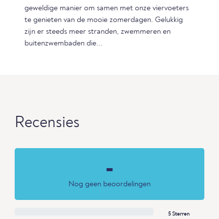
geweldige manier om samen met onze viervoeters
te genieten van de mooie zomerdagen. Gelukkig
zijn er steeds meer stranden, zwemmeren en
buitenzwembaden die...
Recensies
-
Nog geen beoordelingen
5 Sterren