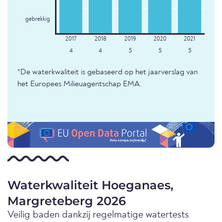
gebrekkig
4
4
5
5
5
*De waterkwaliteit is gebaseerd op het jaarverslag van
het Europees Milieuagentschap EMA.
Waterkwaliteit Hoeganaes,
Margreteberg 2026
Veilig baden dankzij regelmatige watertests