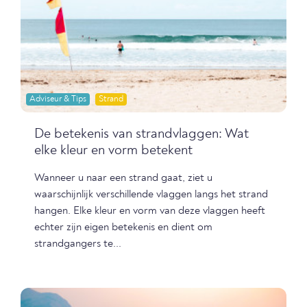
Adviseur & Tips
Strand
De betekenis van strandvlaggen: Wat
elke kleur en vorm betekent
Wanneer u naar een strand gaat, ziet u
waarschijnlijk verschillende vlaggen langs het strand
hangen. Elke kleur en vorm van deze vlaggen heeft
echter zijn eigen betekenis en dient om
strandgangers te...