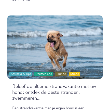
Adviseur & Tips
Deutschland
Hunde
Strand
Beleef de ultieme strandvakantie met uw
hond: ontdek de beste stranden,
zwemmeren...
Een strandvakantie met je eigen hond is een